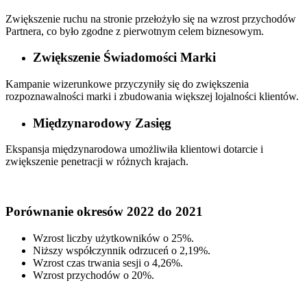
Zwiększenie ruchu na stronie przełożyło się na wzrost przychodów
Partnera, co było zgodne z pierwotnym celem biznesowym.
Zwiększenie Świadomości Marki
Kampanie wizerunkowe przyczyniły się do zwiększenia
rozpoznawalności marki i zbudowania większej lojalności klientów.
Międzynarodowy Zasięg
Ekspansja międzynarodowa umożliwiła klientowi dotarcie i
zwiększenie penetracji w różnych krajach.
Porównanie okresów 2022 do 2021
Wzrost liczby użytkowników o 25%.
Niższy współczynnik odrzuceń o 2,19%.
Wzrost czas trwania sesji o 4,26%.
Wzrost przychodów o 20%.