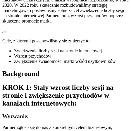
2020. W 2022 roku skutecznie rozbudowaliśmy strategię
marketingową i postawiliśmy sobie za cel zwiększenie liczby sesji
na stronie internetowej Partnera oraz wzrost przychodów poprzez
skuteczną promocję marki.
Cele, z którymi postanowiliśmy się zmierzyć to:
Zwiększenie liczby sesji na stronie internetowej
Wzrost przychodów
Zwiększenie świadomości marki wśród użytkowników
Background
KROK 1: Stały wzrost liczby sesji na
stronie i zwiększenie przychodów w
kanałach internetowych:
Wyzwanie:
Partner zgłosił się do nas z konkretnym celem biznesowym,