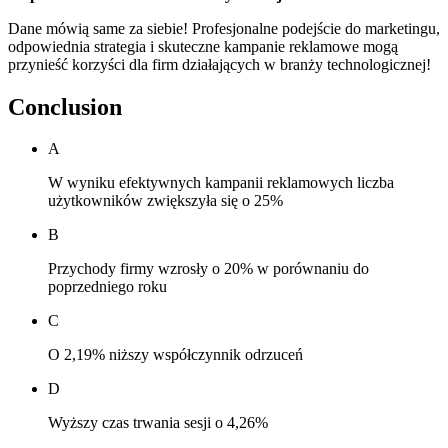
Dane mówią same za siebie! Profesjonalne podejście do marketingu,
odpowiednia strategia i skuteczne kampanie reklamowe mogą
przynieść korzyści dla firm działających w branży technologicznej!
Conclusion
A
W wyniku efektywnych kampanii reklamowych liczba
użytkowników zwiększyła się o 25%
B
Przychody firmy wzrosły o 20% w porównaniu do
poprzedniego roku
C
O 2,19% niższy współczynnik odrzuceń
D
Wyższy czas trwania sesji o 4,26%