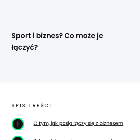
Sport i biznes? Co może je
łączyć?
SPIS TREŚCI
O tym, jak pasja łączy się z biznesem