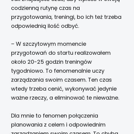
codzienną rutynę czas na
przygotowania, treningi, bo ich też trzeba
odpowiednią ilość odbyć.
– W szczytowym momencie
przygotowań do startu realizowałem
około 20-25 godzin treningów
tygodniowo. To fenomenalnie uczy
zarządzania swoim czasem. Ten czas
wtedy trzeba cenić, wykonywać jedynie
ważne rzeczy, a eliminować te nieważne.
Dla mnie to fenomen połączenia
planowania z celem i odpowiednim
zarządzaniem swoim czasem. To chyba