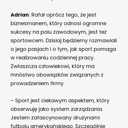
Adrian
: Rafał oprócz tego, że jest
biznesmanem, który odnosi ogromne
sukcesy na polu zawodowym, jest też
sportowcem. Dzisiaj będziemy rozmawiali
o jego pasjach i o tym, jak sport pomaga
w realizowaniu codziennej pracy.
Zwłaszcza człowiekowi, który ma
mnóstwo obowiązków związanych z
prowadzeniem firmy.
– Sport jest ciekawym aspektem, który
obserwuję jako system zarządzania.
Jestem zafascynowany drużynami
futbolu amerykańskiego. Szczególnie