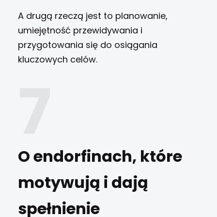
A drugą rzeczą jest to planowanie,
umiejętność przewidywania i
przygotowania się do osiągania
kluczowych celów.
O endorfinach, które
motywują i dają
spełnienie