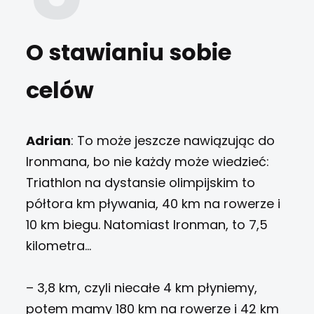
O stawianiu sobie
celów
Adrian
: To może jeszcze nawiązując do
Ironmana, bo nie każdy może wiedzieć:
Triathlon na dystansie olimpijskim to
półtora km pływania, 40 km na rowerze i
10 km biegu. Natomiast Ironman, to 7,5
kilometra…
– 3,8 km, czyli niecałe 4 km płyniemy,
potem mamy 180 km na rowerze i 42 km