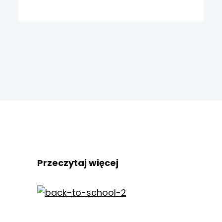
Przeczytaj więcej