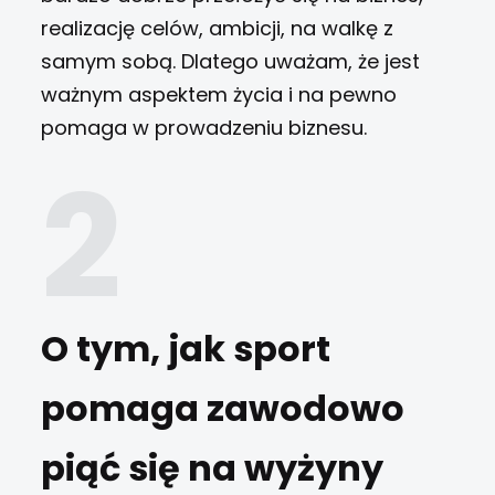
realizację celów, ambicji, na walkę z
samym sobą. Dlatego uważam, że jest
ważnym aspektem życia i na pewno
pomaga w prowadzeniu biznesu.
O tym, jak sport
pomaga zawodowo
piąć się na wyżyny