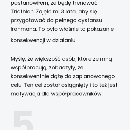
postanowiłem, że będę trenować
Triathlon. Zajęło mi 3 lata, aby się
przygotować do pełnego dystansu
Ironmana. To było właśnie to pokazanie
konsekwencji w działaniu.
Myślę, że większość osób, które ze mną
współpracują, zobaczyły, że
konsekwentnie dążę do zaplanowanego
celu. Ten cel został osiągnięty i to też jest
motywacja dla współpracowników.