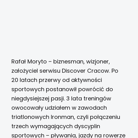
Rafał Moryto – biznesman, wizjoner,
założyciel serwisu Discover Cracow. Po
20 latach przerwy od aktywności
sportowych postanowił powrócić do
niegdysiejszej pasji. 3 lata treningów
owocowały udziałem w zawodach
triatlonowych Ironman, czyli połączeniu
trzech wymagających dyscyplin
sportowych – pływania, jazdy na rowerze