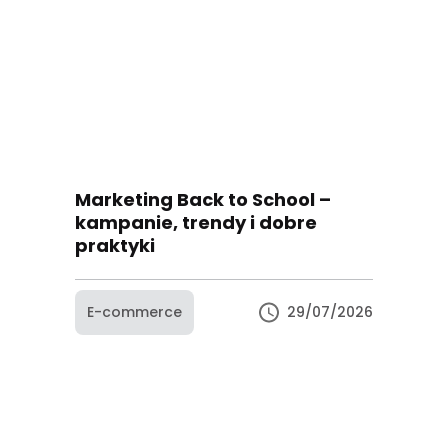
Marketing Back to School –
kampanie, trendy i dobre
praktyki
E-commerce
29/07/2026