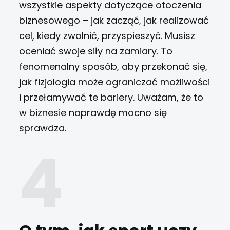
wszystkie aspekty dotyczące otoczenia
biznesowego – jak zacząć, jak realizować
cel, kiedy zwolnić, przyspieszyć. Musisz
oceniać swoje siły na zamiary. To
fenomenalny sposób, aby przekonać się,
jak fizjologia może ograniczać możliwości
i przełamywać te bariery. Uważam, że to
w biznesie naprawdę mocno się
sprawdza.