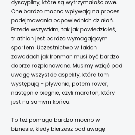
dyscypliny, które są wytrzymałościowe.
One bardzo mocno wpływają na proces
podejmowania odpowiednich działań.
Przede wszystkim, tak jak powiedziałeś,
triathlon jest bardzo wymagającym
sportem. Uczestnictwo w takich
zawodach jak Ironman musi być bardzo
dobrze rozplanowane. Musimy wziąć pod
uwagę wszystkie aspekty, które tam
występują – pływanie, potem rower,
następnie biegnie, czyli maraton, który
jest na samym końcu.
To też pomaga bardzo mocno w
biznesie, kiedy bierzesz pod uwagę