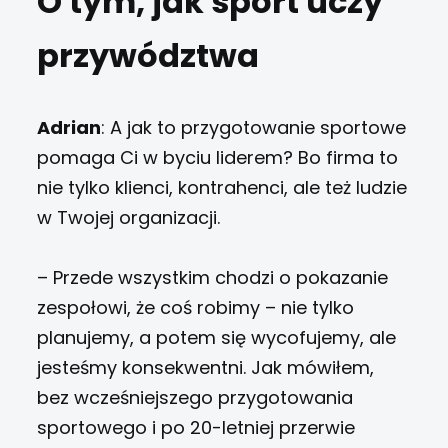
O tym, jak sport uczy
przywództwa
Adrian
: A jak to przygotowanie sportowe
pomaga Ci w byciu liderem? Bo firma to
nie tylko klienci, kontrahenci, ale też ludzie
w Twojej organizacji.
– Przede wszystkim chodzi o pokazanie
zespołowi, że coś robimy – nie tylko
planujemy, a potem się wycofujemy, ale
jesteśmy konsekwentni. Jak mówiłem,
bez wcześniejszego przygotowania
sportowego i po 20-letniej przerwie