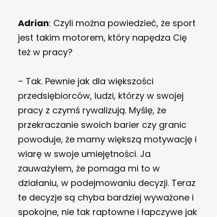
Adrian
: Czyli można powiedzieć, że sport
jest takim motorem, który napędza Cię
też w pracy?
– Tak. Pewnie jak dla większości
przedsiębiorców, ludzi, którzy w swojej
pracy z czymś rywalizują. Myślę, że
przekraczanie swoich barier czy granic
powoduje, że mamy większą motywację i
wiarę w swoje umiejętności. Ja
zauważyłem, że pomaga mi to w
działaniu, w podejmowaniu decyzji. Teraz
te decyzje są chyba bardziej wyważone i
spokojne, nie tak raptowne i łapczywe jak