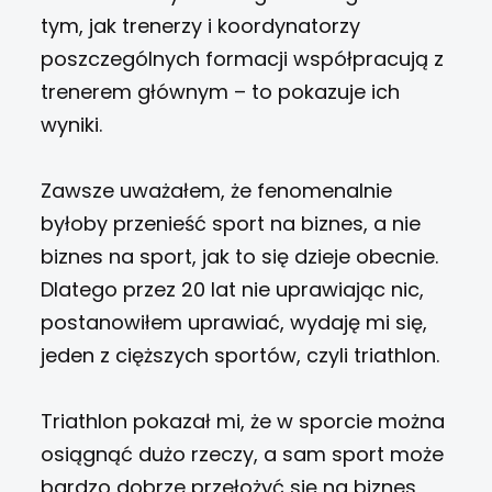
tym, jak trenerzy i koordynatorzy
poszczególnych formacji współpracują z
trenerem głównym – to pokazuje ich
wyniki.
Zawsze uważałem, że fenomenalnie
byłoby przenieść sport na biznes, a nie
biznes na sport, jak to się dzieje obecnie.
Dlatego przez 20 lat nie uprawiając nic,
postanowiłem uprawiać, wydaję mi się,
jeden z cięższych sportów, czyli triathlon.
Triathlon pokazał mi, że w sporcie można
osiągnąć dużo rzeczy, a sam sport może
bardzo dobrze przełożyć się na biznes,