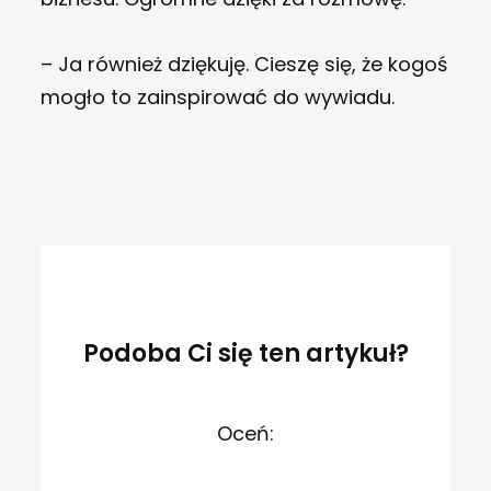
– Ja również dziękuję. Cieszę się, że kogoś
mogło to zainspirować do wywiadu.
Podoba Ci się ten artykuł?
Oceń: