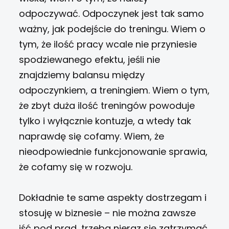
odpoczywać. Odpoczynek jest tak samo
ważny, jak podejście do treningu. Wiem o
tym, że ilość pracy wcale nie przyniesie
spodziewanego efektu, jeśli nie
znajdziemy balansu między
odpoczynkiem, a treningiem. Wiem o tym,
że zbyt duża ilość treningów powoduje
tylko i wyłącznie kontuzje, a wtedy tak
naprawdę się cofamy. Wiem, że
nieodpowiednie funkcjonowanie sprawia,
że cofamy się w rozwoju.
Dokładnie te same aspekty dostrzegam i
stosuję w biznesie – nie można zawsze
iść pod prąd, trzeba nieraz się zatrzymać,