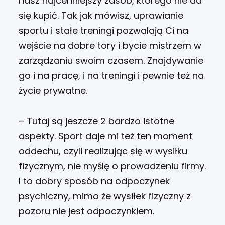
nasz najcenniejszy zasób, którego nie da
się kupić. Tak jak mówisz, uprawianie
sportu i stałe treningi pozwalają Ci na
wejście na dobre tory i bycie mistrzem w
zarządzaniu swoim czasem. Znajdywanie
go i na pracę, i na treningi i pewnie też na
życie prywatne.
– Tutaj są jeszcze 2 bardzo istotne
aspekty. Sport daje mi też ten moment
oddechu, czyli realizując się w wysiłku
fizycznym, nie myślę o prowadzeniu firmy.
I to dobry sposób na odpoczynek
psychiczny, mimo że wysiłek fizyczny z
pozoru nie jest odpoczynkiem.