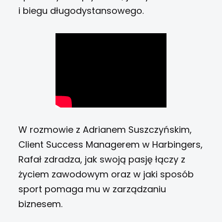
i biegu długodystansowego.
W rozmowie z Adrianem Suszczyńskim,
Client Success Managerem w Harbingers,
Rafał zdradza, jak swoją pasję łączy z
życiem zawodowym oraz w jaki sposób
sport pomaga mu w zarządzaniu
biznesem.