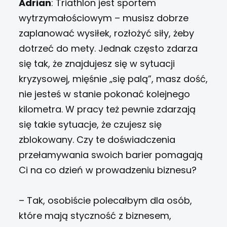
Adrian
: Triathlon jest sportem
wytrzymałościowym – musisz dobrze
zaplanować wysiłek, rozłożyć siły, żeby
dotrzeć do mety. Jednak często zdarza
się tak, że znajdujesz się w sytuacji
kryzysowej, mięśnie „się palą”, masz dość,
nie jesteś w stanie pokonać kolejnego
kilometra. W pracy też pewnie zdarzają
się takie sytuacje, że czujesz się
zblokowany. Czy te doświadczenia
przełamywania swoich barier pomagają
Ci na co dzień w prowadzeniu biznesu?
– Tak, osobiście polecałbym dla osób,
które mają styczność z biznesem,