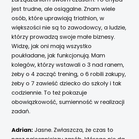
jest trudne, ale osiągalne. Znam wiele
osób, które uprawiają triathlon, w
większości nie są to zawodowcy, a ludzie,
którzy prowadzą swoje małe biznesy.
Widzę, jak oni mają wszystko
poukładane, jak funkcjonują. Mam
kolegów, którzy wstawali o 3 nad ranem,
żeby o 4 zacząć trening, o 6 robili zakupy,
żeby o 7 zawieść dziecko do szkoły i tak
codziennie. To też pokazuje
obowiązkowość, sumienność w realizacji
zadań.
Adrian:
Jasne. Zwłaszcza, że czas to