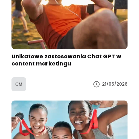
Unikatowe zastosowania Chat GPT w
content marketingu
CM
21/05/2026