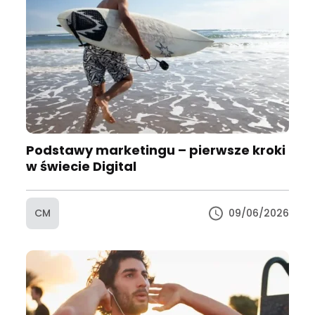
Podstawy marketingu – pierwsze kroki
w świecie Digital
CM
09/06/2026