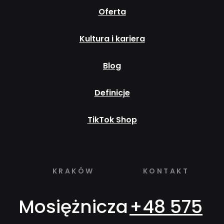
Oferta
Kultura i kariera
Blog
Definicje
TikTok Shop
KRAKÓW
KONTAKT
Mosiężnicza
+48 575