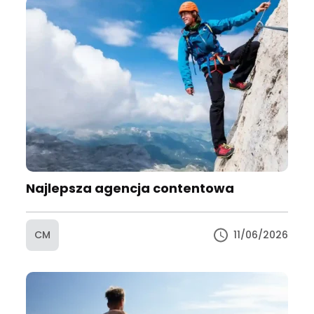
Najlepsza agencja contentowa
CM
11/06/2026