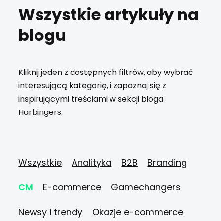
Wszystkie artykuły na
blogu
Kliknij jeden z dostępnych filtrów, aby wybrać
interesującą kategorię, i zapoznaj się z
inspirującymi treściami w sekcji bloga
Harbingers:
Wszystkie
Analityka
B2B
Branding
CM
E-commerce
Gamechangers
Newsy i trendy
Okazje e-commerce