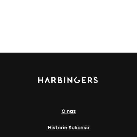
O nas
Historie Sukcesu