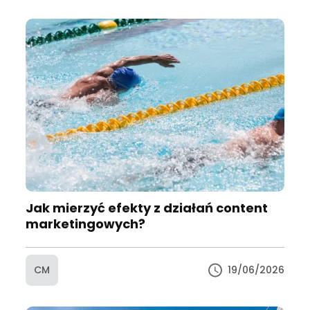
Jak mierzyć efekty z działań content
marketingowych?
CM
19/06/2026