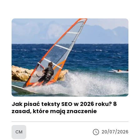
Jak pisać teksty SEO w 2026 roku? 8
zasad, które mają znaczenie
CM
20/07/2026