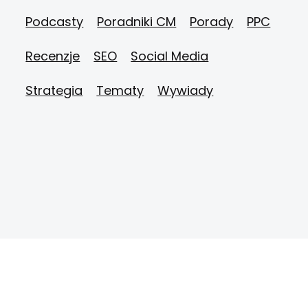
Podcasty
Poradniki CM
Porady
PPC
Recenzje
SEO
Social Media
Strategia
Tematy
Wywiady