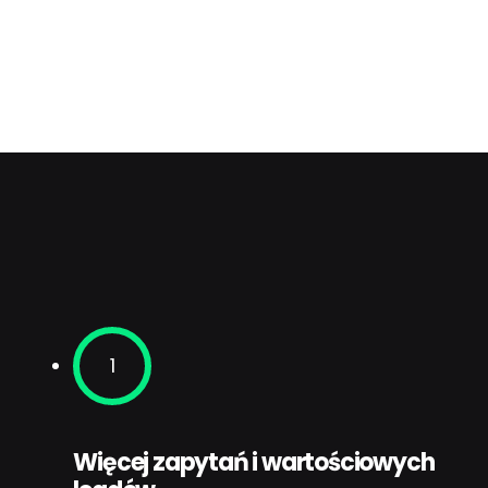
1
Więcej zapytań i wartościowych