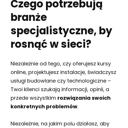
Czego potrzebują
branże
specjalistyczne, by
rosnąć w sieci?
Niezależnie od tego, czy oferujesz kursy
online, projektujesz instalacje, świadczysz
usługi budowlane czy technologiczne –
Twoi klienci szukają informacji, opinii, a
przede wszystkim
rozwiązania swoich
konkretnych problemów
.
Niezależnie, na jakim polu działasz, aby