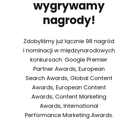
wygrywamy
nagrody!
Zdobyliśmy już łącznie 98 nagród
i nominacji w międzynarodowych
konkursach: Google Premier
Partner Awards, European
Search Awards, Global Content
Awards, European Content
Awards, Content Marketing
Awards, International
Performance Marketing Awards.