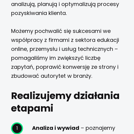
analizują, planują i optymalizują procesy
pozyskiwania klienta.
Możemy pochwalić się sukcesami we
współpracy z firmami z sektora edukacji
online, przemysłu i usług technicznych –
pomagaliśmy im zwiększyć liczbę
zapytań, poprawić konwersję ze strony i
zbudować autorytet w branży.
Realizujemy działania
etapami
Analiza i wywiad
– poznajemy