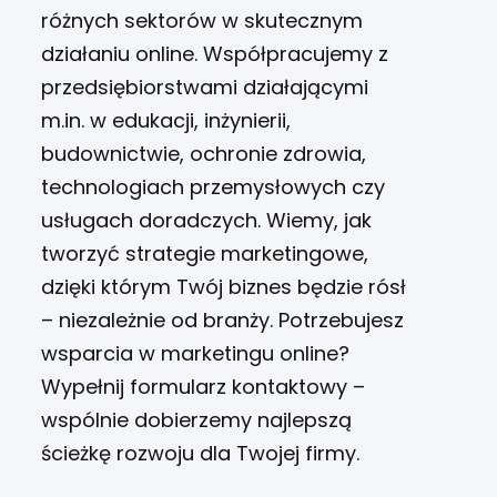
różnych sektorów w skutecznym
działaniu online. Współpracujemy z
przedsiębiorstwami działającymi
m.in. w edukacji, inżynierii,
budownictwie, ochronie zdrowia,
technologiach przemysłowych czy
usługach doradczych. Wiemy, jak
tworzyć strategie marketingowe,
dzięki którym Twój biznes będzie rósł
– niezależnie od branży. Potrzebujesz
wsparcia w marketingu online?
Wypełnij formularz kontaktowy –
wspólnie dobierzemy najlepszą
ścieżkę rozwoju dla Twojej firmy.