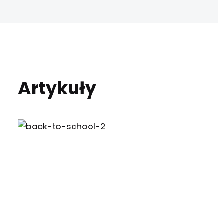
Artykuły