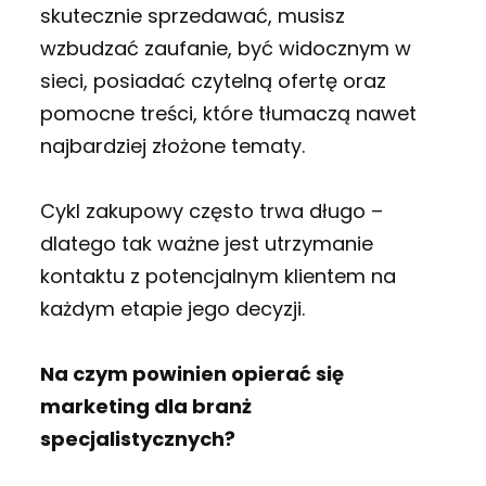
skutecznie sprzedawać, musisz
wzbudzać zaufanie, być widocznym w
sieci, posiadać czytelną ofertę oraz
pomocne treści, które tłumaczą nawet
najbardziej złożone tematy.
Cykl zakupowy często trwa długo –
dlatego tak ważne jest utrzymanie
kontaktu z potencjalnym klientem na
każdym etapie jego decyzji.
Na czym powinien opierać się
marketing dla branż
specjalistycznych?