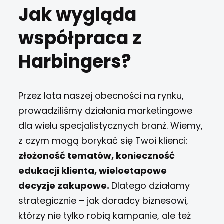
Jak wygląda
współpraca z
Harbingers?
Przez lata naszej obecności na rynku,
prowadziliśmy działania marketingowe
dla wielu specjalistycznych branż. Wiemy,
z czym mogą borykać się Twoi klienci:
złożoność tematów, konieczność
edukacji klienta, wieloetapowe
decyzje zakupowe.
Dlatego działamy
strategicznie – jak doradcy biznesowi,
którzy nie tylko robią kampanie, ale też