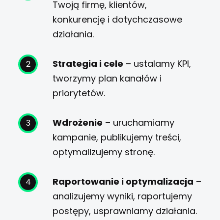
Twoją firmę, klientów,
konkurencję i dotychczasowe
działania.
Strategia i cele
– ustalamy KPI,
tworzymy plan kanałów i
priorytetów.
Wdrożenie
– uruchamiamy
kampanie, publikujemy treści,
optymalizujemy stronę.
Raportowanie i optymalizacja
–
analizujemy wyniki, raportujemy
postępy, usprawniamy działania.