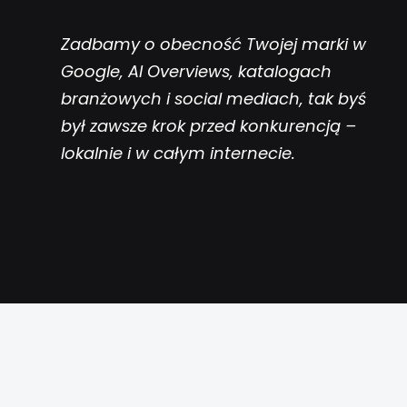
Zadbamy o obecność Twojej marki w
Google, AI Overviews, katalogach
branżowych i social mediach, tak byś
był zawsze krok przed konkurencją –
lokalnie i w całym internecie.