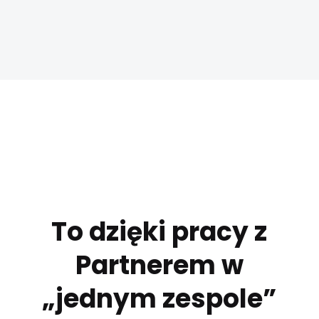
To dzięki pracy z
Partnerem w
„jednym zespole”