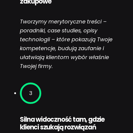
zakupowe
Tworzymy merytoryczne treści –
poradniki, case studies, opisy
technologii – które pokazują Twoje
kompetencje, budują zaufanie i
ułatwiają klientom wybór właśnie
Twojej firmy.
3
Silna widoczność tam, gdzie
klienci szukają rozwiązań