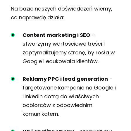
Na bazie naszych doświadczeń wiemy,
co naprawdę działa:
Content marketing i SEO
–
stworzymy wartościowe treści i
zoptymalizujemy stronę, by rosła w
Google i edukowała klientów.
Reklamy PPC i lead generation
–
targetowane kampanie na Google i
LinkedIn dotrą do właściwych
odbiorców z odpowiednim
komunikatem.