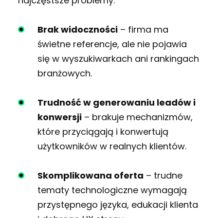
najczęstsze problemy:
Brak widoczności
– firma ma
świetne referencje, ale nie pojawia
się w wyszukiwarkach ani rankingach
branżowych.
Trudność w generowaniu leadów i
konwersji
– brakuje mechanizmów,
które przyciągają i konwertują
użytkowników w realnych klientów.
Skomplikowana oferta
– trudne
tematy technologiczne wymagają
przystępnego języka, edukacji klienta