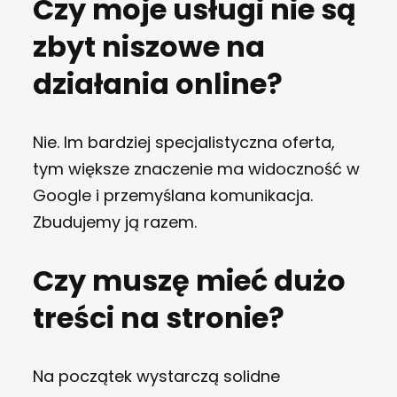
Czy moje usługi nie są
zbyt niszowe na
działania online?
Nie. Im bardziej specjalistyczna oferta,
tym większe znaczenie ma widoczność w
Google i przemyślana komunikacja.
Zbudujemy ją razem.
Czy muszę mieć dużo
treści na stronie?
Na początek wystarczą solidne