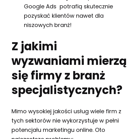
Google Ads potrafią skutecznie
pozyskać klientów nawet dla
niszowych branż!
Z jakimi
wyzwaniami mierzą
się firmy z branż
specjalistycznych?
Mimo wysokiej jakości usług wiele firm z
tych sektorów nie wykorzystuje w pełni
potencjału marketingu online. Oto