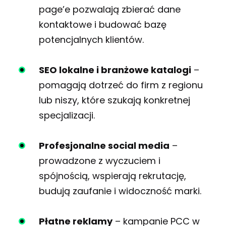
page’e pozwalają zbierać dane
kontaktowe i budować bazę
potencjalnych klientów.
SEO lokalne i branżowe katalogi
–
pomagają dotrzeć do firm z regionu
lub niszy, które szukają konkretnej
specjalizacji.
Profesjonalne social media
–
prowadzone z wyczuciem i
spójnością, wspierają rekrutację,
budują zaufanie i widoczność marki.
Płatne reklamy
– kampanie PCC w