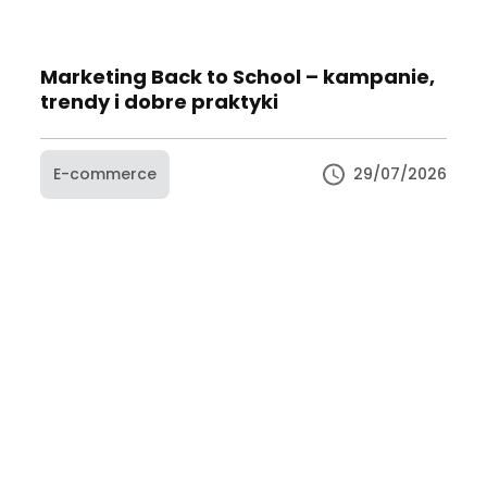
Marketing Back to School – kampanie,
trendy i dobre praktyki
E-commerce
29/07/2026