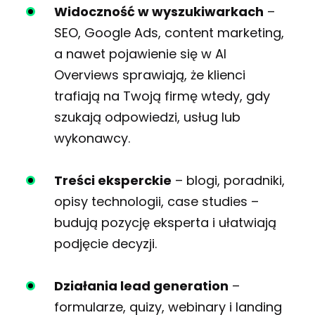
Widoczność w wyszukiwarkach
–
SEO, Google Ads, content marketing,
a nawet pojawienie się w AI
Overviews sprawiają, że klienci
trafiają na Twoją firmę wtedy, gdy
szukają odpowiedzi, usług lub
wykonawcy.
Treści eksperckie
– blogi, poradniki,
opisy technologii, case studies –
budują pozycję eksperta i ułatwiają
podjęcie decyzji.
Działania lead generation
–
formularze, quizy, webinary i landing