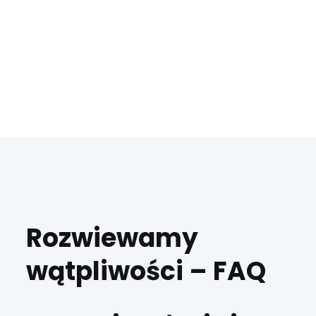
Rozwiewamy
wątpliwości –
FAQ