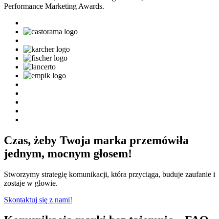
Performance Marketing Awards.
Czas, żeby Twoja marka przemówiła
jednym, mocnym głosem!
Stworzymy strategię komunikacji, która przyciąga, buduje zaufanie i
zostaje w głowie.
Skontaktuj się z nami!