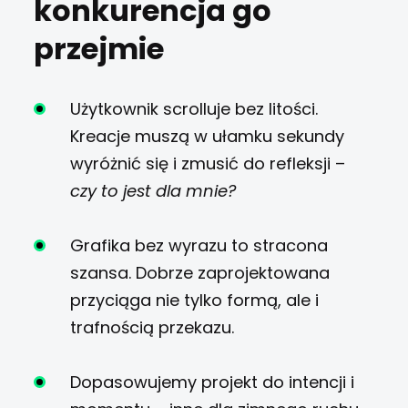
konkurencja go
przejmie
Użytkownik scrolluje bez litości.
Kreacje muszą w ułamku sekundy
wyróżnić się i zmusić do refleksji –
czy to jest dla mnie?
Grafika bez wyrazu to stracona
szansa. Dobrze zaprojektowana
przyciąga nie tylko formą, ale i
trafnością przekazu.
Dopasowujemy projekt do intencji i