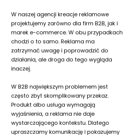
W naszej agencji kreacje reklamowe
projektujemy zarówno dla firm B2B, jak i
marek e-commerce. W obu przypadkach
chodzi o to samo. Reklama ma
zatrzymać uwagę i poprowadzić do
działania, ale droga do tego wygląda
inaczej.
W B2B największym problemem jest
często zbyt skomplikowany przekaz.
Produkt albo usługa wymagają
wyjaśnienia, a reklama nie daje
wystarczającego kontekstu. Dlatego
upraszczamy komunikację i pokazujemy