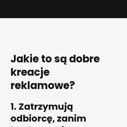
Jakie to są dobre
kreacje
reklamowe?
1. Zatrzymują
odbiorcę, zanim