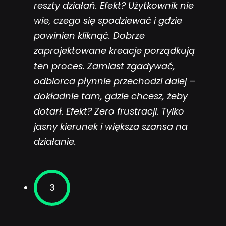
reszty działań. Efekt? Użytkownik nie
wie, czego się spodziewać i gdzie
powinien kliknąć. Dobrze
zaprojektowane kreacje porządkują
ten proces. Zamiast zgadywać,
odbiorca płynnie przechodzi dalej –
dokładnie tam, gdzie chcesz, żeby
dotarł. Efekt? Zero frustracji. Tylko
jasny kierunek i większa szansa na
działanie.
3