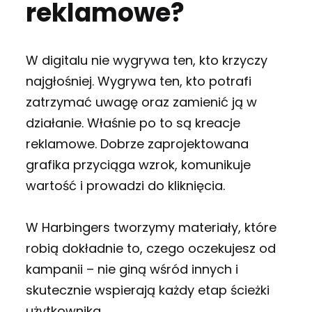
reklamowe?
W digitalu nie wygrywa ten, kto krzyczy
najgłośniej. Wygrywa ten, kto potrafi
zatrzymać uwagę oraz zamienić ją w
działanie. Właśnie po to są kreacje
reklamowe. Dobrze zaprojektowana
grafika przyciąga wzrok, komunikuje
wartość i prowadzi do kliknięcia.
W Harbingers tworzymy materiały, które
robią dokładnie to, czego oczekujesz od
kampanii – nie giną wśród innych i
skutecznie wspierają każdy etap ścieżki
użytkownika.