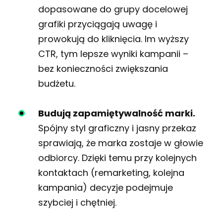
dopasowane do grupy docelowej
grafiki przyciągają uwagę i
prowokują do kliknięcia. Im wyższy
CTR, tym lepsze wyniki kampanii –
bez konieczności zwiększania
budżetu.
Budują zapamiętywalność marki.
Spójny styl graficzny i jasny przekaz
sprawiają, że marka zostaje w głowie
odbiorcy. Dzięki temu przy kolejnych
kontaktach (remarketing, kolejna
kampania) decyzje podejmuje
szybciej i chętniej.