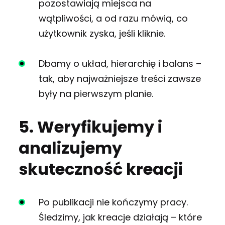
pozostawiają miejsca na
wątpliwości, a od razu mówią, co
użytkownik zyska, jeśli kliknie.
Dbamy o układ, hierarchię i balans –
tak, aby najważniejsze treści zawsze
były na pierwszym planie.
5. Weryfikujemy i
analizujemy
skuteczność kreacji
Po publikacji nie kończymy pracy.
Śledzimy, jak kreacje działają – które