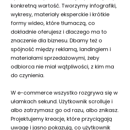
konkretną wartość. Tworzymy infografiki,
wykresy, materiały eksperckie i krótkie
formy wideo, które tłumaczą, co
dokładnie oferujesz i dlaczego ma to
znaczenie dla biznesu. Dbamy też o
spójność między reklamą, landingiem i
materiałami sprzedażowymi, żeby
odbiorca nie miał wątpliwości, z kim ma
do czynienia.
W e-commerce wszystko rozgrywa się w
ułamkach sekund. Użytkownik scrolluje i
albo zatrzymasz go od razu, albo znikasz.
Projektujemy kreacje, które przyciągają
uwagę i jasno pokazują, co użytkownik