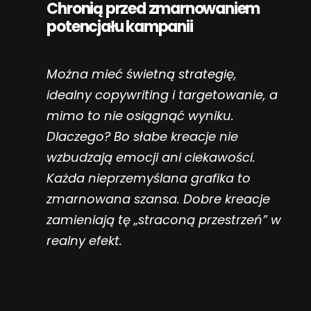
Chronią przed zmarnowaniem
potencjału kampanii
Można mieć świetną strategię,
idealny copywriting i targetowanie, a
mimo to nie osiągnąć wyniku.
Dlaczego? Bo słabe kreacje nie
wzbudzają emocji ani ciekawości.
Każda nieprzemyślana grafika to
zmarnowana szansa. Dobre kreacje
zamieniają tę „straconą przestrzeń” w
realny efekt.