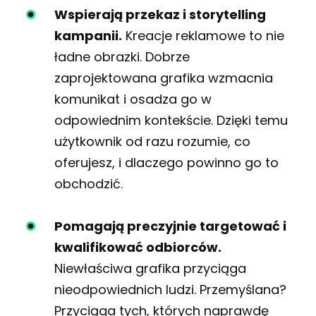
Wspierają przekaz i storytelling
kampanii.
Kreacje reklamowe to nie
ładne obrazki. Dobrze
zaprojektowana grafika wzmacnia
komunikat i osadza go w
odpowiednim kontekście. Dzięki temu
użytkownik od razu rozumie, co
oferujesz, i dlaczego powinno go to
obchodzić.
Pomagają preczyjnie targetować i
kwalifikować odbiorców.
Niewłaściwa grafika przyciąga
nieodpowiednich ludzi. Przemyślana?
Przyciąga tych, których naprawdę