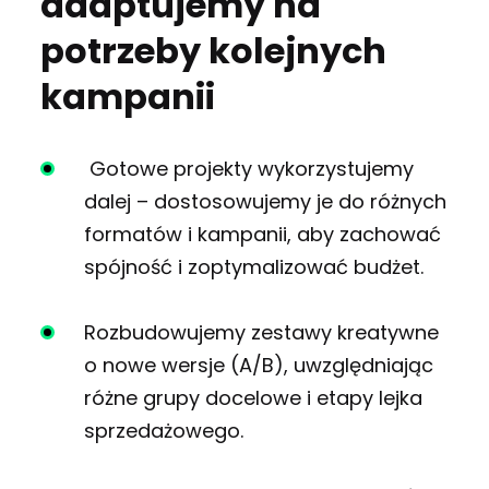
adaptujemy na
potrzeby kolejnych
kampanii
Gotowe projekty wykorzystujemy
dalej – dostosowujemy je do różnych
formatów i kampanii, aby zachować
spójność i zoptymalizować budżet.
Rozbudowujemy zestawy kreatywne
o nowe wersje (A/B), uwzględniając
różne grupy docelowe i etapy lejka
sprzedażowego.