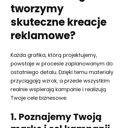
tworzymy
skuteczne kreacje
reklamowe?
Każda grafika, którą projektujemy,
powstaje w procesie zaplanowanym do
ostatniego detalu. Dzięki temu materiały
przyciągają wzrok, a przede wszystkim
realnie wspierają kampanie i realizują
Twoje cele biznesowe.
1. Poznajemy Twoją