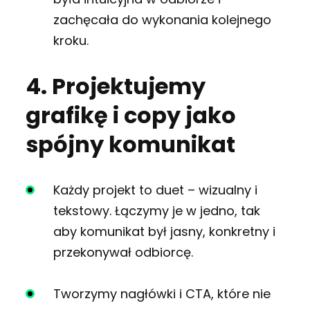
zachęcała do wykonania kolejnego
kroku.
4. Projektujemy
grafikę i copy jako
spójny komunikat
Każdy projekt to duet – wizualny i
tekstowy. Łączymy je w jedno, tak
aby komunikat był jasny, konkretny i
przekonywał odbiorcę.
Tworzymy nagłówki i CTA, które nie