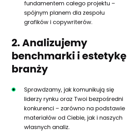
fundamentem całego projektu –
spójnym planem dla zespołu
grafików i copywriterów.
2. Analizujemy
benchmarki i estetykę
branży
Sprawdzamy, jak komunikują się
liderzy rynku oraz Twoi bezpośredni
konkurenci – zarówno na podstawie
materiałów od Ciebie, jak i naszych
własnych analiz.