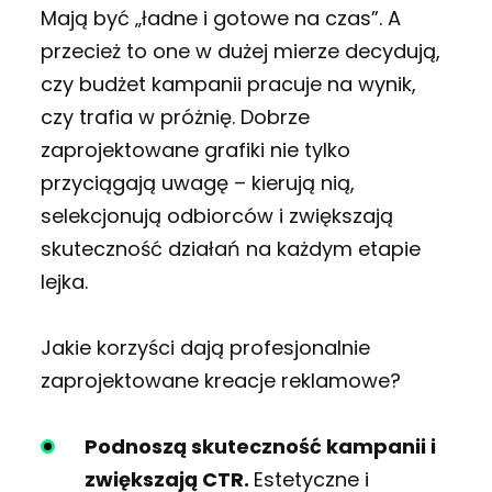
Mają być „ładne i gotowe na czas”. A
przecież to one w dużej mierze decydują,
czy budżet kampanii pracuje na wynik,
czy trafia w próżnię.
Dobrze
zaprojektowane grafiki nie tylko
przyciągają uwagę – kierują nią,
selekcjonują odbiorców i zwiększają
skuteczność działań na każdym etapie
lejka.
Jakie korzyści dają profesjonalnie
zaprojektowane kreacje reklamowe?
Podnoszą skuteczność kampanii i
zwiększają CTR.
Estetyczne i