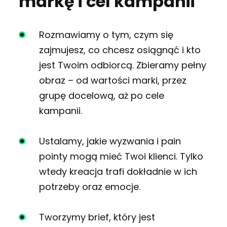
markę i cel kampanii
Rozmawiamy o tym, czym się
zajmujesz, co chcesz osiągnąć i kto
jest Twoim odbiorcą. Zbieramy pełny
obraz – od wartości marki, przez
grupę docelową, aż po cele
kampanii.
Ustalamy, jakie wyzwania i pain
pointy mogą mieć Twoi klienci. Tylko
wtedy kreacja trafi dokładnie w ich
potrzeby oraz emocje.
Tworzymy brief, który jest