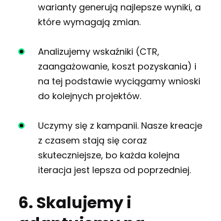
warianty generują najlepsze wyniki, a
które wymagają zmian.
Analizujemy wskaźniki (CTR,
zaangażowanie, koszt pozyskania) i
na tej podstawie wyciągamy wnioski
do kolejnych projektów.
Uczymy się z kampanii. Nasze kreacje
z czasem stają się coraz
skuteczniejsze, bo każda kolejna
iteracja jest lepsza od poprzedniej.
6. Skalujemy i