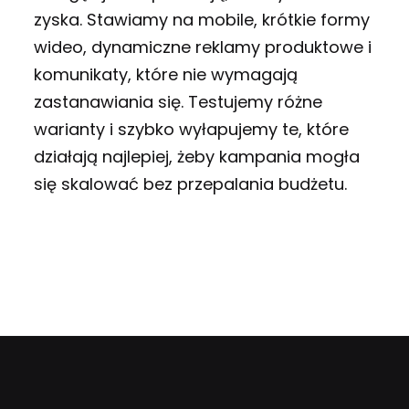
zyska. Stawiamy na mobile, krótkie formy
wideo, dynamiczne reklamy produktowe i
komunikaty, które nie wymagają
zastanawiania się. Testujemy różne
warianty i szybko wyłapujemy te, które
działają najlepiej, żeby kampania mogła
się skalować bez przepalania budżetu.