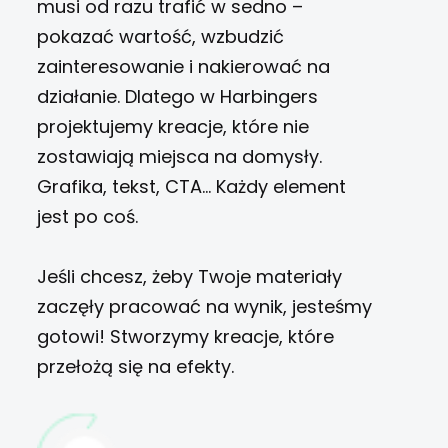
musi od razu trafić w sedno –
pokazać wartość, wzbudzić
zainteresowanie i nakierować na
działanie. Dlatego w Harbingers
projektujemy kreacje, które nie
zostawiają miejsca na domysły.
Grafika, tekst, CTA… Każdy element
jest po coś.
Jeśli chcesz, żeby Twoje materiały
zaczęły pracować na wynik, jesteśmy
gotowi! Stworzymy kreacje, które
przełożą się na efekty.