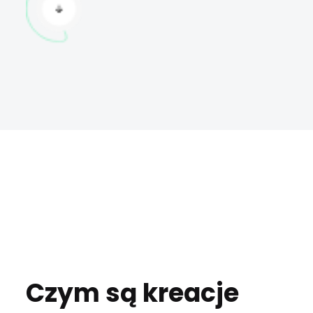
Czym są kreacje