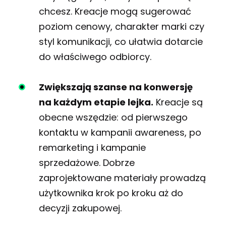
chcesz. Kreacje mogą sugerować
poziom cenowy, charakter marki czy
styl komunikacji, co ułatwia dotarcie
do właściwego odbiorcy.
Zwiększają szanse na konwersję
na każdym etapie lejka.
Kreacje są
obecne wszędzie: od pierwszego
kontaktu w kampanii awareness, po
remarketing i kampanie
sprzedażowe. Dobrze
zaprojektowane materiały prowadzą
użytkownika krok po kroku aż do
decyzji zakupowej.