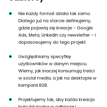
Nie każdy format działa tak samo.
Dlatego już na starcie definiujemy,
gdzie pojawią się kreacje – Google
Ads, Meta, LinkedIn czy newsletter – i
dopasowujemy do tego projekt.
Uwzględniamy specyfikę
użytkowników w danym miejscu.
Wiemy, jak inaczej konsumują treści
w social media, a jak na desktopie w
kampanii B2B.
Projektujemy tak, aby każda kreacja
była intuicyjna w odbiorze i