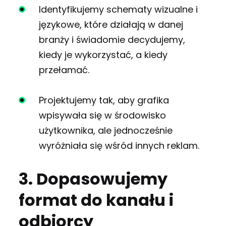
Identyfikujemy schematy wizualne i
językowe, które działają w danej
branży i świadomie decydujemy,
kiedy je wykorzystać, a kiedy
przełamać.
Projektujemy tak, aby grafika
wpisywała się w środowisko
użytkownika, ale jednocześnie
wyróżniała się wśród innych reklam.
3. Dopasowujemy
format do kanału i
odbiorcy