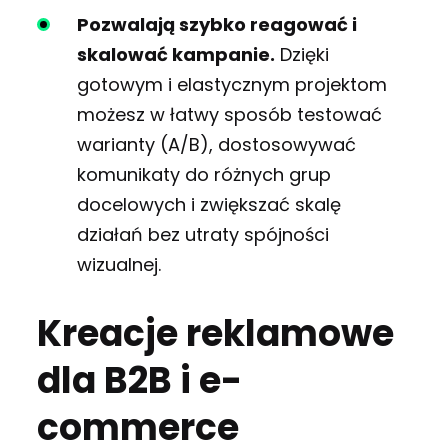
Pozwalają szybko reagować i
skalować kampanie.
Dzięki
gotowym i elastycznym projektom
możesz w łatwy sposób testować
warianty (A/B), dostosowywać
komunikaty do różnych grup
docelowych i zwiększać skalę
działań bez utraty spójności
wizualnej.
Kreacje reklamowe
dla B2B i e-
commerce