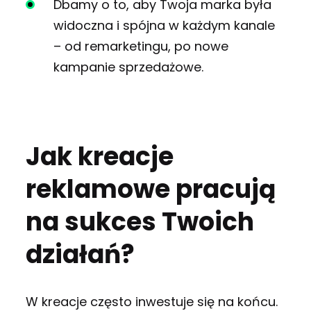
Dbamy o to, aby Twoja marka była
widoczna i spójna w każdym kanale
– od remarketingu, po nowe
kampanie sprzedażowe.
Jak kreacje
reklamowe pracują
na sukces Twoich
działań?
W kreacje często inwestuje się na końcu.