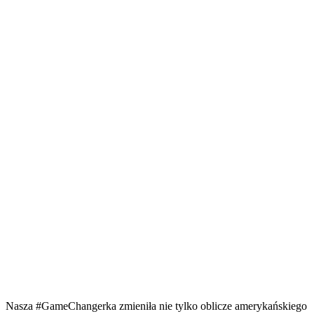
Nasza #GameChangerka zmieniła nie tylko oblicze amerykańskiego