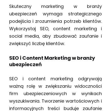
Skuteczny marketing w branży
ubezpieczeń wymaga strategicznego
podejścia i zrozumienia potrzeb klientów.
Wykorzystaj SEO, content marketing i
social media, aby zbudować zaufanie i
zwiększyć liczbę klientów.
SEO i Content Marketing w branży
ubezpieczeń
SEO i content marketing odgrywają
ważną rolę w zwiększaniu widoczności
firm ubezpieczeniowych w wynikach
wyszukiwania. Tworzenie wartościowych i
informacyjnych treści buduje zaufanie