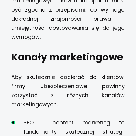
marketingowych. Każda kampania musi
być zgodna z przepisami, co wymaga
dokładnej znajomości prawa i
umiejętności dostosowania się do jego
wymogów.
Kanały marketingowe
Aby skutecznie docierać do klientów,
firmy ubezpieczeniowe powinny
korzystać z różnych kanałów
marketingowych.
SEO i content marketing to
fundamenty skutecznej strategii