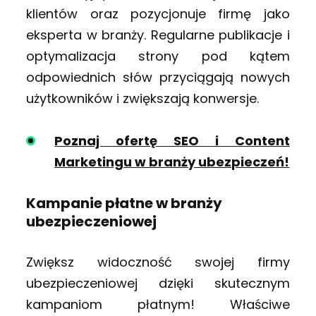
klientów oraz pozycjonuje firmę jako
eksperta w branży. Regularne publikacje i
optymalizacja strony pod kątem
odpowiednich słów przyciągają nowych
użytkowników i zwiększają konwersje.
Poznaj ofertę SEO i Content
Marketingu w branży ubezpieczeń!
Kampanie płatne w branży
ubezpieczeniowej
Zwiększ widoczność swojej firmy
ubezpieczeniowej dzięki skutecznym
kampaniom płatnym! Właściwe