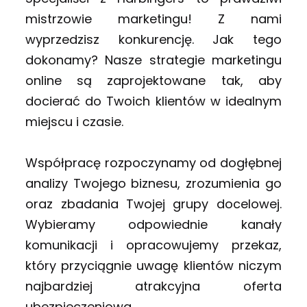
mistrzowie marketingu! Z nami
wyprzedzisz konkurencję. Jak tego
dokonamy? Nasze strategie marketingu
online są zaprojektowane tak, aby
docierać do Twoich klientów w idealnym
miejscu i czasie.
Współpracę rozpoczynamy od dogłębnej
analizy Twojego biznesu, zrozumienia go
oraz zbadania Twojej grupy docelowej.
Wybieramy odpowiednie kanały
komunikacji i opracowujemy przekaz,
który przyciągnie uwagę klientów niczym
najbardziej atrakcyjna oferta
ubezpieczeniowa.