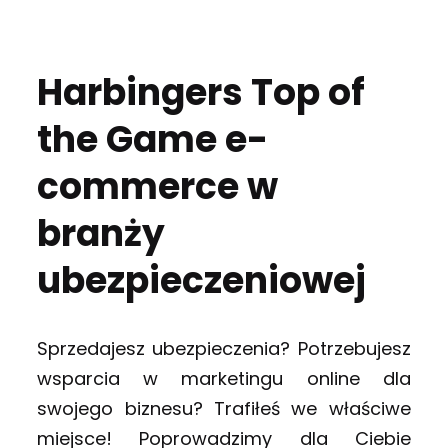
Harbingers Top of
the Game e-
commerce w
branży
ubezpieczeniowej
Sprzedajesz ubezpieczenia? Potrzebujesz
wsparcia w marketingu online dla
swojego biznesu? Trafiłeś we właściwe
miejsce! Poprowadzimy dla Ciebie