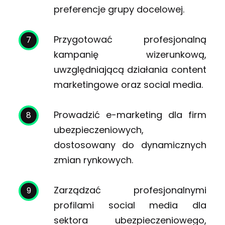
preferencje grupy docelowej.
Przygotować profesjonalną
kampanię wizerunkową,
uwzględniającą działania content
marketingowe oraz social media.
Prowadzić e-marketing dla firm
ubezpieczeniowych,
dostosowany do dynamicznych
zmian rynkowych.
Zarządzać profesjonalnymi
profilami social media dla
sektora ubezpieczeniowego,