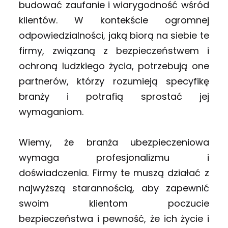
budować zaufanie i wiarygodność wśród
klientów. W kontekście ogromnej
odpowiedzialności, jaką biorą na siebie te
firmy, związaną z bezpieczeństwem i
ochroną ludzkiego życia, potrzebują one
partnerów, którzy rozumieją specyfikę
branży i potrafią sprostać jej
wymaganiom.
Wiemy, że branża ubezpieczeniowa
wymaga profesjonalizmu i
doświadczenia. Firmy te muszą działać z
najwyższą starannością, aby zapewnić
swoim klientom poczucie
bezpieczeństwa i pewność, że ich życie i