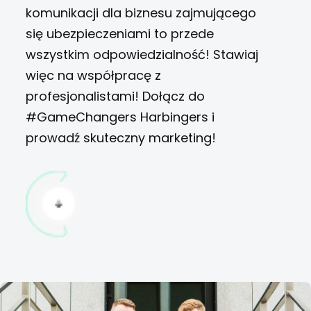
komunikacji dla biznesu zajmującego
się ubezpieczeniami to przede
wszystkim odpowiedzialność! Stawiaj
więc na współpracę z
profesjonalistami! Dołącz do
#GameChangers Harbingers i
prowadź skuteczny marketing!