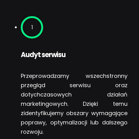
1
Audyt serwisu
Przeprowadzamy wszechstronny
przegląd serwisu oraz
dotychczasowych działań
marketingowych. Dzięki temu
zidentyfikujemy obszary wymagające
poprawy, optymalizacji lub dalszego
rozwoju.