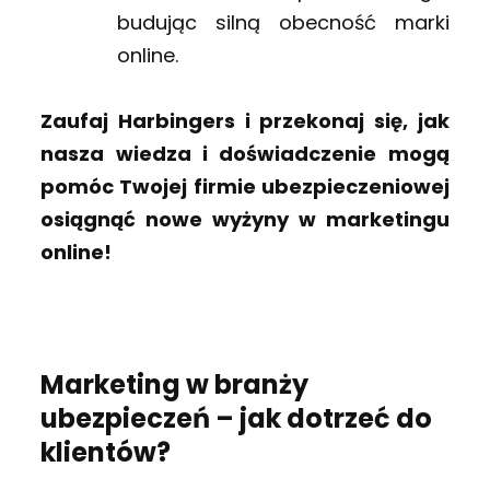
budując silną obecność marki
online.
Zaufaj Harbingers i przekonaj się, jak
nasza wiedza i doświadczenie mogą
pomóc Twojej firmie ubezpieczeniowej
osiągnąć nowe wyżyny w marketingu
online!
Marketing w branży
ubezpieczeń – jak dotrzeć do
klientów?