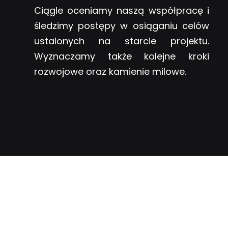
Ciągle oceniamy naszą współpracę i
śledzimy postępy w osiąganiu celów
ustalonych na starcie projektu.
Wyznaczamy także kolejne kroki
rozwojowe oraz kamienie milowe.