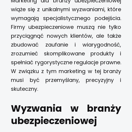
Marketing dla branży ubezpieczeniowej
wiąże się z unikalnymi wyzwaniami, które
wymagają specjalistycznego podejścia.
Firmy ubezpieczeniowe muszą nie tylko
przyciągnąć nowych klientów, ale także
zbudować zaufanie i wiarygodność,
zrozumieć skomplikowane produkty i
spełniać rygorystyczne regulacje prawne.
W związku z tym marketing w tej branży
musi być przemyślany, precyzyjny i
skuteczny.
Wyzwania w branży
ubezpieczeniowej