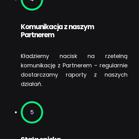
Komunikacja z naszym
Partnerem
Kładziemy nacisk na rzetelną
komunikację z Partnerem – regularnie
dostarczamy raporty z naszych
działań.
5