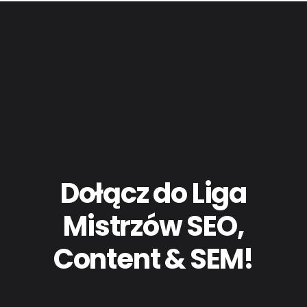
Dołącz do Liga
Mistrzów SEO,
Content & SEM!