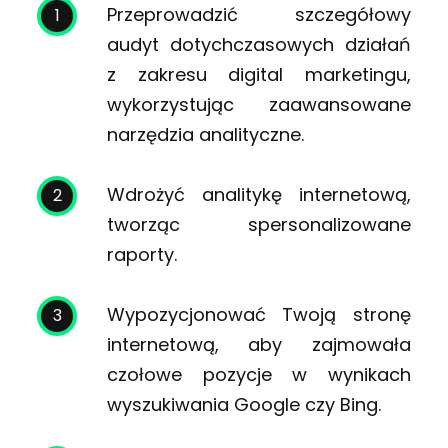
Przeprowadzić szczegółowy
audyt dotychczasowych działań
z zakresu digital marketingu,
wykorzystując zaawansowane
narzędzia analityczne.
Wdrożyć analitykę internetową,
tworząc spersonalizowane
raporty.
Wypozycjonować Twoją stronę
internetową, aby zajmowała
czołowe pozycje w wynikach
wyszukiwania Google czy Bing.