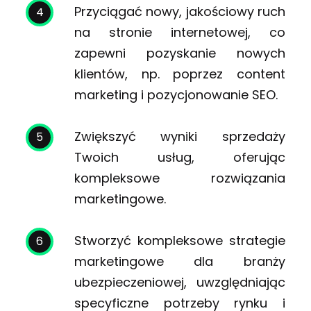
Przyciągać nowy, jakościowy ruch
na stronie internetowej, co
zapewni pozyskanie nowych
klientów, np. poprzez content
marketing i pozycjonowanie SEO.
Zwiększyć wyniki sprzedaży
Twoich usług, oferując
kompleksowe rozwiązania
marketingowe.
Stworzyć kompleksowe strategie
marketingowe dla branży
ubezpieczeniowej, uwzględniając
specyficzne potrzeby rynku i