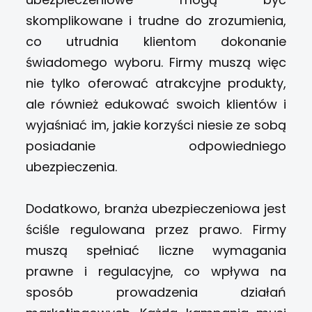
skomplikowane i trudne do zrozumienia,
co utrudnia klientom dokonanie
świadomego wyboru. Firmy muszą więc
nie tylko oferować atrakcyjne produkty,
ale również edukować swoich klientów i
wyjaśniać im, jakie korzyści niesie ze sobą
posiadanie odpowiedniego
ubezpieczenia.
Dodatkowo, branża ubezpieczeniowa jest
ściśle regulowana przez prawo. Firmy
muszą spełniać liczne wymagania
prawne i regulacyjne, co wpływa na
sposób prowadzenia działań