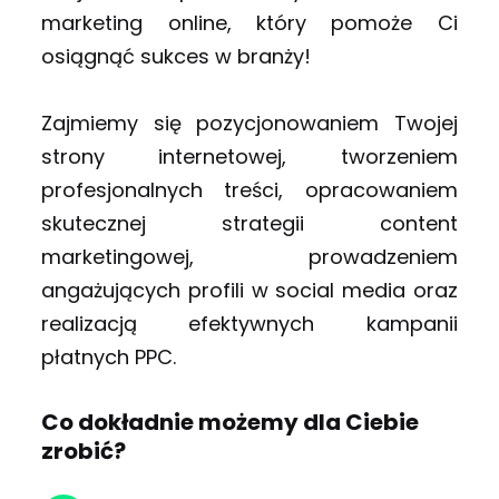
marketing online, który pomoże Ci
osiągnąć sukces w branży!
Zajmiemy się pozycjonowaniem Twojej
strony internetowej, tworzeniem
profesjonalnych treści, opracowaniem
skutecznej strategii content
marketingowej, prowadzeniem
angażujących profili w social media oraz
realizacją efektywnych kampanii
płatnych PPC.
Co dokładnie możemy dla Ciebie
zrobić?