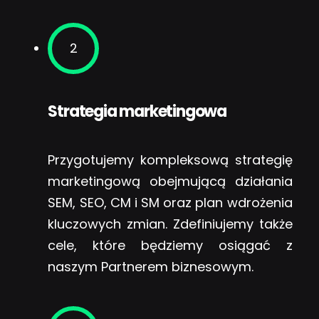
2
Strategia marketingowa
Przygotujemy kompleksową strategię
marketingową obejmującą działania
SEM, SEO, CM i SM oraz plan wdrożenia
kluczowych zmian. Zdefiniujemy także
cele, które będziemy osiągać z
naszym Partnerem biznesowym.