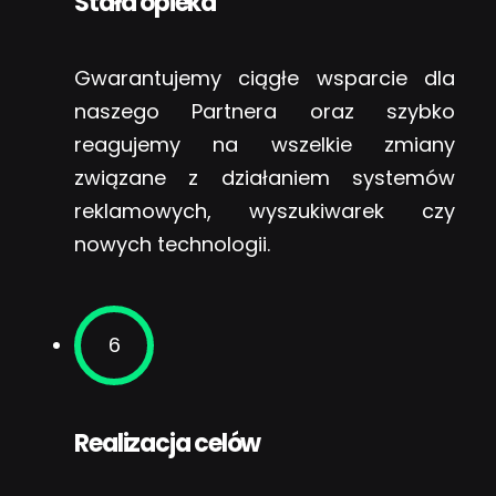
Stała opieka
Gwarantujemy ciągłe wsparcie dla
naszego Partnera oraz szybko
reagujemy na wszelkie zmiany
związane z działaniem systemów
reklamowych, wyszukiwarek czy
nowych technologii.
6
Realizacja celów