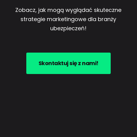
Zobacz, jak mogą wyglądać skuteczne
strategie marketingowe dla branży
ubezpieczeń!
Skontaktuj się z nami!