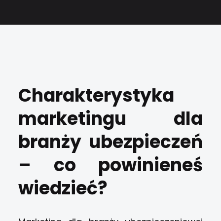
Charakterystyka
marketingu dla
branży ubezpieczeń
– co powinieneś
wiedzieć?