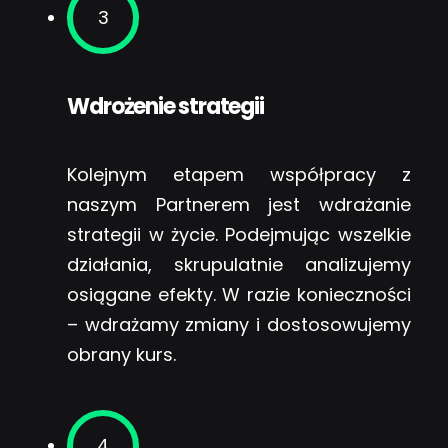
3
Wdrożenie strategii
Kolejnym etapem współpracy z
naszym Partnerem jest wdrażanie
strategii w życie. Podejmując wszelkie
działania, skrupulatnie analizujemy
osiągane efekty. W razie konieczności
– wdrażamy zmiany i dostosowujemy
obrany kurs.
4