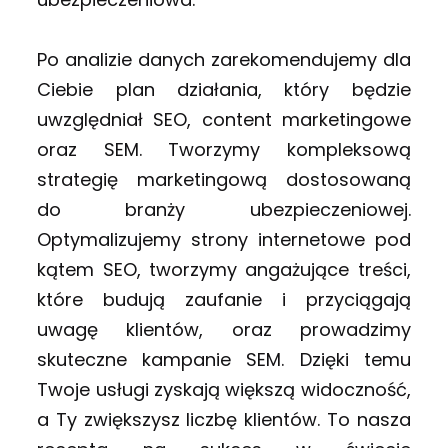
Po analizie danych zarekomendujemy dla
Ciebie plan działania, który będzie
uwzględniał SEO, content marketingowe
oraz SEM. Tworzymy kompleksową
strategię marketingową dostosowaną
do branży ubezpieczeniowej.
Optymalizujemy strony internetowe pod
kątem SEO, tworzymy angażujące treści,
które budują zaufanie i przyciągają
uwagę klientów, oraz prowadzimy
skuteczne kampanie SEM. Dzięki temu
Twoje usługi zyskają większą widoczność,
a Ty zwiększysz liczbę klientów. To nasza