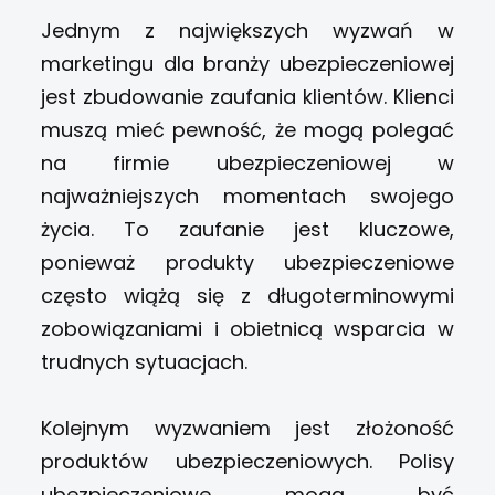
Jednym z największych wyzwań w
marketingu dla branży ubezpieczeniowej
jest zbudowanie zaufania klientów. Klienci
muszą mieć pewność, że mogą polegać
na firmie ubezpieczeniowej w
najważniejszych momentach swojego
życia. To zaufanie jest kluczowe,
ponieważ produkty ubezpieczeniowe
często wiążą się z długoterminowymi
zobowiązaniami i obietnicą wsparcia w
trudnych sytuacjach.
Kolejnym wyzwaniem jest złożoność
produktów ubezpieczeniowych. Polisy
ubezpieczeniowe mogą być