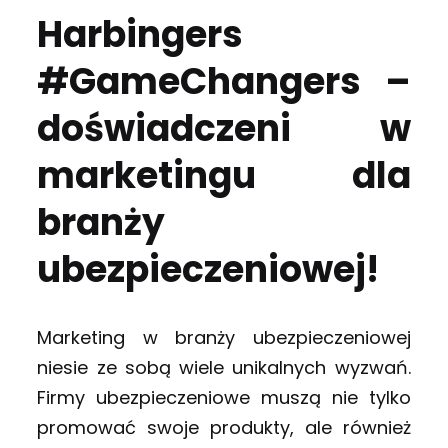
Harbingers
#GameChangers –
doświadczeni w
marketingu dla
branży
ubezpieczeniowej!
Marketing w branży ubezpieczeniowej
niesie ze sobą wiele unikalnych wyzwań.
Firmy ubezpieczeniowe muszą nie tylko
promować swoje produkty, ale również