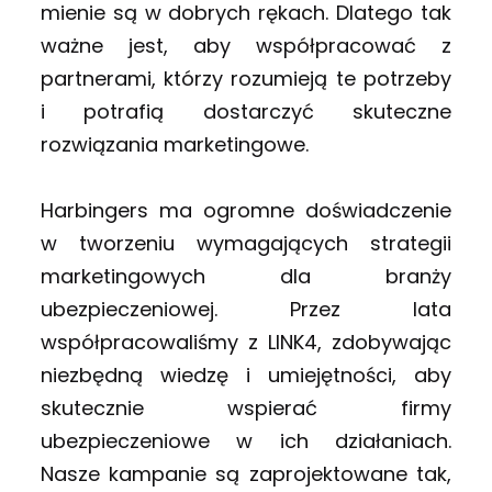
mienie są w dobrych rękach. Dlatego tak
ważne jest, aby współpracować z
partnerami, którzy rozumieją te potrzeby
i potrafią dostarczyć skuteczne
rozwiązania marketingowe.
Harbingers ma ogromne doświadczenie
w tworzeniu wymagających strategii
marketingowych dla branży
ubezpieczeniowej. Przez lata
współpracowaliśmy z LINK4, zdobywając
niezbędną wiedzę i umiejętności, aby
skutecznie wspierać firmy
ubezpieczeniowe w ich działaniach.
Nasze kampanie są zaprojektowane tak,