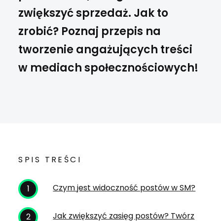
zwiększyć sprzedaż. Jak to
zrobić? Poznaj przepis na
tworzenie angażujących treści
w mediach społecznościowych!
SPIS TREŚCI
Czym jest widoczność postów w SM?
Jak zwiększyć zasięg postów? Twórz