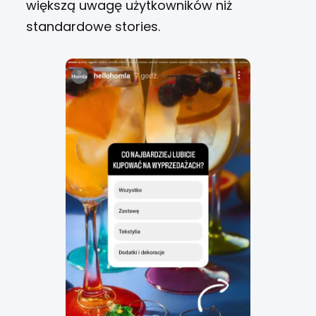
większą uwagę użytkowników niż
standardowe stories.