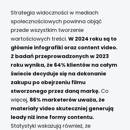
Strategia widoczności w mediach
społecznościowych powinna objąć
przede wszystkim tworzenie
wartościowych treści.
W 2024 roku są to
głównie infografiki oraz content video.
Z badań przeprowadzonych w 2023
roku wynika, że 64% klientów na całym
świecie decyduje się na dokonanie
zakupu po obejrzeniu filmu
stworzonego przez daną markę.
Co
więcej,
86% marketerów uważa, że
materiały video skuteczniej generują
leady niż inne formy contentu.
Statystyki wskazują również, że