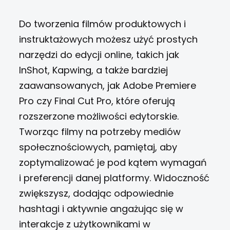
Do tworzenia filmów produktowych i
instruktażowych możesz użyć prostych
narzędzi do edycji online, takich jak
InShot, Kapwing, a także bardziej
zaawansowanych, jak Adobe Premiere
Pro czy Final Cut Pro, które oferują
rozszerzone możliwości edytorskie.
Tworząc filmy na potrzeby mediów
społecznościowych, pamiętaj, aby
zoptymalizować je pod kątem wymagań
i preferencji danej platformy. Widoczność
zwiększysz, dodając odpowiednie
hashtagi i aktywnie angażując się w
interakcje z użytkownikami w