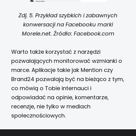
Zdj. 5. Przykład szybkich i zabawnych
konwersacji na Facebooku marki
Morele.net. Źródło: Facebook.com
Warto także korzystać z narzędzi
pozwalających monitorować wzmianki o
marce. Aplikacje takie jak Mention czy
Brand24 pozwalają być na bieżąco z tym,
co mówią o Tobie internauci i
odpowiadać na opinie, komentarze,
recenzje, nie tylko w mediach
społecznościowych.