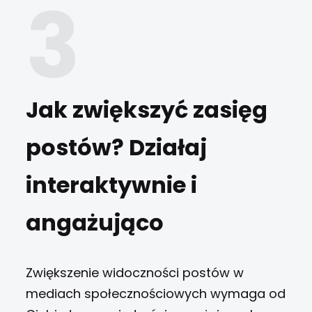
Jak zwiększyć zasięg
postów? Działaj
interaktywnie i
angażująco
Zwiększenie widoczności postów w
mediach społecznościowych wymaga od