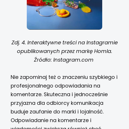
Zdj. 4.
Interaktywne treści na Instagramie
opublikowanych przez markę Homla.
Źródło: Instagram.com
Nie zapominaj też o znaczeniu szybkiego i
profesjonalnego odpowiadania na
komentarze. Skuteczna i jednocześnie
przyjazna dla odbiorcy komunikacja
buduje zaufanie do marki i lojalność.
Odpowiadanie na komentarze i
wiadomości zwiększa również chęć