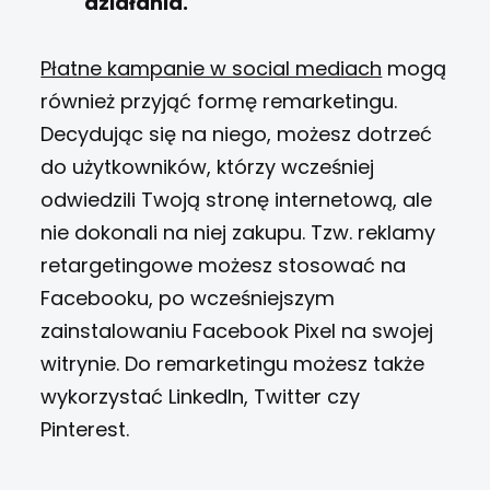
działania.
Płatne kampanie w social mediach
mogą
również przyjąć formę remarketingu.
Decydując się na niego, możesz dotrzeć
do użytkowników, którzy wcześniej
odwiedzili Twoją stronę internetową, ale
nie dokonali na niej zakupu. Tzw. reklamy
retargetingowe możesz stosować na
Facebooku, po wcześniejszym
zainstalowaniu Facebook Pixel na swojej
witrynie. Do remarketingu możesz także
wykorzystać LinkedIn, Twitter czy
Pinterest.