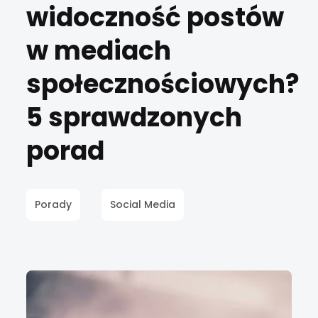
widoczność postów
w mediach
społecznościowych?
5 sprawdzonych
porad
Porady
Social Media