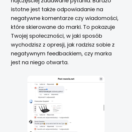
najczęściej zadawane pytania.
Bardzo
istotne jest także odpowiadanie na
negatywne komentarze czy wiadomości,
które skierowane do marki. To pokazuje
Twojej społeczności, w jaki sposób
wychodzisz z opresji, jak radzisz sobie z
negatywnym feedbackiem, czy marka
jest na niego otwarta.