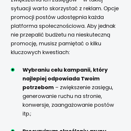
sytuacji warto skorzystać z reklam. Opcje
promocji postów udostępnia każda
platforma społecznościowa. Aby jednak
nie przepalić budżetu na nieskuteczną
promocję, musisz pamiętać o kilku
kluczowych kwestiach:
Wybraniu celu kampanii, który
najlepiej odpowiada Twoim
potrzebom
– zwiększenie zasięgu,
generowanie ruchu na stronie,
konwersje, zaangażowanie postów
itp.;