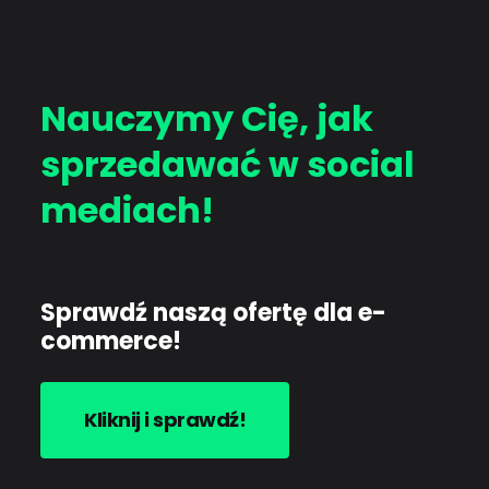
Nauczymy Cię, jak
sprzedawać w social
mediach!
Sprawdź naszą ofertę dla e-
commerce!
Kliknij i sprawdź!