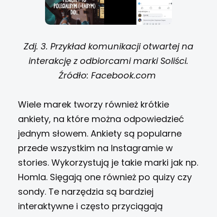
Zdj. 3. Przykład komunikacji otwartej na
interakcję z odbiorcami marki Soliści.
Źródło: Facebook.com
Wiele marek tworzy również krótkie
ankiety, na które można odpowiedzieć
jednym słowem. Ankiety są popularne
przede wszystkim na Instagramie w
stories. Wykorzystują je takie marki jak np.
Homla. Sięgają one również po quizy czy
sondy. Te narzędzia są bardziej
interaktywne i często przyciągają