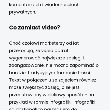
komentarzach i wiadomościach
prywatnych.
Co zamiast video?
Choć czołowi marketerzy od lat
przekonują, że video potrafi
wygenerować największe zasięgi i
zaangażowanie, nie można zapominać o
bardziej tradycyjnym formacie treści.
Tekst w połączeniu ze zdjęciem również
może zwiększyć zasięg, o ile jest
przedstawiony w ciekawy sposób – na
przykład w formie infografiki. Infografiki
są doskonałym narzędziem do