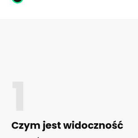
Czym jest widoczność