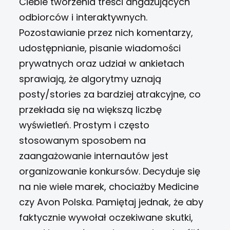
Ciebie tworzenia treści angażujących
odbiorców i interaktywnych.
Pozostawianie przez nich komentarzy,
udostępnianie, pisanie wiadomości
prywatnych oraz udział w ankietach
sprawiają, że algorytmy uznają
posty/stories za bardziej atrakcyjne, co
przekłada się na większą liczbę
wyświetleń.
Prostym i często
stosowanym sposobem na
zaangażowanie internautów jest
organizowanie konkursów. Decyduje się
na nie wiele marek, chociażby Medicine
czy Avon Polska. Pamiętaj jednak, że aby
faktycznie wywołał oczekiwane skutki,