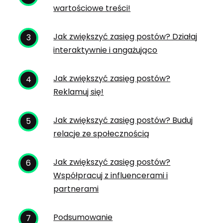
wartościowe treści!
Jak zwiększyć zasięg postów? Działaj
interaktywnie i angażująco
Jak zwiększyć zasięg postów?
Reklamuj się!
Jak zwiększyć zasięg postów? Buduj
relacje ze społecznością
Jak zwiększyć zasięg postów?
Współpracuj z influencerami i
partnerami
Podsumowanie