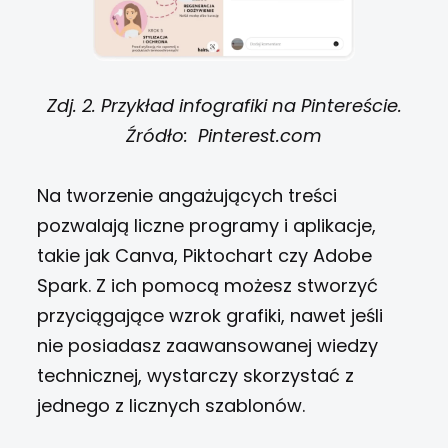
Zdj. 2. Przykład infografiki na Pintereście.
Źródło: Pinterest.com
Na tworzenie angażujących treści
pozwalają liczne programy i aplikacje,
takie jak Canva, Piktochart czy Adobe
Spark. Z ich pomocą możesz stworzyć
przyciągające wzrok grafiki, nawet jeśli
nie posiadasz zaawansowanej wiedzy
technicznej, wystarczy skorzystać z
jednego z licznych szablonów.