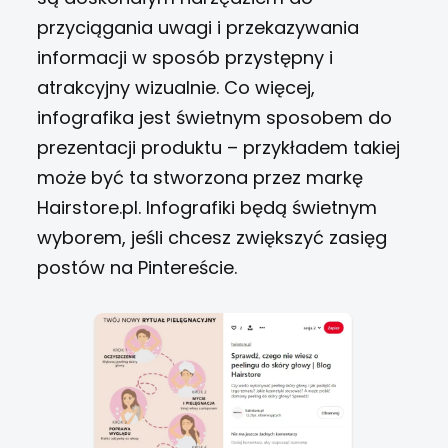
przyciągania uwagi i przekazywania
informacji w sposób przystępny i
atrakcyjny wizualnie. Co więcej,
infografika jest świetnym sposobem do
prezentacji produktu – przykładem takiej
może być ta stworzona przez markę
Hairstore.pl. Infografiki będą świetnym
wyborem, jeśli chcesz zwiększyć zasięg
postów na Pintereście.