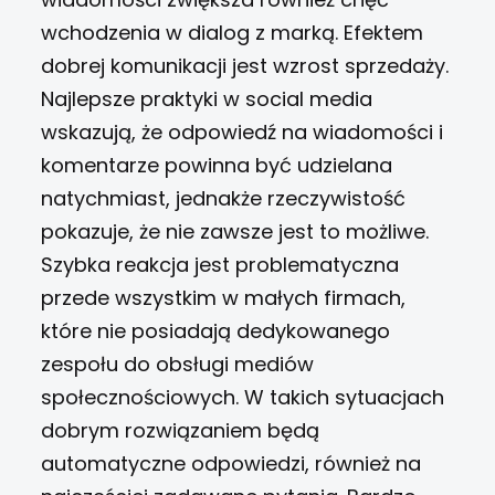
wchodzenia w dialog z marką. Efektem
dobrej komunikacji jest wzrost sprzedaży.
Najlepsze praktyki w social media
wskazują, że odpowiedź na wiadomości i
komentarze powinna być udzielana
natychmiast, jednakże rzeczywistość
pokazuje, że nie zawsze jest to możliwe.
Szybka reakcja jest problematyczna
przede wszystkim w małych firmach,
które nie posiadają dedykowanego
zespołu do obsługi mediów
społecznościowych. W takich sytuacjach
dobrym rozwiązaniem będą
automatyczne odpowiedzi, również na