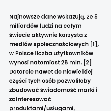
Najnowsze dane wskazują, że 5
miliardów ludzi na całym
świecie aktywnie korzysta z
mediów społecznościowych [1],
w Polsce liczba użytkowników
wynosi natomiast 28 mln. [2]
Dotarcie nawet do niewielkiej
części tych osób pozwoliłoby
zbudować świadomość marki i
zainteresować
produktami/usługami,