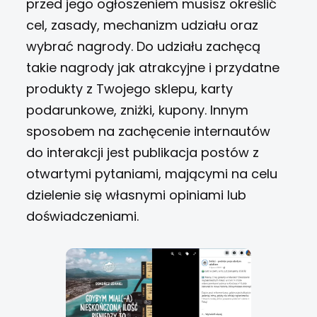
przed jego ogłoszeniem musisz określić
cel, zasady, mechanizm udziału oraz
wybrać nagrody. Do udziału zachęcą
takie nagrody jak atrakcyjne i przydatne
produkty z Twojego sklepu, karty
podarunkowe, zniżki, kupony.
Innym
sposobem na zachęcenie internautów
do interakcji jest publikacja postów z
otwartymi pytaniami, mającymi na celu
dzielenie się własnymi opiniami lub
doświadczeniami.