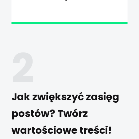
Jak zwiększyć zasięg
postów? Twórz
wartościowe treści!