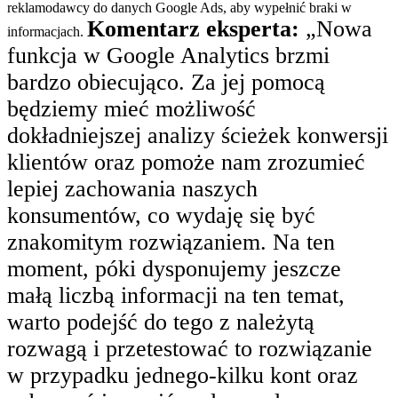
reklamodawcy do danych Google Ads, aby wypełnić braki w
Komentarz eksperta:
„Nowa
informacjach.
funkcja w Google Analytics brzmi
bardzo obiecująco. Za jej pomocą
będziemy mieć możliwość
dokładniejszej analizy ścieżek konwersji
klientów oraz pomoże nam zrozumieć
lepiej zachowania naszych
konsumentów, co wydaję się być
znakomitym rozwiązaniem. Na ten
moment, póki dysponujemy jeszcze
małą liczbą informacji na ten temat,
warto podejść do tego z należytą
rozwagą i przetestować to rozwiązanie
w przypadku jednego-kilku kont oraz