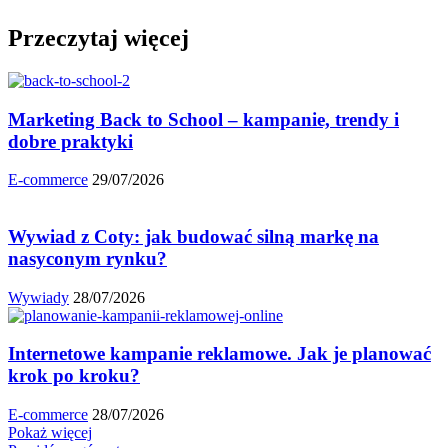
Przeczytaj więcej
Marketing Back to School – kampanie, trendy i
dobre praktyki
E-commerce
29/07/2026
Wywiad z Coty: jak budować silną markę na
nasyconym rynku?
Wywiady
28/07/2026
Internetowe kampanie reklamowe. Jak je planować
krok po kroku?
E-commerce
28/07/2026
Pokaż więcej