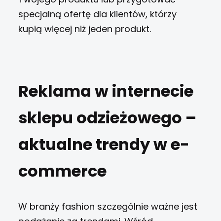
specjalną ofertę dla klientów, którzy
kupią więcej niż jeden produkt.
Reklama w internecie
sklepu odzieżowego –
aktualne trendy w e-
commerce
W branży fashion szczególnie ważne jest