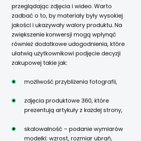
przeglądając zdjęcia i wideo. Warto
zadbać o to, by materiały były wysokiej
jakości i ukazywały walory produktu. Na
zwiększenie konwersji mogą wpłynąć
również dodatkowe udogodnienia, które
ułatwią użytkownikowi podjęcie decyzji
zakupowej takie jak:
możliwość przybliżenia fotografii,
zdjęcia produktowe 360, które
prezentują artykuły z każdej strony,
skalowalność – podanie wymiarów
modelki: wzrost, rozmiar ubrań,