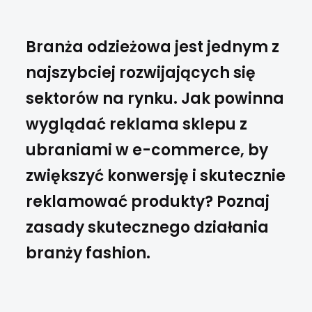
Branża odzieżowa jest jednym z
najszybciej rozwijających się
sektorów na rynku. Jak powinna
wyglądać reklama sklepu z
ubraniami w e-commerce, by
zwiększyć konwersję i skutecznie
reklamować produkty? Poznaj
zasady skutecznego działania
branży fashion.