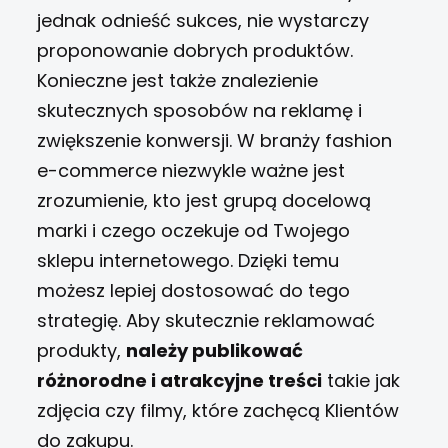
jednak odnieść sukces, nie wystarczy
proponowanie dobrych produktów.
Konieczne jest także znalezienie
skutecznych sposobów na reklamę i
zwiększenie konwersji. W branży fashion
e-commerce niezwykle ważne jest
zrozumienie, kto jest grupą docelową
marki i czego oczekuje od Twojego
sklepu internetowego. Dzięki temu
możesz lepiej dostosować do tego
strategię. Aby skutecznie reklamować
produkty,
należy publikować
różnorodne i atrakcyjne treści
takie jak
zdjęcia czy filmy, które zachęcą Klientów
do zakupu.