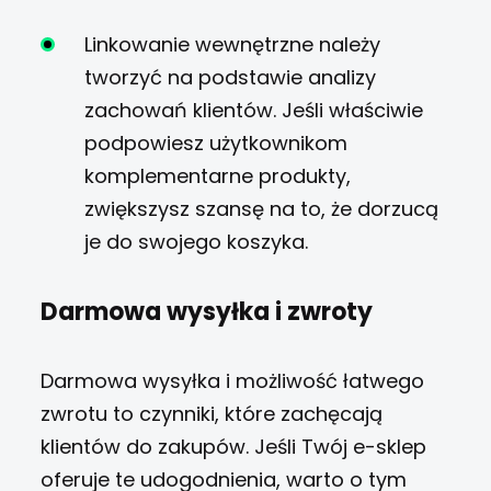
Linkowanie wewnętrzne należy
tworzyć na podstawie analizy
zachowań klientów. Jeśli właściwie
podpowiesz użytkownikom
komplementarne produkty,
zwiększysz szansę na to, że dorzucą
je do swojego koszyka.
Darmowa wysyłka i zwroty
Darmowa wysyłka i możliwość łatwego
zwrotu to czynniki, które zachęcają
klientów do zakupów. Jeśli Twój e-sklep
oferuje te udogodnienia, warto o tym