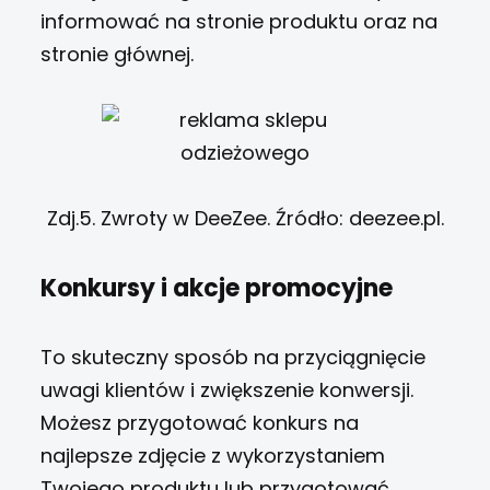
informować na stronie produktu oraz na
stronie głównej.
Zdj.5. Zwroty w DeeZee. Źródło: deezee.pl.
Konkursy i akcje promocyjne
To skuteczny sposób na przyciągnięcie
uwagi klientów i zwiększenie konwersji.
Możesz przygotować konkurs na
najlepsze zdjęcie z wykorzystaniem
Twojego produktu lub przygotować