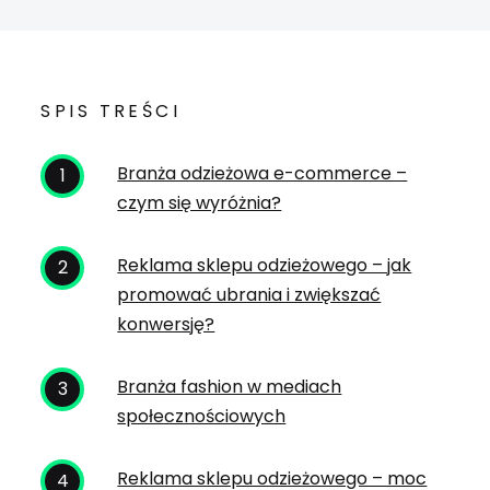
SPIS TREŚCI
Branża odzieżowa e-commerce –
czym się wyróżnia?
Reklama sklepu odzieżowego – jak
promować ubrania i zwiększać
konwersję?
Branża fashion w mediach
społecznościowych
Reklama sklepu odzieżowego – moc