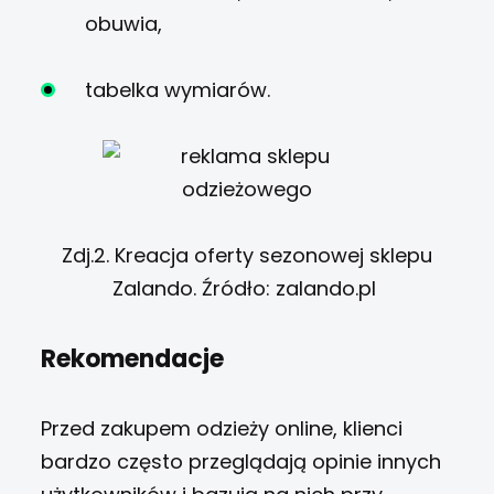
obuwia,
tabelka wymiarów.
Zdj.2. Kreacja oferty sezonowej sklepu
Zalando. Źródło: zalando.pl
Rekomendacje
Przed zakupem odzieży online, klienci
bardzo często przeglądają opinie innych