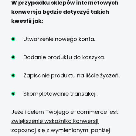
W przypadku sklepów internetowych
konwersja będzie dotyczyć takich
kwestii jak:
Utworzenie nowego konta.
Dodanie produktu do koszyka.
Zapisanie produktu na liście życzeń.
Skompletowanie transakcji.
Jeżeli celem Twojego e-commerce jest
zwiększenie wskaźnika konwersji
,
zapoznaj się z wymienionymi poniżej