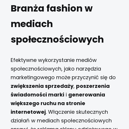
Branża fashion w
mediach
społecznościowych
Efektywne wykorzystanie mediów
społecznościowych, jako narzędzia
marketingowego może przyczynić się do
zwiększenia sprzedaży
,
poszerzenia
świadomości marki
i
generowania
większego ruchu na stronie
internetowej
. Włączenie skutecznych
działań w mediach społecznościowych