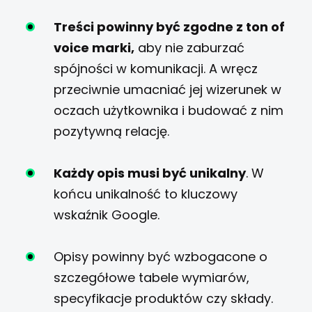
Treści powinny być zgodne z ton of
voice marki,
aby nie zaburzać
spójności w komunikacji. A wręcz
przeciwnie umacniać jej wizerunek w
oczach użytkownika i budować z nim
pozytywną relację.
Każdy opis musi być unikalny
. W
końcu unikalność to kluczowy
wskaźnik Google.
Opisy powinny być wzbogacone o
szczegółowe tabele wymiarów,
specyfikacje produktów czy składy.