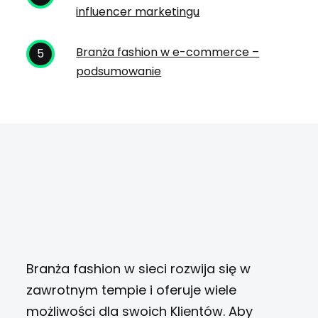
influencer marketingu
Branża fashion w e-commerce –
podsumowanie
Branża fashion w sieci rozwija się w
zawrotnym tempie i oferuje wiele
możliwości dla swoich Klientów. Aby