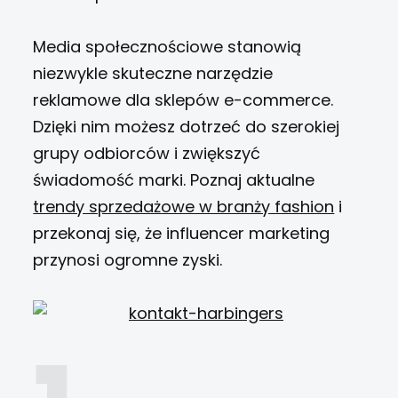
Media społecznościowe stanowią
niezwykle skuteczne narzędzie
reklamowe dla sklepów e-commerce.
Dzięki nim możesz dotrzeć do szerokiej
grupy odbiorców i zwiększyć
świadomość marki. Poznaj aktualne
trendy sprzedażowe w branży fashion
i
przekonaj się, że influencer marketing
przynosi ogromne zyski.