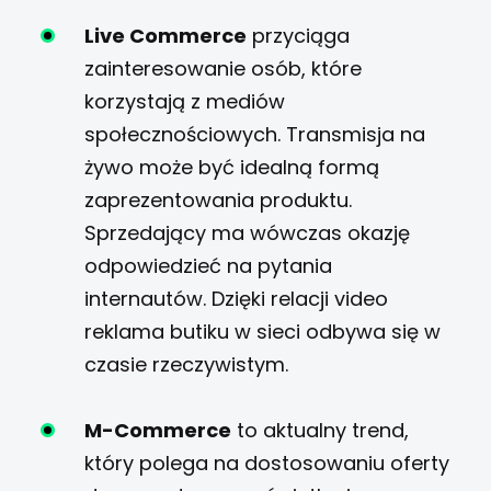
Live Commerce
przyciąga
zainteresowanie osób, które
korzystają z mediów
społecznościowych. Transmisja na
żywo może być idealną formą
zaprezentowania produktu.
Sprzedający ma wówczas okazję
odpowiedzieć na pytania
internautów. Dzięki relacji video
reklama butiku w sieci odbywa się w
czasie rzeczywistym.
M-Commerce
to aktualny trend,
który polega na dostosowaniu oferty