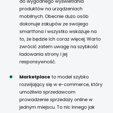
do wygodnego wyświetlania
produktów na urządzeniach
mobilnych. Obecnie dużo osób
dokonuje zakupów ze swojego
smartfona i wszystko wskazuje na
to, że będzie ich coraz więcej. Warto
zwrócić zatem uwagę na szybkość
ładowania strony i jej
responsywność.
Marketplace
to model szybko
rozwijający się w e-commerce, który
umożliwia sprzedawcom
prowadzenie sprzedaży online w
jednym miejscu. To nic innego jak