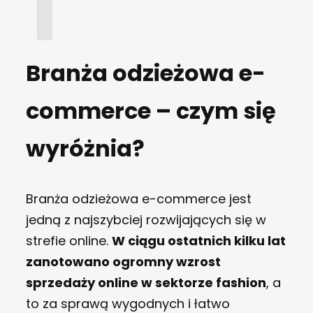
Branża odzieżowa e-
commerce – czym się
wyróżnia?
Branża odzieżowa e-commerce jest
jedną z najszybciej rozwijających się w
strefie online.
W ciągu ostatnich kilku lat
zanotowano ogromny wzrost
sprzedaży online w sektorze fashion
, a
to za sprawą wygodnych i łatwo