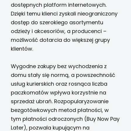
dostępnych platform internetowych.
Dzięki temu klienci zyskali nieograniczony
dostęp do szerokiego asortymentu
odzieży i akcesoriów, a producenci –
możliwość dotarcia do większej grupy
klientów.
Wygodne zakupy bez wychodzenia z
domu stały się normą, a powszechność
usług kurierskich oraz rosnąca liczba
paczkomatów wpływa korzystnie na
sprzedaż ubrań. Rozpopularyzowanie
bezgotówkowych metod płatności, w
tym płatności odroczonych (Buy Now Pay
Later), pozwala kupującym na