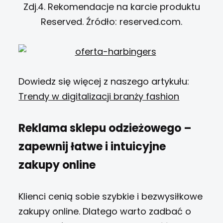
Zdj.4. Rekomendacje na karcie produktu
Reserved. Źródło: reserved.com.
Dowiedz się więcej z naszego artykułu:
Trendy w digitalizacji branży fashion
Reklama sklepu odzieżowego –
z
apewnij łatwe i intuicyjne
zakupy online
Klienci cenią sobie szybkie i bezwysiłkowe
zakupy online. Dlatego warto zadbać o