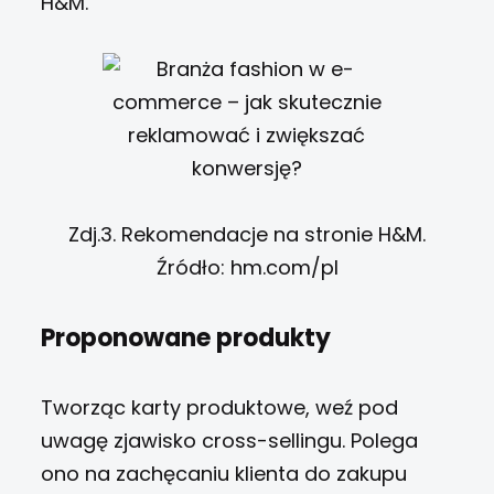
H&M.
Zdj.3. Rekomendacje na stronie H&M.
Źródło: hm.com/pl
Proponowane produkty
Tworząc karty produktowe, weź pod
uwagę zjawisko cross-sellingu. Polega
ono na zachęcaniu klienta do zakupu