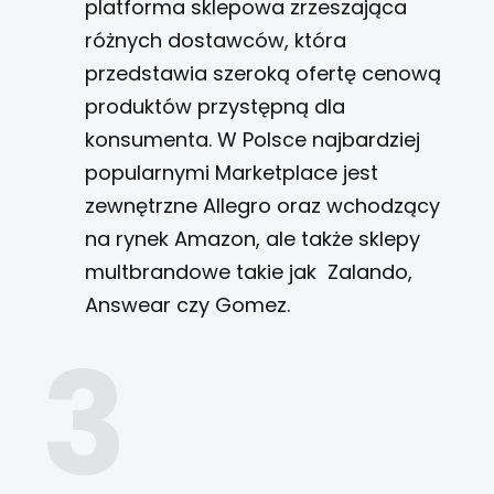
platforma sklepowa zrzeszająca
różnych dostawców, która
przedstawia szeroką ofertę cenową
produktów przystępną dla
konsumenta. W Polsce najbardziej
popularnymi Marketplace jest
zewnętrzne Allegro oraz wchodzący
na rynek Amazon, ale także sklepy
multbrandowe takie jak Zalando,
Answear czy Gomez.