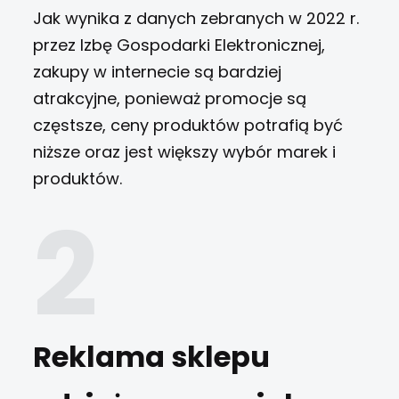
Jak wynika z danych zebranych w 2022 r.
przez Izbę Gospodarki Elektronicznej,
zakupy w internecie są bardziej
atrakcyjne, ponieważ promocje są
częstsze, ceny produktów potrafią być
niższe oraz jest większy wybór marek i
produktów.
Reklama sklepu