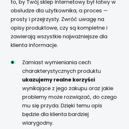
to, by Twój sklep internetowy był łatwy w
obsłudze dla użytkownika, a proces —
prosty i przejrzysty. Zwróć uwagę na
opisy produktowe, czy są
kompletne i
zawierają wszystkie najważniejsze dla
klienta informacje.
Zamiast wymieniania cech
charakterystycznych produktu
ukazujemy realne korzyści
wynikające z jego zakupu
oraz jakie
problemy może rozwiązać, do czego
mu się przyda. Dzięki temu opis
będzie dla klienta bardziej
wiarygodny.