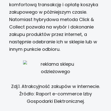
komfortową transakcję i opłatę koszyka
zakupowego w późniejszym czasie.
Natomiast hybrydowa metoda Click &
Collect pozwala na wybór i dokonanie
zakupu produktów przez internet, a
następnie odebranie ich w sklepie lub w
innym punkcie odbioru.
Zdj.1. Atrakcyjność zakupów w internecie.
Źródło: Raport e-commerce Izby
Gospodarki Elektronicznej.