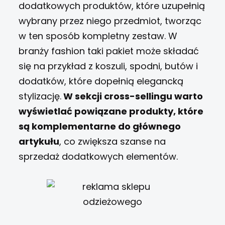
dodatkowych produktów, które uzupełnią
wybrany przez niego przedmiot, tworząc
w ten sposób kompletny zestaw. W
branży fashion taki pakiet może składać
się na przykład z koszuli, spodni, butów i
dodatków, które dopełnią elegancką
stylizację.
W sekcji cross-sellingu warto
wyświetlać powiązane produkty, które
są komplementarne do głównego
artykułu
, co zwiększa szanse na
sprzedaż dodatkowych elementów.