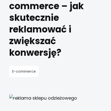
commerce – jak
skutecznie
reklamować i
zwiększać
konwersję?
E-commerce