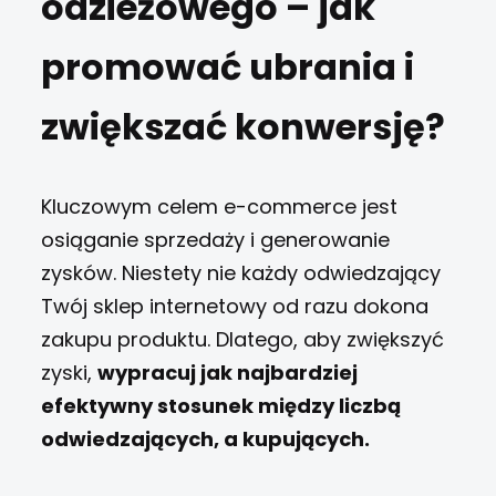
odzieżowego – jak
promować ubrania i
zwiększać konwersję?
Kluczowym celem e-commerce jest
osiąganie sprzedaży i generowanie
zysków. Niestety nie każdy odwiedzający
Twój sklep internetowy od razu dokona
zakupu produktu. Dlatego, aby zwiększyć
zyski,
wypracuj jak najbardziej
efektywny stosunek między liczbą
odwiedzających, a kupujących.