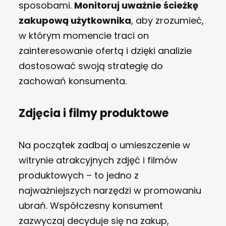
sposobami.
Monitoruj uważnie ścieżkę
zakupową użytkownika
, aby zrozumieć,
w którym momencie traci on
zainteresowanie ofertą i dzięki analizie
dostosować swoją strategię do
zachowań konsumenta.
Zdjęcia i filmy produktowe
Na początek zadbaj o umieszczenie w
witrynie atrakcyjnych zdjęć i filmów
produktowych – to jedno z
najważniejszych narzędzi w promowaniu
ubrań. Współczesny konsument
zazwyczaj decyduje się na zakup,