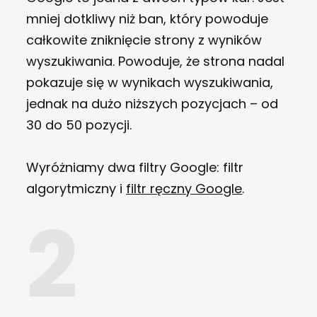
mniej dotkliwy niż ban, który powoduje
całkowite zniknięcie strony z wyników
wyszukiwania. Powoduje, że strona nadal
pokazuje się w wynikach wyszukiwania,
jednak na dużo niższych pozycjach – od
30 do 50 pozycji.
Wyróżniamy dwa filtry Google: filtr
algorytmiczny i
filtr ręczny Google
.