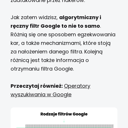
zaatakowane przez hakerów.
Jak zatem widzisz,
algorytmiczny i
ręczny filtr Google to nie to samo
.
Różnią się one sposobem egzekwowania
kar, a także mechanizmami, które stoją
za nałożeniem danego filtra. Kolejną
różnicą jest także informacja o
otrzymaniu filtra Google.
Przeczytaj również:
Operatory
wyszukiwania w Google