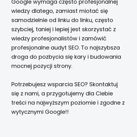
Google wymaga często profesjonalnej
wiedzy dlatego, zamiast miotać się
samodzielnie od linku do linku, często
szybciej, taniej i lepiej jest skorzystać z
wiedzy profesjonalistów i zamówić
profesjonalne audyt SEO. To najszybsza
droga do pozbycia się kary i budowania
mocnej pozycji strony.
Potrzebujesz wsparcia SEO? Skontaktuj
się z nami, a przygotujemy dla Ciebie
treści na najwyższym poziomie i zgodne z
wytycznymi Google!!