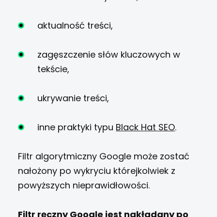
aktualność treści,
zagęszczenie słów kluczowych w
tekście,
ukrywanie treści,
inne praktyki typu
Black Hat SEO
.
Filtr algorytmiczny Google może zostać
nałożony po wykryciu którejkolwiek z
powyższych nieprawidłowości.
Filtr ręczny Google jest nakładany po