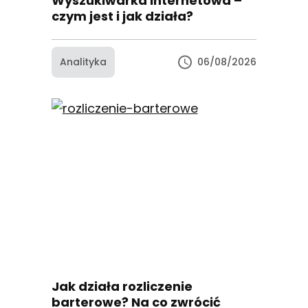
Wyszukiwarka internetowa –
czym jest i jak działa?
Analityka
06/08/2026
Jak działa rozliczenie
barterowe? Na co zwrócić