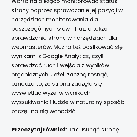
Warto na bieżąco monitorować status
strony poprzez sprawdzanie jej pozycji w
narzędziach monitorowania dla
poszczególnych słów i fraz, a także
sprawdzania strony w narzędziach dla
webmasterów. Można też posiłkować się
wynikami z Google Analytics, czyli
sprawdzać ruch i wejścia z wyników
organicznych. Jeżeli zaczną rosnąć,
oznacza to, że strona zaczęła się
wyświetlać wyżej w wynikach
wyszukiwania i ludzie w naturalny sposób
zaczęli na nią wchodzić.
Przeczytaj również:
Jak usunąć stronę