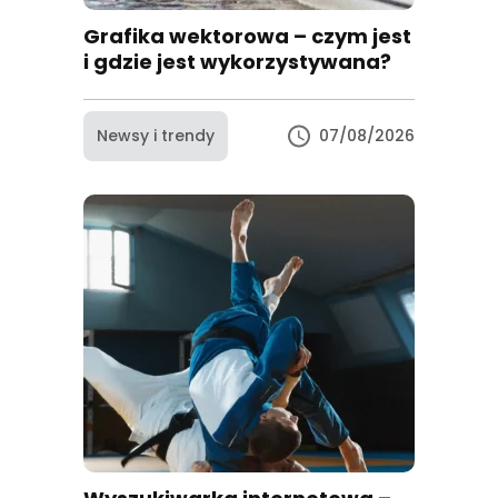
Grafika wektorowa – czym jest
i gdzie jest wykorzystywana?
Newsy i trendy
07/08/2026