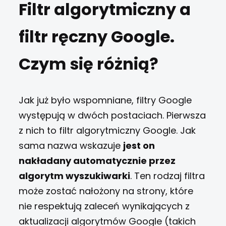
Filtr algorytmiczny a
filtr ręczny Google.
Czym się różnią?
Jak już było wspomniane, filtry Google
występują w dwóch postaciach. Pierwsza
z nich to filtr algorytmiczny Google. Jak
sama nazwa wskazuje
jest on
nakładany automatycznie przez
algorytm wyszukiwarki
. Ten rodzaj filtra
może zostać nałożony na strony, które
nie respektują zaleceń wynikających z
aktualizacji algorytmów Google (takich