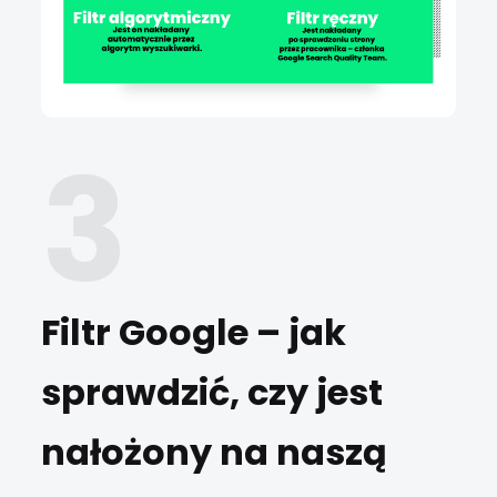
Filtr Google – jak
sprawdzić, czy jest
nałożony na naszą