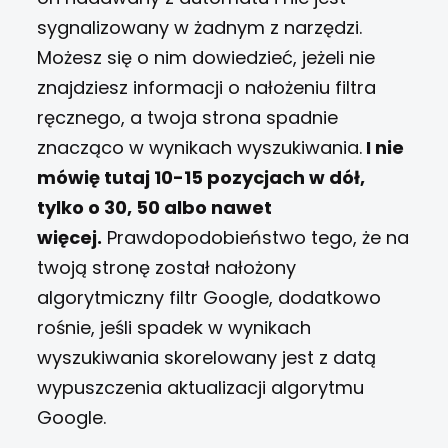
sygnalizowany w żadnym z narzędzi.
Możesz się o nim dowiedzieć, jeżeli nie
znajdziesz informacji o nałożeniu filtra
ręcznego, a twoja strona spadnie
znacząco w wynikach wyszukiwania.
I nie
mówię tutaj 10-15 pozycjach w dół,
tylko o 30, 50 albo nawet
więcej.
Prawdopodobieństwo tego, że na
twoją stronę został nałożony
algorytmiczny filtr Google, dodatkowo
rośnie, jeśli spadek w wynikach
wyszukiwania skorelowany jest z datą
wypuszczenia aktualizacji algorytmu
Google.