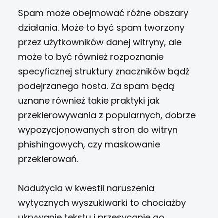
Spam może obejmować różne obszary
działania. Może to być spam tworzony
przez użytkowników danej witryny, ale
może to być również rozpoznanie
specyficznej struktury znaczników bądź
podejrzanego hosta. Za spam będą
uznane również takie praktyki jak
przekierowywania z popularnych, dobrze
wypozycjonowanych stron do witryn
phishingowych, czy maskowanie
przekierowań.
Nadużycia w kwestii naruszenia
wytycznych wyszukiwarki to chociażby
ukrywanie tekstu i przesycanie go