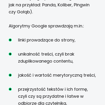
jak na przykład: Panda, Koliber, Pingwin
czy Gołąb).
Algorytmy Google sprawdzają m.in.:
linki prowadzące do strony,
unikalność treści, czyli brak
zduplikowanego contentu,
jakość i wartość merytoryczną treści,
przejrzystość tekstów i ich formę,
czyli czy są przydatne i łatwe w
odbiorze dla czytelnika,