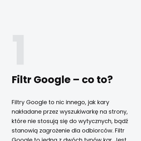
Filtr Google – co to?
Filtry Google to nic innego, jak kary
nakładane przez wyszukiwarkę na strony,
które nie stosują się do wytycznych, bądź
stanowią zagrożenie dla odbiorców. Filtr
Google to jedna z dwóch typów kar. Jest