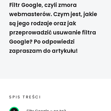
Filtr Google, czyli zmora
webmasterów. Czym jest, jakie
są jego rodzaje oraz jak
przeprowadzić usuwanie filtra
Google? Po odpowiedzi
zapraszam do artykułu!
SPIS TREŚCI