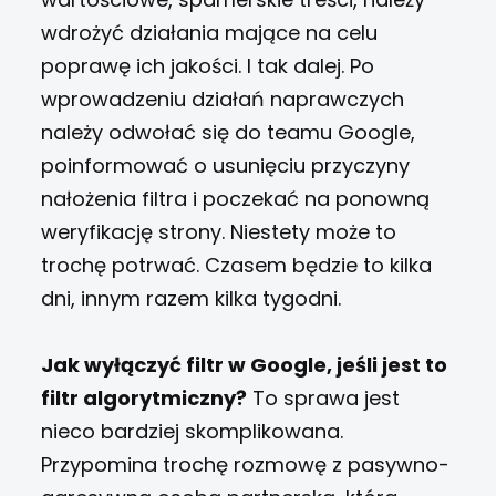
wdrożyć działania mające na celu
poprawę ich jakości. I tak dalej. Po
wprowadzeniu działań naprawczych
należy odwołać się do teamu Google,
poinformować o usunięciu przyczyny
nałożenia filtra i poczekać na ponowną
weryfikację strony. Niestety może to
trochę potrwać. Czasem będzie to kilka
dni, innym razem kilka tygodni.
Jak wyłączyć filtr w Google, jeśli jest to
filtr algorytmiczny?
To sprawa jest
nieco bardziej skomplikowana.
Przypomina trochę rozmowę z pasywno-