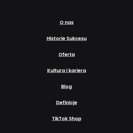
O nas
Historie Sukcesu
Oferta
Kultura i kariera
Blog
Definicje
TikTok Shop