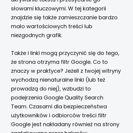
słowami kluczowymi. W tej kategorii
znajdzie się także zamieszczanie bardzo
mało wartościowych treści lub
niezgodnych grafik.
Także i linki mogą przyczynić się do tego,
że strona otrzyma filtr Google. Co to
znaczy w praktyce? Jeżeli z twojej witryny
wychodzą nienaturalne linki (lub też
prowadzą do niej), wzbudzi to
podejrzenia Google Quality Search
Team. Czasami dla bezpieczeństwa
użytkowników i odbiorców treści filtr
Google jest nakładany również na strony