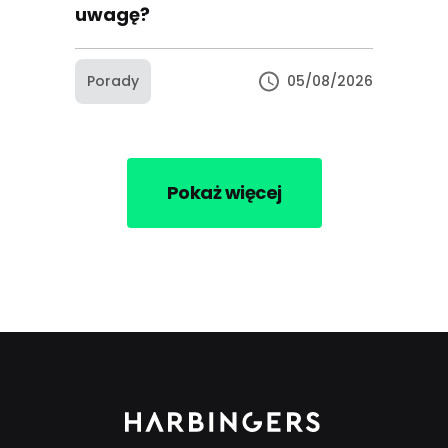
uwagę?
Porady
05/08/2026
Pokaż więcej