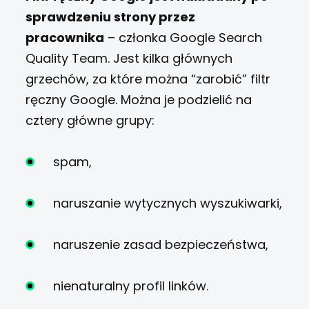
sprawdzeniu strony przez
pracownika
– członka Google Search
Quality Team. Jest kilka głównych
grzechów, za które można “zarobić” filtr
ręczny Google. Można je podzielić na
cztery główne grupy:
spam,
naruszanie wytycznych wyszukiwarki,
naruszenie zasad bezpieczeństwa,
nienaturalny profil linków.