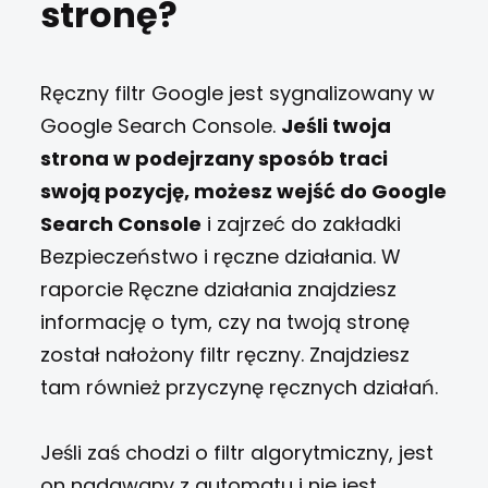
stronę?
Ręczny filtr Google jest sygnalizowany w
Google Search Console.
Jeśli twoja
strona w podejrzany sposób traci
swoją pozycję, możesz wejść do Google
Search Console
i zajrzeć do zakładki
Bezpieczeństwo i ręczne działania. W
raporcie Ręczne działania znajdziesz
informację o tym, czy na twoją stronę
został nałożony filtr ręczny. Znajdziesz
tam również przyczynę ręcznych działań.
Jeśli zaś chodzi o filtr algorytmiczny, jest
on nadawany z automatu i nie jest