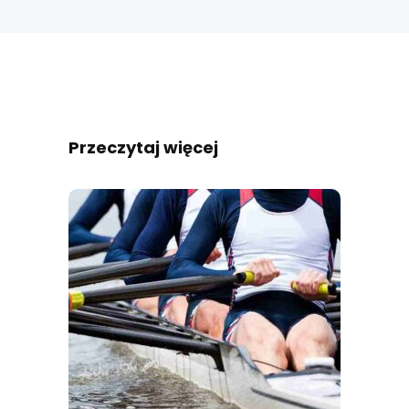
Przeczytaj więcej