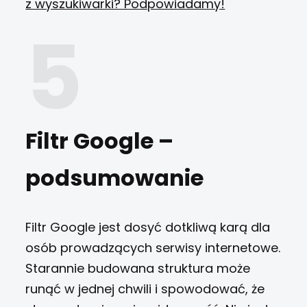
z wyszukiwarki? Podpowiadamy!
Filtr Google –
podsumowanie
Filtr Google jest dosyć dotkliwą karą dla
osób prowadzących serwisy internetowe.
Starannie budowana struktura może
runąć w jednej chwili i spowodować, że