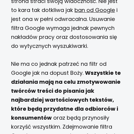
strona straci swoją widoczność. Nie jest
to kara tak dotkliwa jak
ban od Google
i
jest ona w pełni odwracalna. Usuwanie
filtra Google wymaga jednak pewnych
nakładów pracy oraz dostosowania się
do wytycznych wyszukiwarki.
Nie ma co jednak patrzeć na filtr od
Google jak na dopust Boży.
Wszystkie te
działania mają na celu zmotywowanie
twórców treści do pisania jak
najbardziej wartościowych tekstów,
które będą przydatne dla odbiorców i
konsumentów
oraz będą przynosiły
korzyść wszystkim. Zdejmowanie filtra