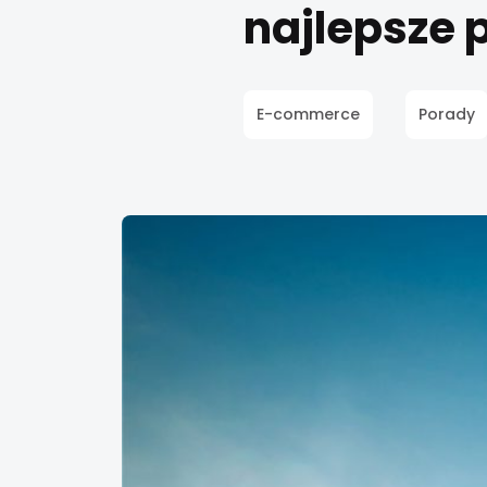
najlepsze 
E-commerce
Porady