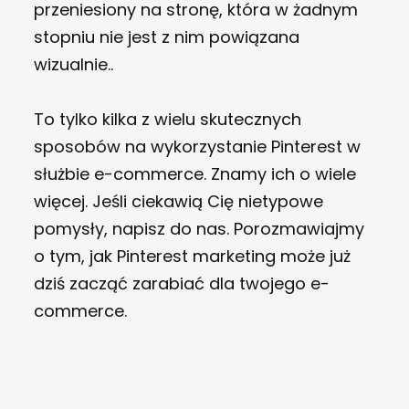
przeniesiony na stronę, która w żadnym
stopniu nie jest z nim powiązana
wizualnie..
To tylko kilka z wielu skutecznych
sposobów na wykorzystanie Pinterest w
służbie e-commerce. Znamy ich o wiele
więcej. Jeśli ciekawią Cię nietypowe
pomysły, napisz do nas. Porozmawiajmy
o tym, jak Pinterest marketing może już
dziś zacząć zarabiać dla twojego e-
commerce.