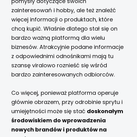
pomysły dotyczące swoich
zainteresowań i hobby, ale też znaleźć
więcej informacji o produktach, które
chcą kupić. Właśnie dlatego stał się on
bardzo ważną platformą dla wielu
biznesów. Atrakcyjnie podane informacje
z odpowiednimi odnośnikami mają tu
szansę viralowo roznieść się wśród
bardzo zainteresowanych odbiorców.
Co więcej, ponieważ platforma operuje
głównie obrazem, przy odrobinie sprytu i
umiejętności może się stać
doskonałym
środowiskiem do wprowadzenia
nowych brandów i produktów na