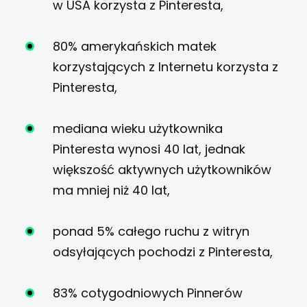
w USA korzysta z Pinteresta,
80% amerykańskich matek
korzystających z Internetu korzysta z
Pinteresta,
mediana wieku użytkownika
Pinteresta wynosi 40 lat, jednak
większość aktywnych użytkowników
ma mniej niż 40 lat,
ponad 5% całego ruchu z witryn
odsyłających pochodzi z Pinteresta,
83% cotygodniowych Pinnerów