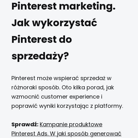
Pinterest marketing.
Jak wykorzystać
Pinterest do
sprzedaży?
Pinterest może wspierać sprzedaż w
różnoraki sposób. Oto kilka porad, jak
wzmocnić customer experience i
poprawić wyniki korzystając z platformy.
Sprawdź:
Kampanie produktowe
Pinterest Ads. W jaki sposób generować