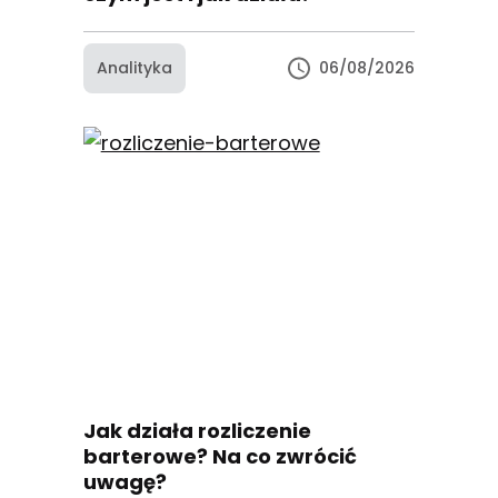
Analityka
06/08/2026
Jak działa rozliczenie
barterowe? Na co zwrócić
uwagę?