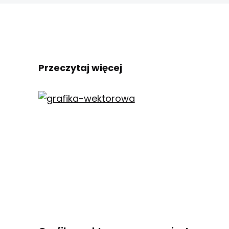
Przeczytaj więcej