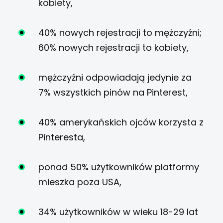
kobiety,
40% nowych rejestracji to mężczyźni;
60% nowych rejestracji to kobiety,
mężczyźni odpowiadają jedynie za
7% wszystkich pinów na Pinterest,
40% amerykańskich ojców korzysta z
Pinteresta,
ponad 50% użytkowników platformy
mieszka poza USA,
34% użytkowników w wieku 18-29 lat