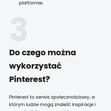
platformie.
Do czego można
wykorzystać
Pinterest?
Pinterest to serwis społecznościowy, w
którym ludzie mogą znaleźć inspiracje i