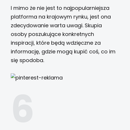
I mimo że nie jest to najpopularniejsza
platforma na krajowym rynku, jest ona
zdecydowanie warta uwagi. Skupia
osoby poszukujące konkretnych
inspiracji, które będą wdzięczne za
informację, gdzie mogą kupić coś, co im
się spodoba.