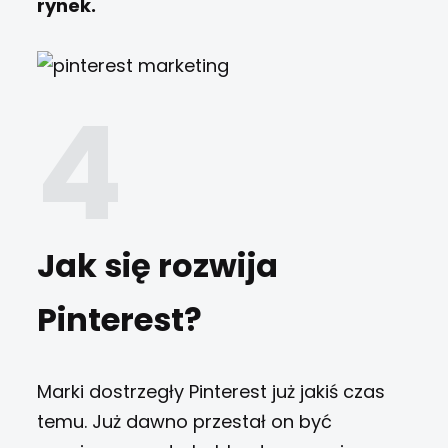
rynek.
Jak się rozwija
Pinterest?
Marki dostrzegły Pinterest już jakiś czas
temu. Już dawno przestał on być