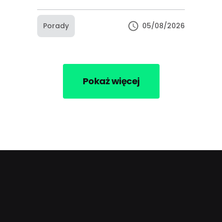
Porady
05/08/2026
Pokaż więcej