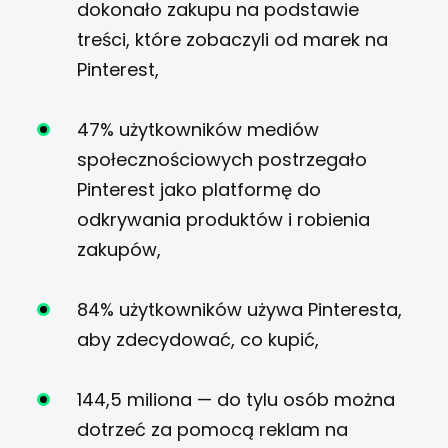
dokonało zakupu na podstawie
treści, które zobaczyli od marek na
Pinterest,
47% użytkowników mediów
społecznościowych postrzegało
Pinterest jako platformę do
odkrywania produktów i robienia
zakupów,
84% użytkowników używa Pinteresta,
aby zdecydować, co kupić,
144,5 miliona — do tylu osób można
dotrzeć za pomocą reklam na