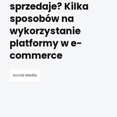
sprzedaje? Kilka
sposobów na
wykorzystanie
platformy w e-
commerce
Social Media