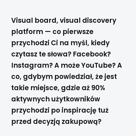
Visual board, visual discovery
platform — co pierwsze
przychodzi Ci na myśl, kiedy
czytasz te słowa? Facebook?
Instagram? A może YouTube? A
co, gdybym powiedział, że jest
takie miejsce, gdzie aż 90%
aktywnych użytkowników
przychodzi po inspirację tuż
przed decyzją zakupową?