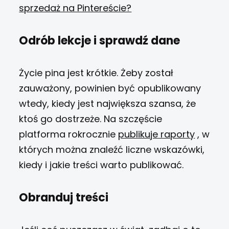
sprzedaż na Pintereście?
Odrób lekcje i sprawdź dane
Życie pina jest krótkie. Żeby został
zauważony, powinien być opublikowany
wtedy, kiedy jest największa szansa, że
ktoś go dostrzeże. Na szczęście
platforma rokrocznie
publikuje raporty
, w
których można znaleźć liczne wskazówki,
kiedy i jakie treści warto publikować.
Obranduj treści