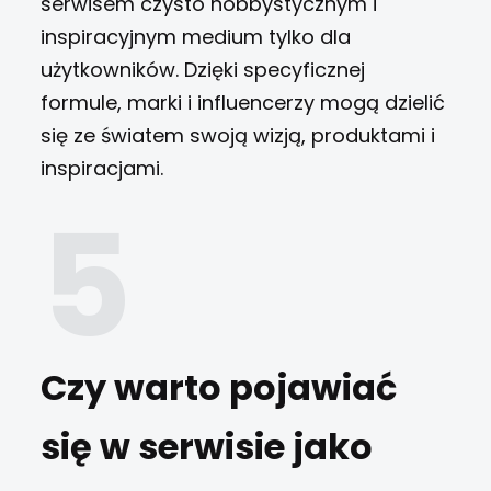
serwisem czysto hobbystycznym i
inspiracyjnym medium tylko dla
użytkowników. Dzięki specyficznej
formule, marki i influencerzy mogą dzielić
się ze światem swoją wizją, produktami i
inspiracjami.
Czy warto pojawiać
się w serwisie jako