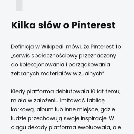
Kilka słów o Pinterest
Definicja w Wikipedii mówi, że Pinterest to
„serwis społecznościowy przeznaczony
do kolekcjonowania i porządkowania
zebranych materiałów wizualnych”.
Kiedy platforma debiutowała 10 lat temu,
miała w założeniu imitować tablicę
korkową, album lub inne miejsce, gdzie
ludzie przechowują swoje inspiracje. W
ciągu dekady platforma ewoluowała, ale