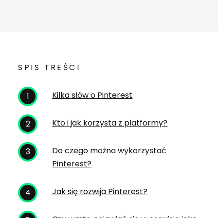
SPIS TREŚCI
Kilka słów o Pinterest
Kto i jak korzysta z platformy?
Do czego można wykorzystać
Pinterest?
Jak się rozwija Pinterest?