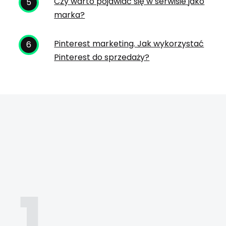
Czy warto pojawiać się w serwisie jako
marka?
Pinterest marketing. Jak wykorzystać
Pinterest do sprzedaży?