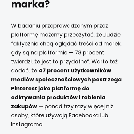
marka?
W badaniu przeprowadzonym przez
platformę możemy przeczytać, że „ludzie
faktycznie chcą oglądać treści od marek,
gdy są na platformie — 78 procent
twierdzi, że jest to przydatne”. Warto też
dodać, że
47 procent użytkowników
mediów społecznościowych postrzega
Pinterest jako platformę do
odkrywania produktów i robienia
zakupów
— ponad trzy razy więcej niż
osoby, które używają Facebooka lub
Instagrama.