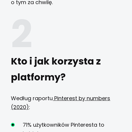
o tym za chwilę.
Kto i jak korzysta z
platformy?
Według raportu
Pinterest by numbers
(2020)
:
71% użytkowników Pinteresta to