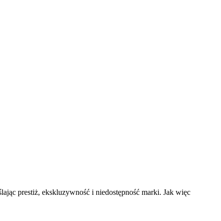
ając prestiż, ekskluzywność i niedostępność marki. Jak więc