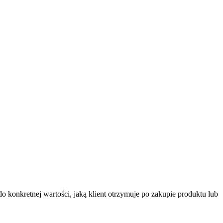
do konkretnej wartości, jaką klient otrzymuje po zakupie produktu lub