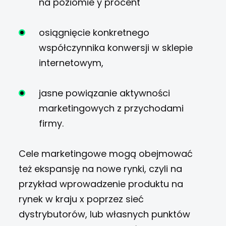
na poziomie y procent
osiągnięcie konkretnego
współczynnika konwersji w sklepie
internetowym,
jasne powiązanie aktywności
marketingowych z przychodami
firmy.
Cele marketingowe mogą obejmować
też ekspansję na nowe rynki, czyli na
przykład wprowadzenie produktu na
rynek w kraju x poprzez sieć
dystrybutorów, lub własnych punktów