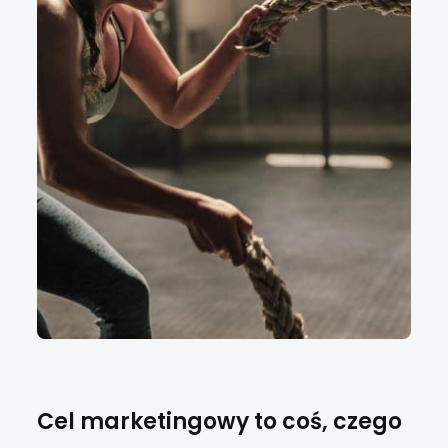
Cel marketingowy to coś, czego