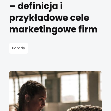
– definicja i
przykładowe cele
marketingowe firm
Porady