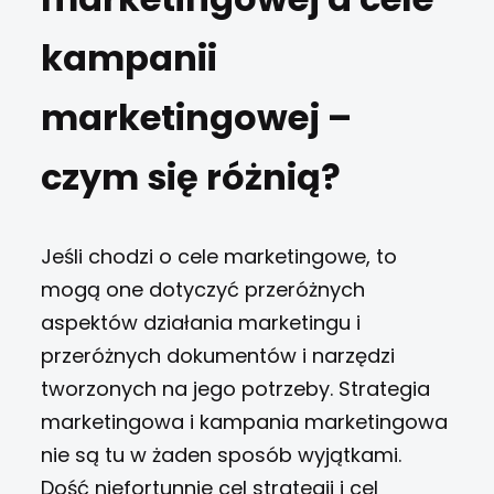
kampanii
marketingowej –
czym się różnią?
Jeśli chodzi o cele marketingowe, to
mogą one dotyczyć przeróżnych
aspektów działania marketingu i
przeróżnych dokumentów i narzędzi
tworzonych na jego potrzeby. Strategia
marketingowa i kampania marketingowa
nie są tu w żaden sposób wyjątkami.
Dość niefortunnie cel strategii i cel