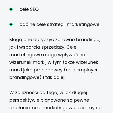
cele SEO,
ogólne cele strategii marketingowej.
Mogą one dotyczyć zarówno brandingu,
jak i wsparcia sprzedaży. Cele
marketingowe mogą wpływać na
wizerunek marki, w tym także wizerunek
marki jako pracodawcy (cele employer
brandingowe) i tak dalej.
W zależności od tego, w jak długiej
perspektywie planowane są pewne
działania, cele marketingowe dzielimy na: