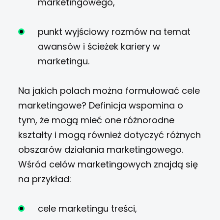
marketingowego,
punkt wyjściowy rozmów na temat
awansów i ścieżek kariery w
marketingu.
Na jakich polach można formułować cele
marketingowe? Definicja wspomina o
tym, że mogą mieć one różnorodne
kształty i mogą również dotyczyć różnych
obszarów działania marketingowego.
Wśród celów marketingowych znajdą się
na przykład:
cele marketingu treści,