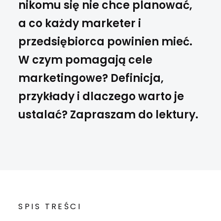
nikomu się nie chce planować,
a co każdy marketer i
przedsiębiorca powinien mieć.
W czym pomagają cele
marketingowe? Definicja,
przykłady i dlaczego warto je
ustalać? Zapraszam do lektury.
SPIS TREŚCI