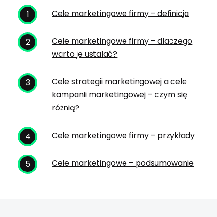
Cele marketingowe firmy – definicja
Cele marketingowe firmy – dlaczego
warto je ustalać?
Cele strategii marketingowej a cele
kampanii marketingowej – czym się
różnią?
Cele marketingowe firmy – przykłady
Cele marketingowe – podsumowanie