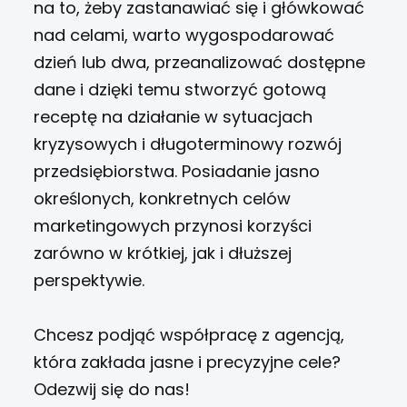
na to, żeby zastanawiać się i główkować
nad celami, warto wygospodarować
dzień lub dwa, przeanalizować dostępne
dane i dzięki temu stworzyć gotową
receptę na działanie w sytuacjach
kryzysowych i długoterminowy rozwój
przedsiębiorstwa. Posiadanie jasno
określonych, konkretnych celów
marketingowych przynosi korzyści
zarówno w krótkiej, jak i dłuższej
perspektywie.
Chcesz podjąć współpracę z agencją,
która zakłada jasne i precyzyjne cele?
Odezwij się do nas!