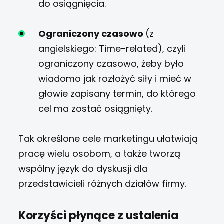
do osiągnięcia.
Ograniczony czasowo
(z
angielskiego: Time-related), czyli
ograniczony czasowo, żeby było
wiadomo jak rozłożyć siły i mieć w
głowie zapisany termin, do którego
cel ma zostać osiągnięty.
Tak określone cele marketingu ułatwiają
pracę wielu osobom, a także tworzą
wspólny język do dyskusji dla
przedstawicieli różnych działów firmy.
Korzyści płynące z ustalenia