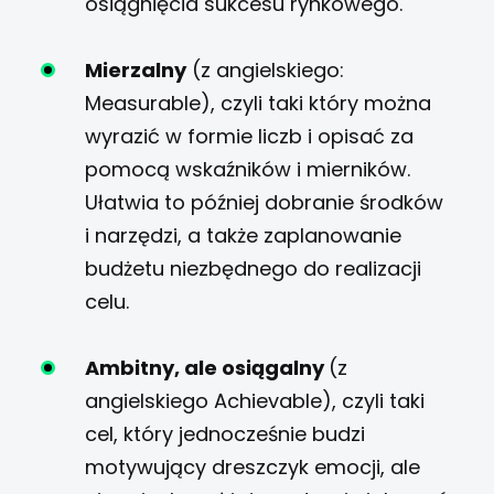
osiągnięcia sukcesu rynkowego.
Mierzalny
(z angielskiego:
Measurable), czyli taki który można
wyrazić w formie liczb i opisać za
pomocą wskaźników i mierników.
Ułatwia to później dobranie środków
i narzędzi, a także zaplanowanie
budżetu niezbędnego do realizacji
celu.
Ambitny, ale osiągalny
(z
angielskiego Achievable), czyli taki
cel, który jednocześnie budzi
motywujący dreszczyk emocji, ale