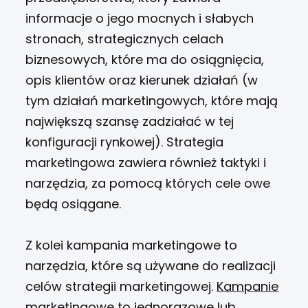
informacje o jego mocnych i słabych
stronach, strategicznych celach
biznesowych, które ma do osiągnięcia,
opis klientów oraz kierunek działań (w
tym działań marketingowych, które mają
największą szansę zadziałać w tej
konfiguracji rynkowej). Strategia
marketingowa zawiera również taktyki i
narzędzia, za pomocą których cele owe
będą osiągane.
Z kolei kampania marketingowe to
narzędzia, które są używane do realizacji
celów strategii marketingowej.
Kampanie
marketingowe
to jednorazowe lub