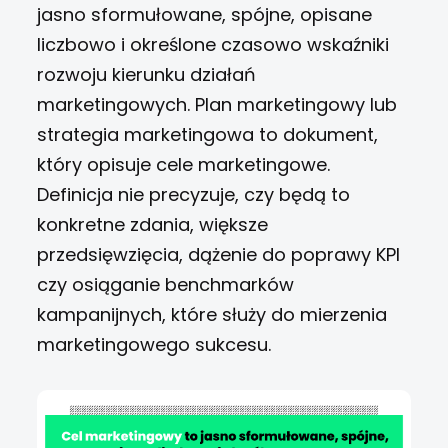
jasno sformułowane, spójne, opisane
liczbowo i określone czasowo wskaźniki
rozwoju kierunku działań
marketingowych. Plan marketingowy lub
strategia marketingowa to dokument,
który opisuje cele marketingowe.
Definicja nie precyzuje, czy będą to
konkretne zdania, większe
przedsięwzięcia, dążenie do poprawy KPI
czy osiąganie benchmarków
kampanijnych, które służy do mierzenia
marketingowego sukcesu.