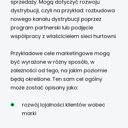
sprzedaży. Mogą dotyczyć rozwoju
dystrybucji, czyli na przykład: rozbudowa
nowego kanału dystrybucji poprzez
program partnerski lub podjęcie
współpracy z właścicielem sieci hurtowni.
Przykładowe cele marketingowe mogą
być wyrażone w różny sposób, w
zależności od tego, na jakim poziomie
będą określone. Ten sam cel ogólny
może zostać opisany jako:
rozwój lojalności klientów wobec
marki