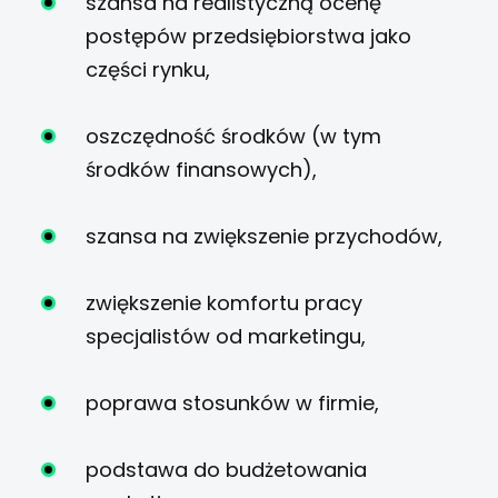
szansa na realistyczną ocenę
postępów przedsiębiorstwa jako
części rynku,
oszczędność środków (w tym
środków finansowych),
szansa na zwiększenie przychodów,
zwiększenie komfortu pracy
specjalistów od marketingu,
poprawa stosunków w firmie,
podstawa do budżetowania