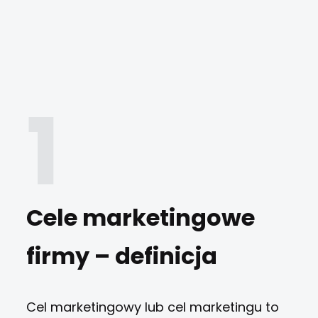
Cele marketingowe
firmy – definicja
Cel marketingowy lub cel marketingu to