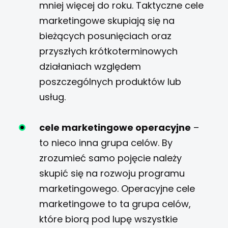
mniej więcej do roku. Taktyczne cele
marketingowe skupiają się na
bieżących posunięciach oraz
przyszłych krótkoterminowych
działaniach względem
poszczególnych produktów lub
usług.
cele marketingowe operacyjne
–
to nieco inna grupa celów. By
zrozumieć samo pojęcie należy
skupić się na rozwoju programu
marketingowego. Operacyjne cele
marketingowe to ta grupa celów,
które biorą pod lupę wszystkie