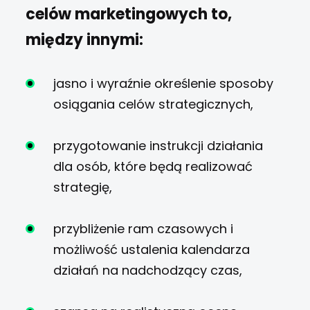
celów marketingowych to,
między innymi:
jasno i wyraźnie określenie sposoby
osiągania celów strategicznych,
przygotowanie instrukcji działania
dla osób, które będą realizować
strategię,
przybliżenie ram czasowych i
możliwość ustalenia kalendarza
działań na nadchodzący czas,