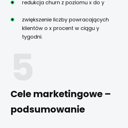
redukcja churn z poziomu x do y
zwiększenie liczby powracających
klientów o x procent w ciągu y
tygodni.
Cele marketingowe –
podsumowanie