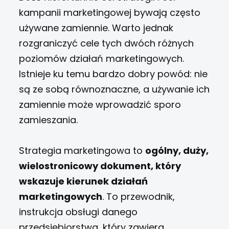
kampanii marketingowej bywają często
używane zamiennie. Warto jednak
rozgraniczyć cele tych dwóch różnych
poziomów działań marketingowych.
Istnieje ku temu bardzo dobry powód: nie
są ze sobą równoznaczne, a używanie ich
zamiennie może wprowadzić sporo
zamieszania.
Strategia marketingowa to
ogólny, duży,
wielostronicowy dokument, który
wskazuje kierunek działań
marketingowych
. To przewodnik,
instrukcja obsługi danego
przedsiębiorstwa, który zawiera