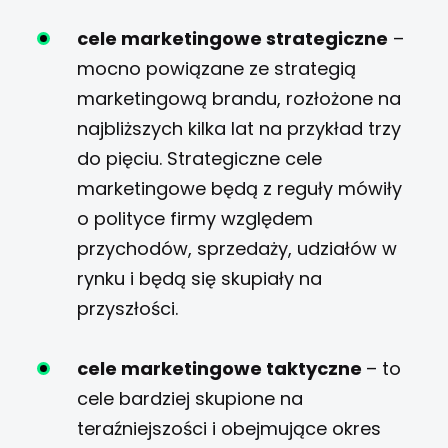
cele marketingowe strategiczne
–
mocno powiązane ze strategią
marketingową brandu, rozłożone na
najbliższych kilka lat na przykład trzy
do pięciu. Strategiczne cele
marketingowe będą z reguły mówiły
o polityce firmy względem
przychodów, sprzedaży, udziałów w
rynku i będą się skupiały na
przyszłości.
cele marketingowe taktyczne
– to
cele bardziej skupione na
teraźniejszości i obejmujące okres