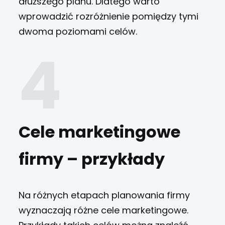
dłuższego planu. Dlatego warto
wprowadzić rozróżnienie pomiędzy tymi
dwoma poziomami celów.
Cele marketingowe
firmy – przykłady
Na różnych etapach planowania firmy
wyznaczają różne cele marketingowe.