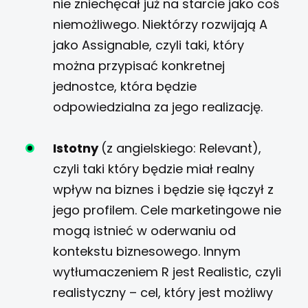
nie zniechęcał już na starcie jako coś
niemożliwego. Niektórzy rozwijają A
jako Assignable, czyli taki, który
można przypisać konkretnej
jednostce, która będzie
odpowiedzialna za jego realizację.
Istotny
(z angielskiego: Relevant),
czyli taki który będzie miał realny
wpływ na biznes i będzie się łączył z
jego profilem. Cele marketingowe nie
mogą istnieć w oderwaniu od
kontekstu biznesowego. Innym
wytłumaczeniem R jest Realistic, czyli
realistyczny – cel, który jest możliwy