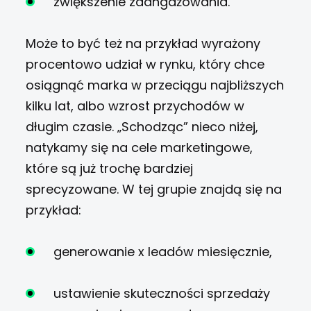
zwiększenie zaangażowania.
Może to być też na przykład wyrażony
procentowo udział w rynku, który chce
osiągnąć marka w przeciągu najbliższych
kilku lat, albo wzrost przychodów w
długim czasie. „Schodząc” nieco niżej,
natykamy się na cele marketingowe,
które są już trochę bardziej
sprecyzowane. W tej grupie znajdą się na
przykład:
generowanie x leadów miesięcznie,
ustawienie skuteczności sprzedaży