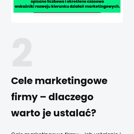
Cele marketingowe
firmy – dlaczego
warto je ustalać?