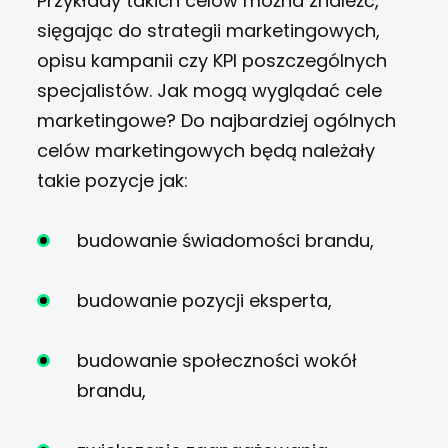
Przykłady takich celów można znaleźć,
sięgając do strategii marketingowych,
opisu kampanii czy KPI poszczególnych
specjalistów. Jak mogą wyglądać cele
marketingowe? Do najbardziej ogólnych
celów marketingowych będą należały
takie pozycje jak:
budowanie świadomości brandu,
budowanie pozycji eksperta,
budowanie społeczności wokół
brandu,