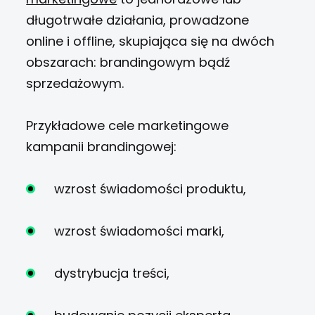
długotrwałe działania, prowadzone
online i offline, skupiająca się na dwóch
obszarach: brandingowym bądź
sprzedażowym.
Przykładowe cele marketingowe
kampanii brandingowej:
wzrost świadomości produktu,
wzrost świadomości marki,
dystrybucja treści,