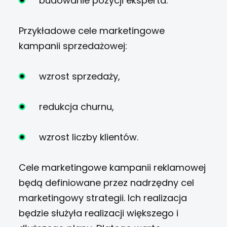
budowanie pozycji eksperta.
Przykładowe cele marketingowe
kampanii sprzedażowej:
wzrost sprzedaży,
redukcja churnu,
wzrost liczby klientów.
Cele marketingowe kampanii reklamowej
będą definiowane przez nadrzędny cel
marketingowy strategii. Ich realizacja
będzie służyła realizacji większego i