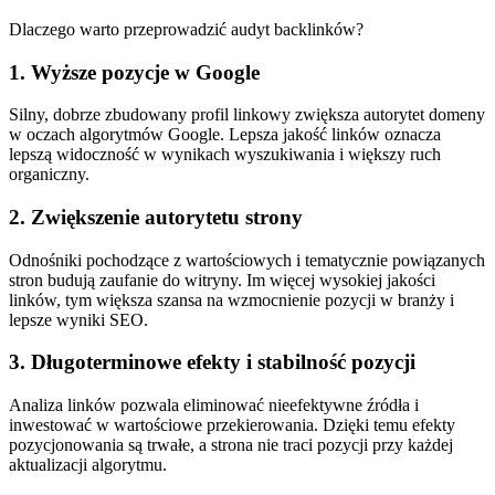
Dlaczego warto przeprowadzić audyt backlinków?
1. Wyższe pozycje w Google
Silny, dobrze zbudowany profil linkowy zwiększa autorytet domeny
w oczach algorytmów Google. Lepsza jakość linków oznacza
lepszą widoczność w wynikach wyszukiwania i większy ruch
organiczny.
2. Zwiększenie autorytetu strony
Odnośniki pochodzące z wartościowych i tematycznie powiązanych
stron budują zaufanie do witryny. Im więcej wysokiej jakości
linków, tym większa szansa na wzmocnienie pozycji w branży i
lepsze wyniki SEO.
3. Długoterminowe efekty i stabilność pozycji
Analiza linków pozwala eliminować nieefektywne źródła i
inwestować w wartościowe przekierowania. Dzięki temu efekty
pozycjonowania są trwałe, a strona nie traci pozycji przy każdej
aktualizacji algorytmu.