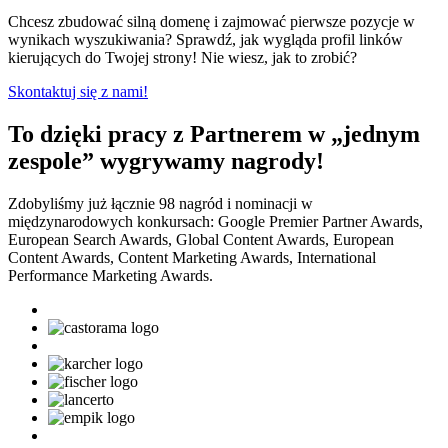
Chcesz zbudować silną domenę i zajmować pierwsze pozycje w
wynikach wyszukiwania? Sprawdź, jak wygląda profil linków
kierujących do Twojej strony! Nie wiesz, jak to zrobić?
Skontaktuj się z nami!
To dzięki pracy z Partnerem w „jednym
zespole” wygrywamy nagrody!
Zdobyliśmy już łącznie 98 nagród i nominacji w
międzynarodowych konkursach: Google Premier Partner Awards,
European Search Awards, Global Content Awards, European
Content Awards, Content Marketing Awards, International
Performance Marketing Awards.