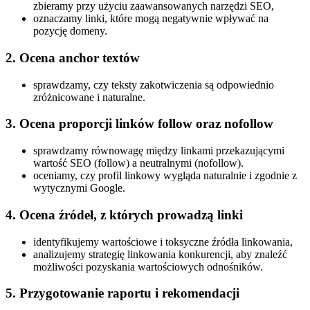
zbieramy przy użyciu zaawansowanych narzędzi SEO,
oznaczamy linki, które mogą negatywnie wpływać na
pozycję domeny.
2. Ocena anchor textów
sprawdzamy, czy teksty zakotwiczenia są odpowiednio
zróżnicowane i naturalne.
3. Ocena proporcji linków follow oraz nofollow
sprawdzamy równowagę między linkami przekazującymi
wartość SEO (follow) a neutralnymi (nofollow).
oceniamy, czy profil linkowy wygląda naturalnie i zgodnie z
wytycznymi Google.
4. Ocena źródeł, z których prowadzą linki
identyfikujemy wartościowe i toksyczne źródła linkowania,
analizujemy strategię linkowania konkurencji, aby znaleźć
możliwości pozyskania wartościowych odnośników.
5. Przygotowanie raportu i rekomendacji