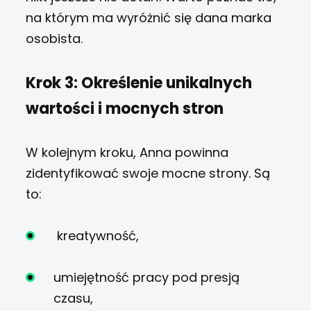
na którym ma wyróżnić się dana marka
osobista.
Krok 3: Określenie unikalnych
wartości i mocnych stron
W kolejnym kroku, Anna powinna
zidentyfikować swoje mocne strony. Są
to:
kreatywność,
umiejętność pracy pod presją
czasu,