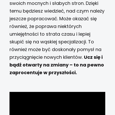
swoich mocnych i słabych stron. Dzięki
temu będziesz wiedzieć, nad czym należy
jeszcze popracować.
Może okazać się
również, że poprawa niektórych
umiejętności to strata czasu i lepiej
skupić się na wąskiej specjalizacji. To
również może być doskonały pomysł na
przyciągnięcie nowych klientów.
Ucz się i
bądź otwarty na zmiany – to na pewno
zaprocentuje w przyszłości.