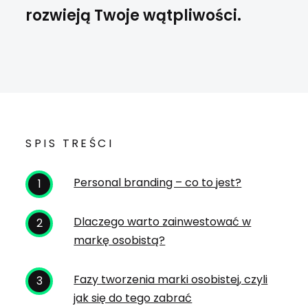
rozwieją Twoje wątpliwości.
SPIS TREŚCI
Personal branding – co to jest?
Dlaczego warto zainwestować w
markę osobistą?
Fazy tworzenia marki osobistej, czyli
jak się do tego zabrać