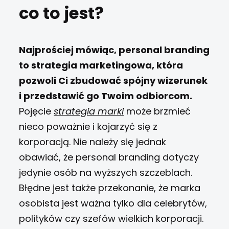
co to jest?
Najprościej mówiąc, personal branding
to strategia marketingowa, która
pozwoli Ci zbudować spójny wizerunek
i przedstawić go Twoim odbiorcom.
Pojęcie
strategia marki
może brzmieć
nieco poważnie i kojarzyć się z
korporacją. Nie należy się jednak
obawiać, że personal branding dotyczy
jedynie osób na wyższych szczeblach.
Błędne jest także przekonanie, że marka
osobista jest ważna tylko dla celebrytów,
polityków czy szefów wielkich korporacji.