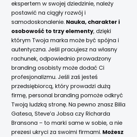
ekspertem w swojej dziedzinie, należy
postawić na ciągły rozwój i
samodoskonalenie.
Nauka, charakter i
osobowość to trzy elementy
, dzięki
którym Twoja marka może być spójna i
autentyczna. Jeśli pracujesz na własny
rachunek, odpowiednio prowadzony
branding osobisty może dodać Ci
profesjonalizmu. Jeśli zaś jesteś
przedsiębiorcą, który prowadzi dużą
firmę, personal branding pomoże odkryć
Twoją ludzką stronę.
Na pewno znasz Billa
Gatesa, Steve’a Jobsa czy Richarda
Bransona – to marki same w sobie, a nie
prezesi ukryci za swoimi firmami.
Możesz