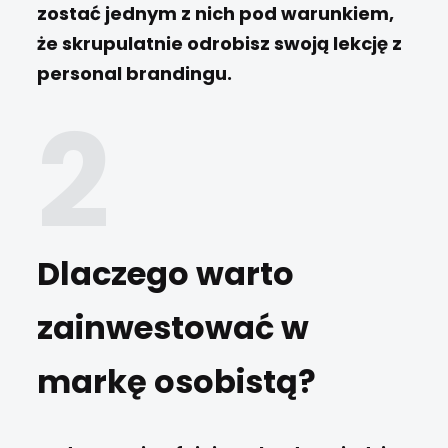
zostać jednym z nich pod warunkiem,
że skrupulatnie odrobisz swoją lekcję z
personal brandingu.
Dlaczego warto
zainwestować w
markę osobistą?