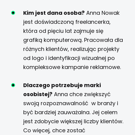
Kim jest dana osoba?
Anna Nowak
jest doświadczoną freelancerka,
która od pięciu lat zajmuje się
grafiką komputerową. Pracowała dla
różnych klientów, realizując projekty
od logo i identyfikacji wizualnej po
kompleksowe kampanie reklamowe.
Dlaczego potrzebuje marki
osobistej?
Anna chce zwiększyć
swoją rozpoznawalność w branży i
być bardziej zauważalna. Jej celem
jest zdobycie większej liczby klientów.
Co więcej, chce zostać