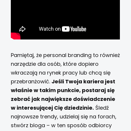
Pamiętaj, że personal branding to również
narzędzie dla osób, które dopiero
wkraczają na rynek pracy lub chcą się
przebranżowić.
Jeśli Twoja kariera jest
właśnie w takim punkcie, postaraj się
zebrać jak największe doświadczenie
w interesującej Cię dziedzinie.
Śledź
najnowsze trendy, udzielaj się na forach,
stwórz bloga – w ten sposób odbiorcy