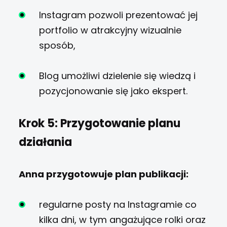
Instagram pozwoli prezentować jej
portfolio w atrakcyjny wizualnie
sposób,
Blog umożliwi dzielenie się wiedzą i
pozycjonowanie się jako ekspert.
Krok 5: Przygotowanie planu
działania
Anna przygotowuje plan publikacji:
regularne posty na Instagramie co
kilka dni, w tym angażujące rolki oraz