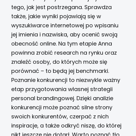
tego, jak jest postrzegana. Sprawdza
także, jakie wyniki pojawiają się w
wyszukiwarce internetowej po wpisaniu
jej imienia i nazwiska, aby ocenić swoją
obecność online.
Na tym etapie Anna
powinna zrobić research na rynku oraz
znaleźć osoby, do których może się
porównać – to będą jej benchmarki.
Poznanie konkurencji to niezwykle ważny
etap przygotowania własnej strategii
personal brandingowej. Dzięki analizie
konkurencji może poznać silne strony
swoich konkurentów, czerpać z nich
inspiracje, a także odkryć niszę, do której
nikt jeszcze nie dotarł. Warto poznać tło,