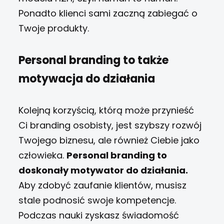
Ponadto klienci sami zaczną zabiegać o
Twoje produkty.
Personal branding to także
motywacja do działania
Kolejną korzyścią, którą może przynieść
Ci branding osobisty, jest szybszy rozwój
Twojego biznesu, ale również Ciebie jako
człowieka.
Personal branding to
doskonały motywator do działania.
Aby zdobyć zaufanie klientów, musisz
stale podnosić swoje kompetencje.
Podczas nauki zyskasz świadomość