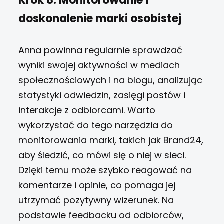
Krok 8: Monitorowanie i
doskonalenie marki osobistej
Anna powinna regularnie sprawdzać
wyniki swojej aktywności w mediach
społecznościowych i na blogu, analizując
statystyki odwiedzin, zasięgi postów i
interakcje z odbiorcami.
Warto
wykorzystać do tego narzędzia do
monitorowania marki, takich jak Brand24,
aby śledzić, co mówi się o niej w sieci.
Dzięki temu może szybko reagować na
komentarze i opinie, co pomaga jej
utrzymać pozytywny wizerunek.
Na
podstawie feedbacku od odbiorców,