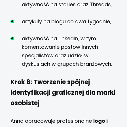
aktywność na stories oraz Threads,
artykuły na blogu co dwa tygodnie,
aktywność na LinkedIn, w tym
komentowanie postów innych
specjalistów oraz udział w
dyskusjach w grupach branżowych.
Krok 6: Tworzenie spójnej
identyfikacji graficznej dla marki
osobistej
Anna opracowuje profesjonalne
logo i