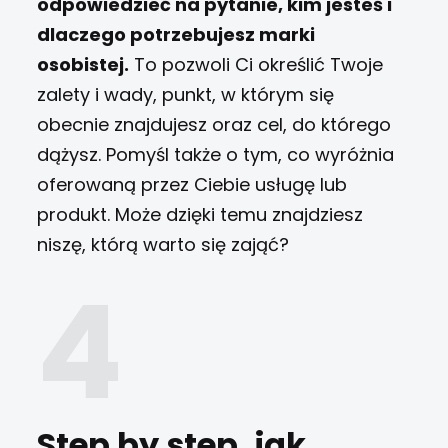
odpowiedzieć na pytanie, kim jesteś i
dlaczego potrzebujesz marki
osobistej.
To pozwoli Ci określić Twoje
zalety i wady, punkt, w którym się
obecnie znajdujesz oraz cel, do którego
dążysz. Pomyśl także o tym, co wyróżnia
oferowaną przez Ciebie usługę lub
produkt. Może dzięki temu znajdziesz
niszę, którą warto się zająć?
Step by step, jak