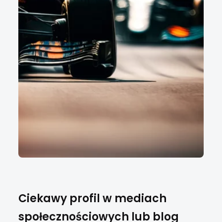
Ciekawy profil w mediach
społecznościowych lub blog