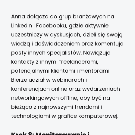
Anna dołącza do grup branżowych na
LinkedIn i Facebooku, gdzie aktywnie
uczestniczy w dyskusjach, dzieli się swoją
wiedzą i doświadczeniem oraz komentuje
posty innych specjalistów.
Nawiązuje
kontakty z innymi freelancerami,
potencjalnymi klientami i mentorami.
Bierze udział w webinarach i
konferencjach online oraz wydarzeniach
networkingowych offline, aby być na
bieżąco z najnowszymi trendami i
technologiami w grafice komputerowej.