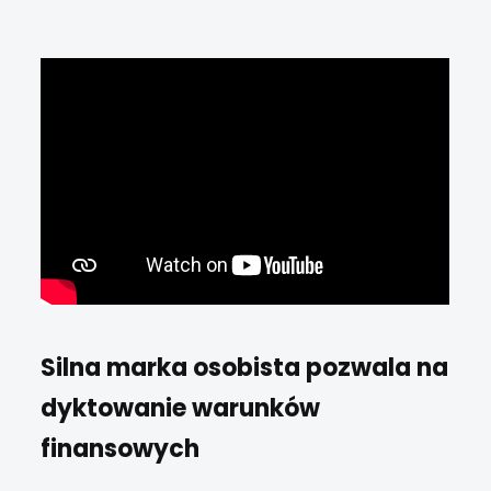
Silna marka osobista pozwala na
dyktowanie warunków
finansowych