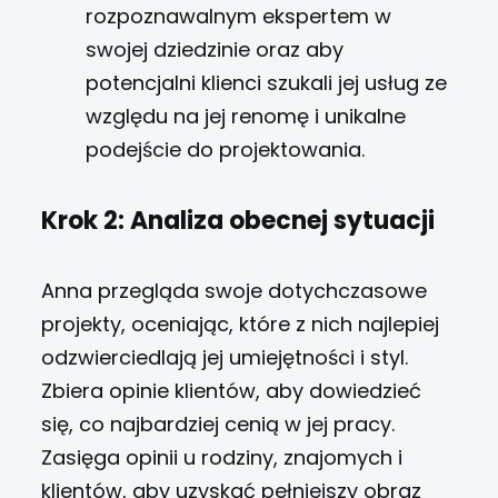
rozpoznawalnym ekspertem w
swojej dziedzinie oraz aby
potencjalni klienci szukali jej usług ze
względu na jej renomę i unikalne
podejście do projektowania.
Krok 2: Analiza obecnej sytuacji
Anna przegląda swoje dotychczasowe
projekty, oceniając, które z nich najlepiej
odzwierciedlają jej umiejętności i styl.
Zbiera opinie klientów, aby dowiedzieć
się, co najbardziej cenią w jej pracy.
Zasięga opinii u rodziny, znajomych i
klientów, aby uzyskać pełniejszy obraz