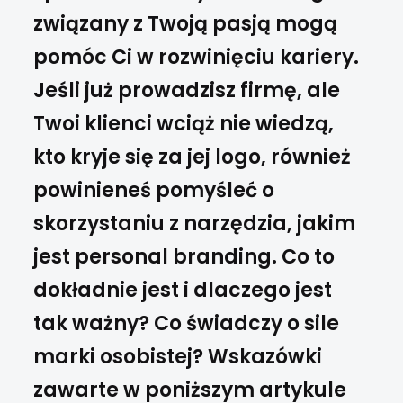
związany z Twoją pasją mogą
pomóc Ci w rozwinięciu kariery.
Jeśli już prowadzisz firmę, ale
Twoi klienci wciąż nie wiedzą,
kto kryje się za jej logo, również
powinieneś pomyśleć o
skorzystaniu z narzędzia, jakim
jest personal branding. Co to
dokładnie jest i dlaczego jest
tak ważny? Co świadczy o sile
marki osobistej? Wskazówki
zawarte w poniższym artykule