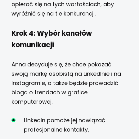
opierać się na tych wartościach, aby
wyróżnić się na tle konkurencji.
Krok 4: Wybór kanałów
komunikacji
Anna decyduje się, że chce pokazać
swoją
markę osobistą na LinkedInie
i na
Instagramie, a także będzie prowadzić
bloga o trendach w grafice
komputerowej.
LinkedIn pomoże jej nawiązać
profesjonalne kontakty,