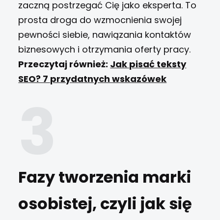
zaczną postrzegać Cię jako eksperta. To
prosta droga do wzmocnienia swojej
pewności siebie, nawiązania kontaktów
biznesowych i otrzymania oferty pracy.
Przeczytaj również:
Jak pisać teksty
SEO? 7 przydatnych wskazówek
Fazy tworzenia marki
osobistej, czyli jak się