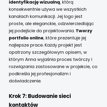
identyfikację wizualną
, którą
konsekwentnie używa we wszystkich
kanałach komunikacji. Jej logo jest
proste, ale eleganckie, odzwierciedlając
jej podejście do projektowania.
Tworzy
portfolio online
, które prezentuje jej
najlepsze prace. Każdy projekt jest
opatrzony szczegółowym opisem, w
którym Anna wyjaśnia proces twórczy i
rozwiązania zastosowane w projekcie, co
podkreśla jej profesjonalizm i
doświadczenie.
Krok 7: Budowanie sieci
kontaktów