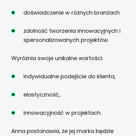
doświadczenie w różnych branżach.
zdolność tworzenia innowacyjnych i
spersonalizowanych projektów.
Wyróżnia swoje unikalne wartości:
indywidualne podejście do klienta,
elastyczność,
innowacyjność w projektach.
Anna postanawia, że jej marka będzie