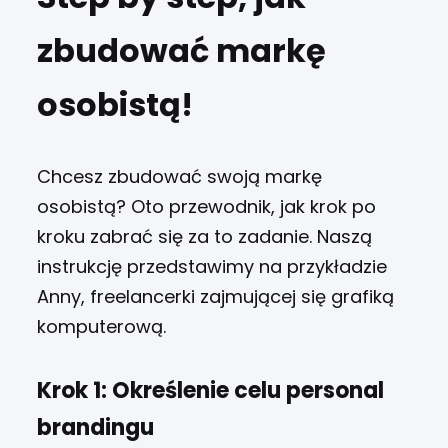
zbudować markę
osobistą!
Chcesz zbudować swoją markę
osobistą? Oto przewodnik, jak krok po
kroku zabrać się za to zadanie. Naszą
instrukcję przedstawimy na przykładzie
Anny, freelancerki zajmującej się grafiką
komputerową.
Krok 1: Określenie celu personal
brandingu