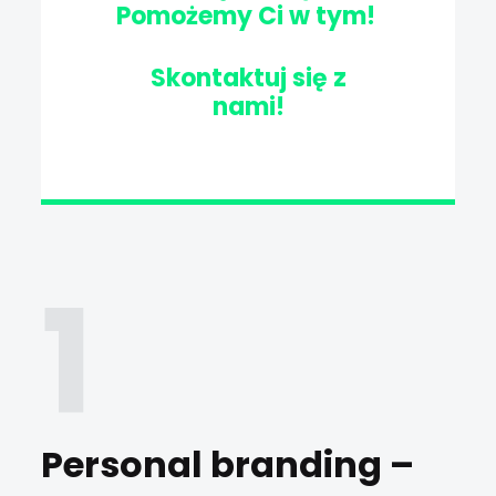
Pomożemy Ci w tym!
Skontaktuj się z
nami!
Personal branding –