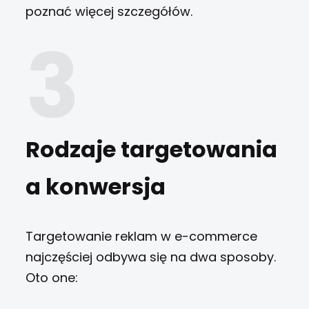
poznać więcej szczegółów.
Rodzaje targetowania
a konwersja
Targetowanie reklam w e-commerce
najczęściej odbywa się na dwa sposoby.
Oto one: