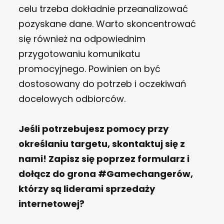
celu trzeba dokładnie przeanalizować
pozyskane dane. Warto skoncentrować
się również na odpowiednim
przygotowaniu komunikatu
promocyjnego. Powinien on być
dostosowany do potrzeb i oczekiwań
docelowych odbiorców.
Jeśli potrzebujesz pomocy przy
określaniu targetu, skontaktuj się z
nami! Zapisz się poprzez formularz i
dołącz do grona #Gamechangerów,
którzy są liderami sprzedaży
internetowej?