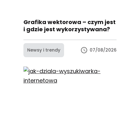
Grafika wektorowa – czym jest
i gdzie jest wykorzystywana?
Newsy i trendy
07/08/2026