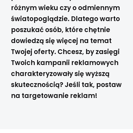
różnym wieku czy o odmiennym
światopoglądzie. Dlatego warto
poszukać osób, które chętnie
dowiedzą się więcej na temat
Twojej oferty. Chcesz, by zasięgi
Twoich kampanii reklamowych
charakteryzowały się wyższą
skutecznością? Jeśli tak, postaw
na targetowanie reklam!