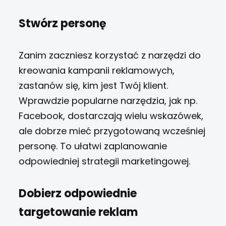
Stwórz personę
Zanim zaczniesz korzystać z narzędzi do
kreowania kampanii reklamowych,
zastanów się, kim jest Twój klient.
Wprawdzie popularne narzędzia, jak np.
Facebook, dostarczają wielu wskazówek,
ale dobrze mieć przygotowaną wcześniej
personę. To ułatwi zaplanowanie
odpowiedniej strategii marketingowej.
Dobierz odpowiednie
targetowanie reklam