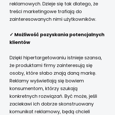
reklamowych. Dzieje się tak dlatego, że
treści marketingowe trafiają do
zainteresowanych nimi użytkowników.
✓ Możliwość pozyskania potencjalnych
klientów
Dzięki hipertargetowaniu istnieje szansa,
że produktami firmy zainteresują się
osoby, które słabo znają daną markę.
Reklamy wyświetlają się bowiem
konsumentom, którzy szukają
konkretnych rozwiązań. Być może, jeśli
zaciekawi ich dobrze skonstruowany
komunikat reklamowy, będą chcieli