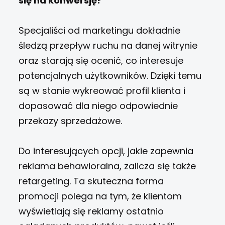
się na konwersję?
Specjaliści od marketingu dokładnie
śledzą przepływ ruchu na danej witrynie
oraz starają się ocenić, co interesuje
potencjalnych użytkowników. Dzięki temu
są w stanie wykreować profil klienta i
dopasować dla niego odpowiednie
przekazy sprzedażowe.
Do interesujących opcji, jakie zapewnia
reklama behawioralna, zalicza się także
retargeting. Ta skuteczna forma
promocji polega na tym, że klientom
wyświetlają się reklamy ostatnio