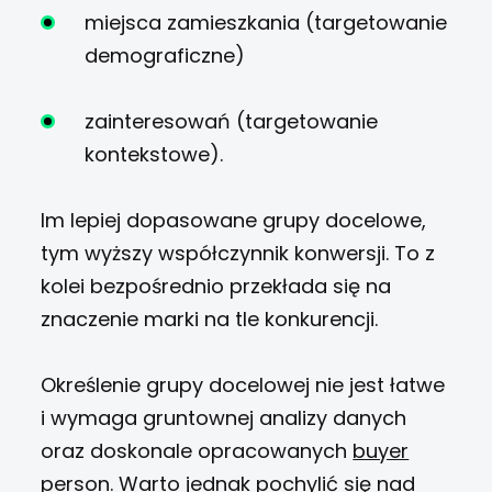
miejsca zamieszkania (targetowanie
demograficzne)
zainteresowań (targetowanie
kontekstowe).
Im lepiej dopasowane grupy docelowe,
tym wyższy współczynnik konwersji. To z
kolei bezpośrednio przekłada się na
znaczenie marki na tle konkurencji.
Określenie grupy docelowej nie jest łatwe
i wymaga gruntownej analizy danych
oraz doskonale opracowanych
buyer
person
. Warto jednak pochylić się nad