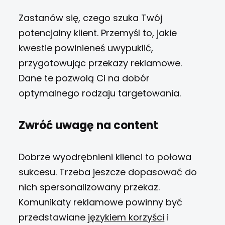
Zastanów się, czego szuka Twój
potencjalny klient. Przemyśl to, jakie
kwestie powinieneś uwypuklić,
przygotowując przekazy reklamowe.
Dane te pozwolą Ci na dobór
optymalnego rodzaju targetowania.
Zwróć uwagę na content
Dobrze wyodrębnieni klienci to połowa
sukcesu. Trzeba jeszcze dopasować do
nich spersonalizowany przekaz.
Komunikaty reklamowe powinny być
przedstawiane
językiem korzyści
i