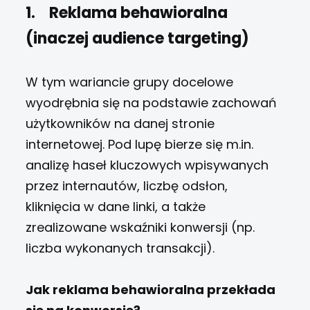
1.
Reklama behawioralna
(inaczej audience targeting)
W tym wariancie grupy docelowe
wyodrębnia się na podstawie zachowań
użytkowników na danej stronie
internetowej. Pod lupę bierze się m.in.
analizę haseł kluczowych wpisywanych
przez internautów, liczbę odsłon,
kliknięcia w dane linki, a także
zrealizowane wskaźniki konwersji (np.
liczba wykonanych transakcji).
Jak reklama behawioralna przekłada