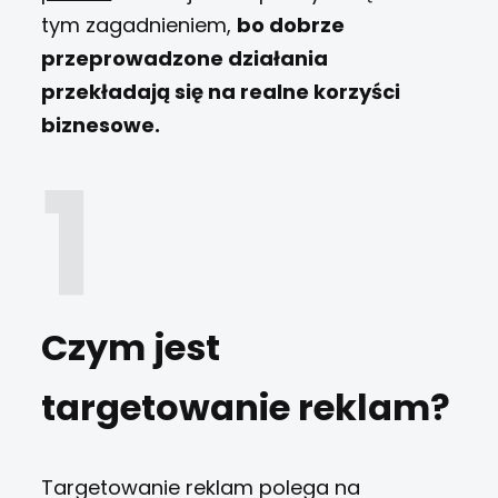
tym zagadnieniem,
bo dobrze
przeprowadzone działania
przekładają się na realne korzyści
biznesowe.
Czym jest
targetowanie reklam?
Targetowanie reklam polega na