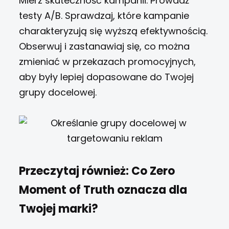
Mierz skuteczność kampanii. Prowadź
testy A/B. Sprawdzaj, które kampanie
charakteryzują się wyższą efektywnością.
Obserwuj i zastanawiaj się, co można
zmieniać w przekazach promocyjnych,
aby były lepiej dopasowane do Twojej
grupy docelowej.
Przeczytaj również:
Co Zero
Moment of Truth oznacza dla
Twojej marki?