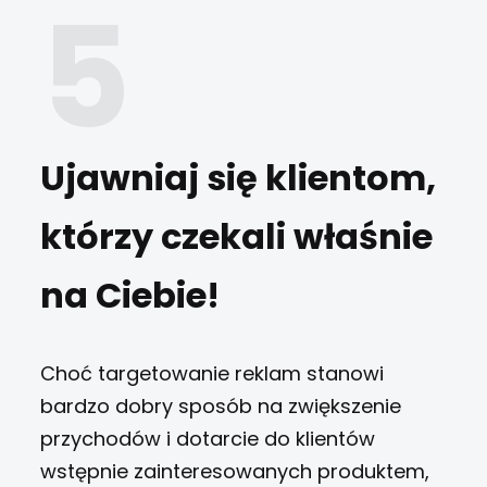
Ujawniaj się klientom,
którzy czekali właśnie
na Ciebie!
Choć targetowanie reklam stanowi
bardzo dobry sposób na zwiększenie
przychodów i dotarcie do klientów
wstępnie zainteresowanych produktem,