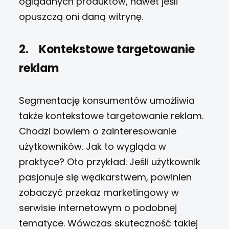
oglądanych produktów, nawet jeśli
opuszczą oni daną witrynę.
2.
Kontekstowe targetowanie
reklam
Segmentację konsumentów umożliwia
także kontekstowe targetowanie reklam.
Chodzi bowiem o zainteresowanie
użytkowników. Jak to wygląda w
praktyce? Oto przykład. Jeśli użytkownik
pasjonuje się wędkarstwem, powinien
zobaczyć przekaz marketingowy w
serwisie internetowym o podobnej
tematyce. Wówczas skuteczność takiej