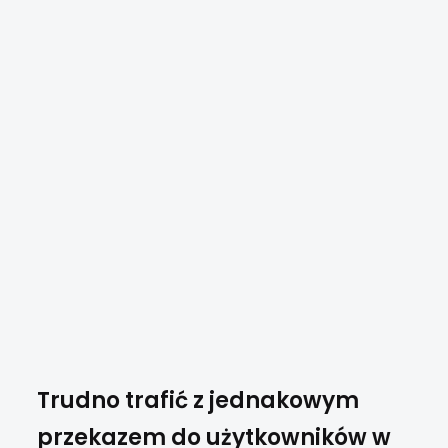
Trudno trafić z jednakowym
przekazem do użytkowników w