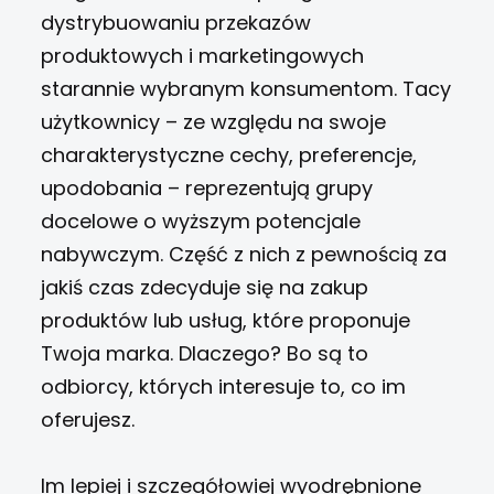
dystrybuowaniu przekazów
produktowych i marketingowych
starannie wybranym konsumentom. Tacy
użytkownicy – ze względu na swoje
charakterystyczne cechy, preferencje,
upodobania – reprezentują grupy
docelowe o wyższym potencjale
nabywczym. Część z nich z pewnością za
jakiś czas zdecyduje się na zakup
produktów lub usług, które proponuje
Twoja marka. Dlaczego? Bo są to
odbiorcy, których interesuje to, co im
oferujesz.
Im lepiej i szczegółowiej wyodrębnione