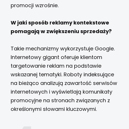
promocji wzrośnie.
W jaki sposób reklamy kontekstowe
pomagają w zwiększeniu sprzedaży?
Takie mechanizmy wykorzystuje Google.
Internetowy gigant oferuje klientom
targetowanie reklam na podstawie
wskazanej tematyki. Roboty indeksujące
na bieżąco analizują zawartość serwisów
internetowych i wyświetlają komunikaty
promocyjne na stronach związanych z
określonymi słowami kluczowymi.