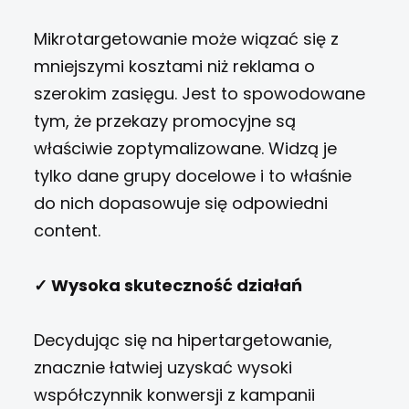
Mikrotargetowanie może wiązać się z
mniejszymi kosztami niż reklama o
szerokim zasięgu. Jest to spowodowane
tym, że przekazy promocyjne są
właściwie zoptymalizowane. Widzą je
tylko dane grupy docelowe i to właśnie
do nich dopasowuje się odpowiedni
content.
✓ Wysoka skuteczność działań
Decydując się na hipertargetowanie,
znacznie łatwiej uzyskać wysoki
współczynnik konwersji z kampanii