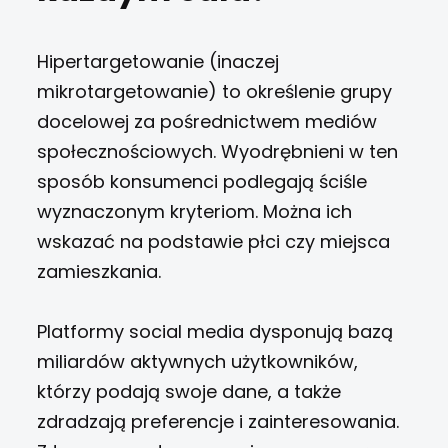
Hipertargetowanie (inaczej
mikrotargetowanie) to określenie grupy
docelowej za pośrednictwem mediów
społecznościowych. Wyodrębnieni w ten
sposób konsumenci podlegają ściśle
wyznaczonym kryteriom. Można ich
wskazać na podstawie płci czy miejsca
zamieszkania.
Platformy social media dysponują bazą
miliardów aktywnych użytkowników,
którzy podają swoje dane, a także
zdradzają preferencje i zainteresowania.