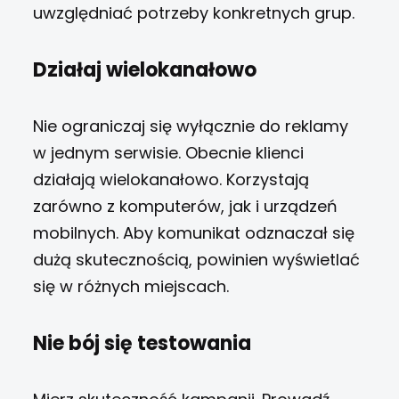
uwzględniać potrzeby konkretnych grup.
Działaj wielokanałowo
Nie ograniczaj się wyłącznie do reklamy
w jednym serwisie. Obecnie klienci
działają wielokanałowo. Korzystają
zarówno z komputerów, jak i urządzeń
mobilnych. Aby komunikat odznaczał się
dużą skutecznością, powinien wyświetlać
się w różnych miejscach.
Nie bój się testowania