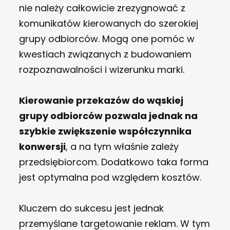
nie należy całkowicie zrezygnować z
komunikatów kierowanych do szerokiej
grupy odbiorców. Mogą one pomóc w
kwestiach związanych z budowaniem
rozpoznawalności i wizerunku marki.
Kierowanie przekazów do wąskiej
grupy odbiorców pozwala jednak na
szybkie zwiększenie współczynnika
konwersji
, a na tym właśnie zależy
przedsiębiorcom. Dodatkowo taka forma
jest optymalna pod względem kosztów.
Kluczem do sukcesu jest jednak
przemyślane targetowanie reklam. W tym