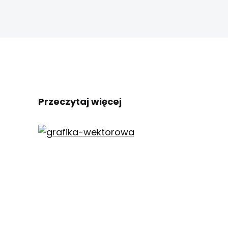
Przeczytaj więcej