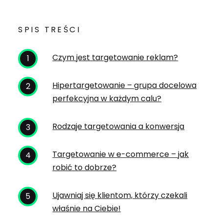
SPIS TREŚCI
Czym jest targetowanie reklam?
Hipertargetowanie – grupa docelowa
perfekcyjna w każdym calu?
Rodzaje targetowania a konwersja
Targetowanie w e-commerce – jak
robić to dobrze?
Ujawniaj się klientom, którzy czekali
właśnie na Ciebie!