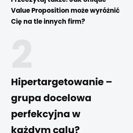
Value Proposition może wyróżnić
Cię na tle innych firm?
Hipertargetowanie –
grupa docelowa
perfekcyjna w
każdym calu?