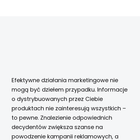
Efektywne działania marketingowe nie
mogą być dziełem przypadku. Informacje
o dystrybuowanych przez Ciebie
produktach nie zainteresują wszystkich –
to pewne. Znalezienie odpowiednich
decydentów zwiększa szanse na
powodzenie kampanii reklamowych, a