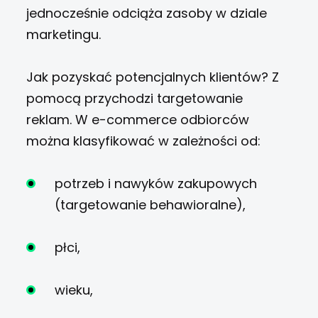
jednocześnie odciąża zasoby w dziale
marketingu.
Jak pozyskać potencjalnych klientów? Z
pomocą przychodzi targetowanie
reklam. W e-commerce odbiorców
można klasyfikować w zależności od:
potrzeb i nawyków zakupowych
(targetowanie behawioralne),
płci,
wieku,