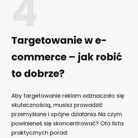
Targetowanie w e-
commerce – jak robić
to dobrze?
Aby targetowanie reklam odznaczało się
skutecznością, musisz prowadzić
przemyślane i spójne działania. Na czym
powinieneś się skoncentrować? Oto lista
praktycznych porad: