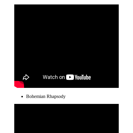
Bohemian Rhapsody