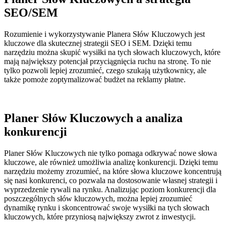
SEO/SEM
Rozumienie i wykorzystywanie Planera Słów Kluczowych jest
kluczowe dla skutecznej strategii SEO i SEM. Dzięki temu
narzędziu można skupić wysiłki na tych słowach kluczowych, które
mają największy potencjał przyciągnięcia ruchu na stronę. To nie
tylko pozwoli lepiej zrozumieć, czego szukają użytkownicy, ale
także pomoże zoptymalizować budżet na reklamy płatne.
Planer Słów Kluczowych a analiza
konkurencji
Planer Słów Kluczowych nie tylko pomaga odkrywać nowe słowa
kluczowe, ale również umożliwia analizę konkurencji. Dzięki temu
narzędziu możemy zrozumieć, na które słowa kluczowe koncentrują
się nasi konkurenci, co pozwala na dostosowanie własnej strategii i
wyprzedzenie rywali na rynku. Analizując poziom konkurencji dla
poszczególnych słów kluczowych, można lepiej zrozumieć
dynamikę rynku i skoncentrować swoje wysiłki na tych słowach
kluczowych, które przyniosą największy zwrot z inwestycji.