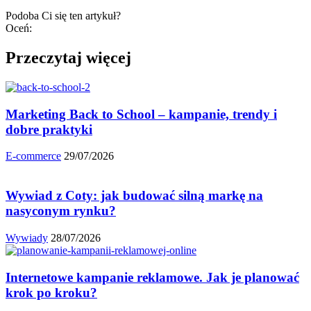
Podoba Ci się ten artykuł?
Oceń:
Przeczytaj więcej
Marketing Back to School – kampanie, trendy i
dobre praktyki
E-commerce
29/07/2026
Wywiad z Coty: jak budować silną markę na
nasyconym rynku?
Wywiady
28/07/2026
Internetowe kampanie reklamowe. Jak je planować
krok po kroku?