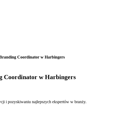
randing Coordinator w Harbingers
 Coordinator w Harbingers
cji i pozyskiwaniu najlepszych ekspertów w branży.