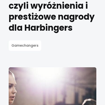
czyli wyróżnienia i
prestiżowe nagrody
dla Harbingers
Gamechangers