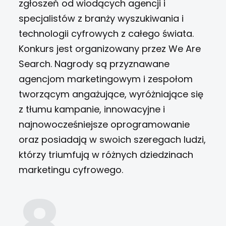
zgłoszeń od wiodących agencji i
specjalistów z branży wyszukiwania i
technologii cyfrowych z całego świata.
Konkurs jest organizowany przez We Are
Search. Nagrody są przyznawane
agencjom marketingowym i zespołom
tworzącym angażujące, wyróżniające się
z tłumu kampanie, innowacyjne i
najnowocześniejsze oprogramowanie
oraz posiadają w swoich szeregach ludzi,
którzy triumfują w różnych dziedzinach
marketingu cyfrowego.