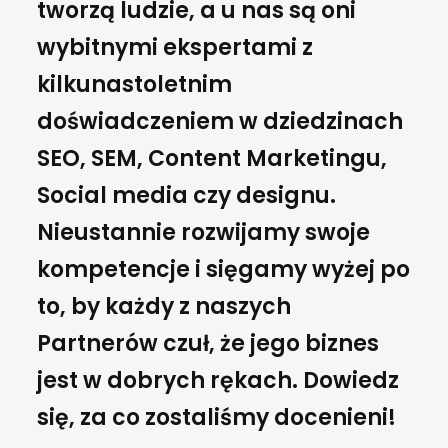
tworzą ludzie, a u nas są oni
wybitnymi ekspertami z
kilkunastoletnim
doświadczeniem w dziedzinach
SEO, SEM, Content Marketingu,
Social media czy designu.
Nieustannie rozwijamy swoje
kompetencje i sięgamy wyżej po
to, by każdy z naszych
Partnerów czuł, że jego biznes
jest w dobrych rękach. Dowiedz
się, za co zostaliśmy docenieni!