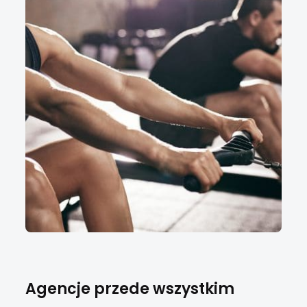
Agencje przede wszystkim