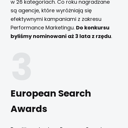
w 26 kategoriach. Co roku nagradzane
są agencje, które wyróżniają się
efektywnymi kampaniami z zakresu
Performance Marketingu.
Do konkursu
byliśmy nominowani aż 3 lata z rzędu
.
European Search
Awards