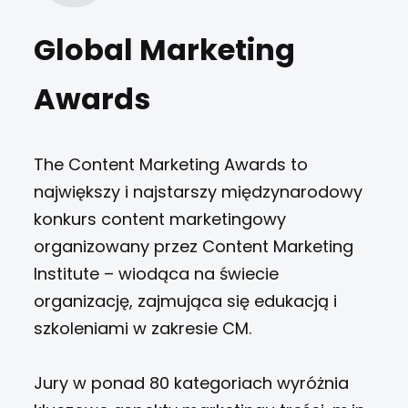
Global Marketing
Awards
The Content Marketing Awards to
największy i najstarszy międzynarodowy
konkurs content marketingowy
organizowany przez Content Marketing
Institute – wiodąca na świecie
organizację, zajmująca się edukacją i
szkoleniami w zakresie CM.
Jury w ponad 80 kategoriach wyróżnia