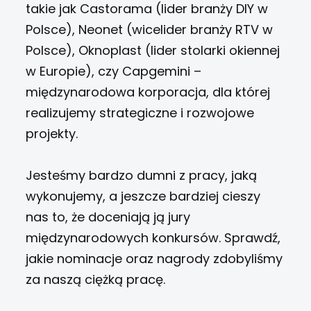
takie jak Castorama (lider branży DIY w
Polsce), Neonet (wicelider branży RTV w
Polsce), Oknoplast (lider stolarki okiennej
w Europie), czy Capgemini –
międzynarodowa korporacja, dla której
realizujemy strategiczne i rozwojowe
projekty.
Jesteśmy bardzo dumni z pracy, jaką
wykonujemy, a jeszcze bardziej cieszy
nas to, że doceniają ją jury
międzynarodowych konkursów. Sprawdź,
jakie nominacje oraz nagrody zdobyliśmy
za naszą ciężką pracę.