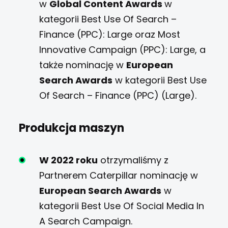
w
Global Content Awards
w
kategorii Best Use Of Search –
Finance (PPC): Large oraz Most
Innovative Campaign (PPC): Large, a
także nominację w
European
Search Awards
w kategorii Best Use
Of Search – Finance (PPC) (Large).
Produkcja maszyn
W 2022 roku
otrzymaliśmy z
Partnerem Caterpillar nominację w
European Search Awards
w
kategorii Best Use Of Social Media In
A Search Campaign.