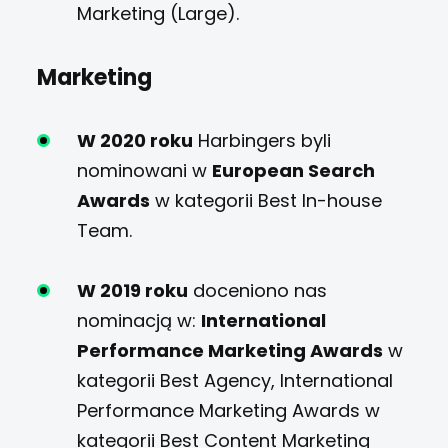
Marketing (Large).
Marketing
W 2020 roku
Harbingers byli
nominowani w
European Search
Awards
w kategorii Best In-house
Team.
W 2019 roku
doceniono nas
nominacją w:
International
Performance Marketing Awards
w
kategorii Best Agency, International
Performance Marketing Awards w
kategorii Best Content Marketing