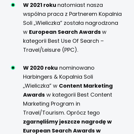
W 2021 roku
natomiast nasza
wspólna praca z Partnerem Kopalnia
Soli „Wieliczka” została nagrodzona
w
European Search Awards
w
kategorii Best Use Of Search –
Travel/Leisure (PPC).
W 2020 roku
nominowano
Harbingers & Kopalnia Soli
„Wieliczka” w
Content Marketing
Awards
w kategorii Best Content
Marketing Program in
Travel/Tourism. Oprócz tego
zgarnęliśmy jeszcze nagrodę w
European Search Awards w