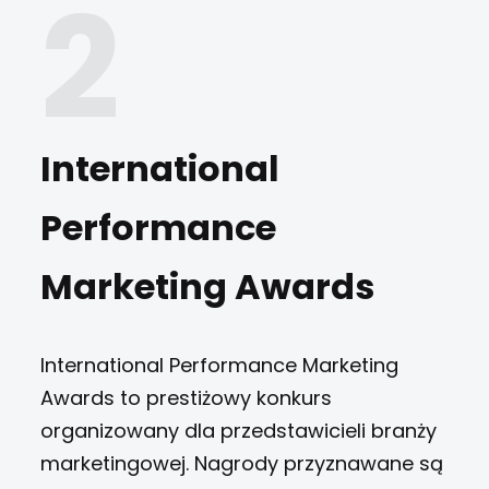
International
Performance
Marketing Awards
International Performance Marketing
Awards to prestiżowy konkurs
organizowany dla przedstawicieli branży
marketingowej. Nagrody przyznawane są