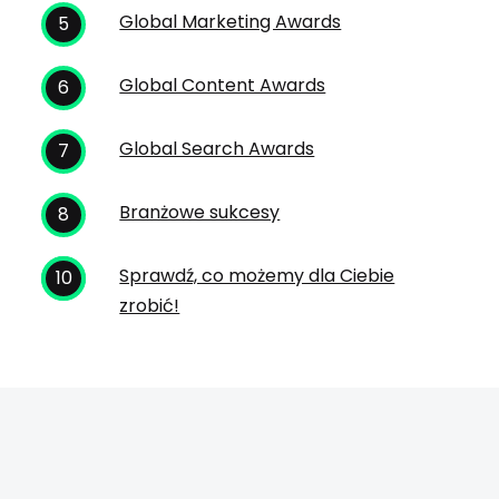
Global Marketing Awards
Global Content Awards
Global Search Awards
Branżowe sukcesy
Sprawdź, co możemy dla Ciebie
zrobić!