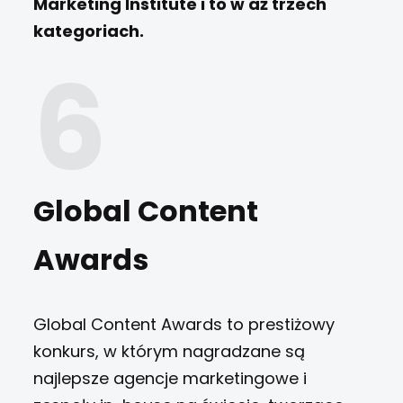
Marketing Institute i to w aż trzech
kategoriach.
Global Content
Awards
Global Content Awards to prestiżowy
konkurs, w którym nagradzane są
najlepsze agencje marketingowe i