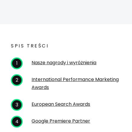
SPIS TREŚCI
Nasze nagrody i wyróżnienia
International Performance Marketing
Awards
European Search Awards
Google Premiere Partner