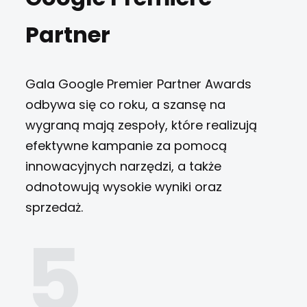
Partner
Gala Google Premier Partner Awards
odbywa się co roku, a szansę na
wygraną mają zespoły, które realizują
efektywne kampanie za pomocą
innowacyjnych narzędzi, a także
odnotowują wysokie wyniki oraz
sprzedaż.