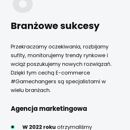
Branżowe sukcesy
Przekraczamy oczekiwania, rozbijamy
sufity, monitorujemy trendy rynkowe i
wciąż poszukujemy nowych rozwiązań.
Dzięki tym cechą E-commerce
#Gamechangers są specjalistami w
wielu branżach.
Agencja marketingowa
W 2022 roku
otrzymaliśmy