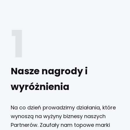
Nasze nagrody i
wyróżnienia
Na co dzień prowadzimy działania, które
wynoszą na wyżyny biznesy naszych
Partnerów. Zaufały nam topowe marki