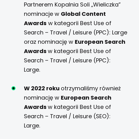
Partnerem Kopalnia Soli „Wieliczka”
nominacje w
Global Content
Awards
w kategorii Best Use of
Search – Travel / Leisure (PPC): Large
oraz nominację w
European Search
Awards
w kategorii Best Use of
Search – Travel / Leisure (PPC):
Large.
W 2022 roku
otrzymaliśmy również
nominację w
European Search
Awards
w kategorii Best Use of
Search – Travel / Leisure (SEO):
Large.