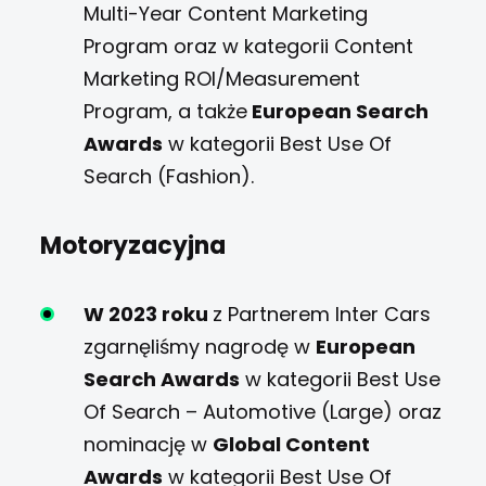
Multi-Year Content Marketing
Program oraz w kategorii Content
Marketing ROI/Measurement
Program, a także
European Search
Awards
w kategorii Best Use Of
Search (Fashion).
Motoryzacyjna
W 2023 roku
z Partnerem Inter Cars
zgarnęliśmy nagrodę w
European
Search Awards
w kategorii Best Use
Of Search – Automotive (Large) oraz
nominację w
Global Content
Awards
w kategorii Best Use Of