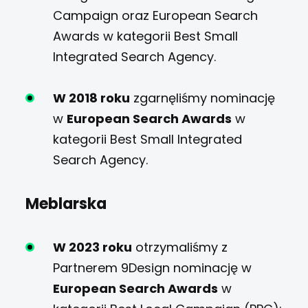
Campaign oraz European Search
Awards w kategorii Best Small
Integrated Search Agency.
W 2018 roku
zgarnęliśmy nominację
w
European Search Awards
w
kategorii Best Small Integrated
Search Agency.
Meblarska
W 2023 roku
otrzymaliśmy z
Partnerem 9Design nominację w
European Search Awards
w