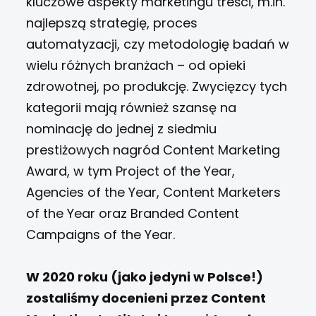
kluczowe aspekty marketingu treści, m.in.
najlepszą strategię, proces
automatyzacji, czy metodologię badań w
wielu różnych branżach – od opieki
zdrowotnej, po produkcję. Zwycięzcy tych
kategorii mają również szansę na
nominację do jednej z siedmiu
prestiżowych nagród Content Marketing
Award, w tym Project of the Year,
Agencies of the Year, Content Marketers
of the Year oraz Branded Content
Campaigns of the Year.
W 2020 roku (jako jedyni w Polsce!)
zostaliśmy docenieni przez Content