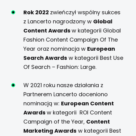
Rok 2022
zwieńczył wspólny sukces
z Lancerto nagrodzony w
Global
Content Awards
w kategorii Global
Fashion Content Campaign Of The
Year oraz nominacja w
European
Search Awards
w kategorii Best Use
Of Search – Fashion: Large.
W 2021 roku nasze działania z
Partnerem Lancerto doceniono
nominacją w:
European Content
Awards
w kategorii ROI Content
Campaign of the Year,
Content
Marketing Awards
w kategorii Best