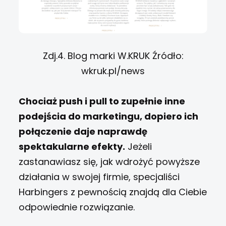
Zdj.4. Blog marki W.KRUK Źródło:
wkruk.pl/news
Chociaż push i pull to zupełnie inne
podejścia do marketingu, dopiero ich
połączenie daje naprawdę
spektakularne efekty.
Jeżeli
zastanawiasz się, jak wdrożyć powyższe
działania w swojej firmie, specjaliści
Harbingers z pewnością znajdą dla Ciebie
odpowiednie rozwiązanie.