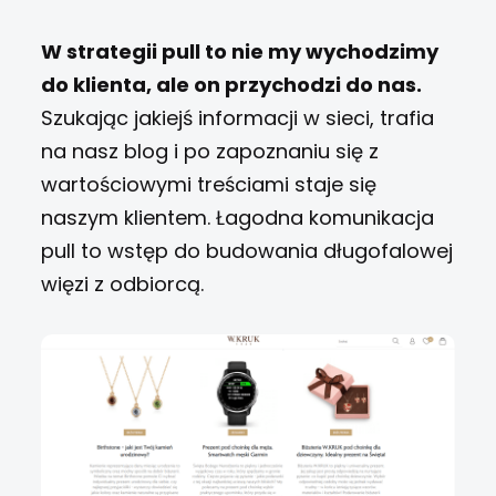
W strategii pull to nie my wychodzimy
do klienta, ale on przychodzi do nas.
Szukając jakiejś informacji w sieci, trafia
na nasz blog i po zapoznaniu się z
wartościowymi treściami staje się
naszym klientem. Łagodna komunikacja
pull to wstęp do budowania długofalowej
więzi z odbiorcą.