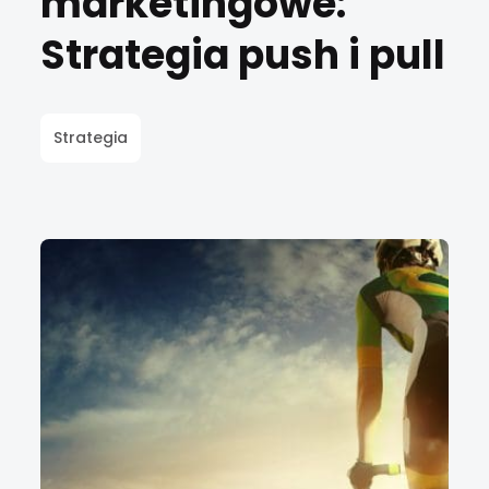
marketingowe:
Strategia push i pull
Strategia