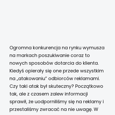
Ogromna konkurencja na rynku wymusza
na markach poszukiwanie coraz to
nowych sposobów dotarcia do klienta.
Kiedyś opierały się one przede wszystkim
na
„
atakowaniu” odbiorców reklamami.
Czy taki atak był skuteczny? Początkowo
tak, ale z czasem zalew informacji
sprawił, że uodporniliśmy się na reklamy i
przestaliśmy zwracać na nie uwagę. W