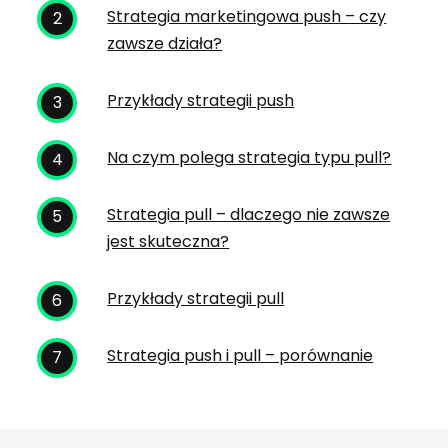
Strategia marketingowa push – czy
zawsze działa?
Przykłady strategii push
Na czym polega strategia typu pull?
Strategia pull – dlaczego nie zawsze
jest skuteczna?
Przykłady strategii pull
Strategia push i pull – porównanie