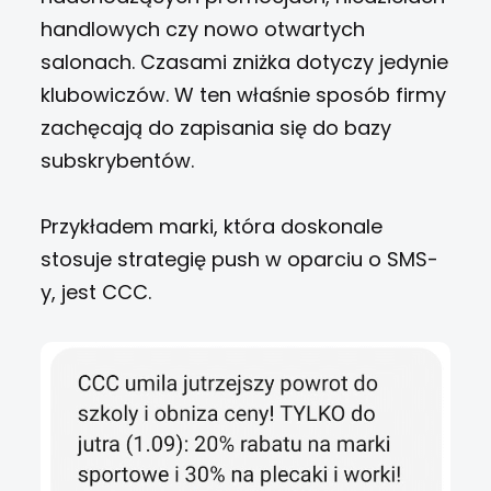
handlowych czy nowo otwartych
salonach. Czasami zniżka dotyczy jedynie
klubowiczów. W ten właśnie sposób firmy
zachęcają do zapisania się do bazy
subskrybentów.
Przykładem marki, która doskonale
stosuje strategię push w oparciu o SMS-
y, jest CCC.