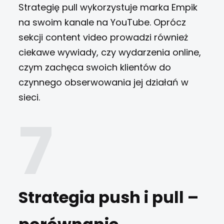
Strategię pull wykorzystuje marka Empik
na swoim kanale na YouTube. Oprócz
sekcji content video prowadzi również
ciekawe wywiady, czy wydarzenia online,
czym zachęca swoich klientów do
czynnego obserwowania jej działań w
sieci.
Strategia push i pull –