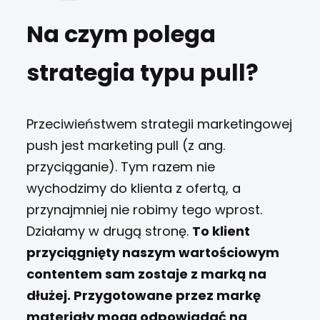
Na czym polega
strategia typu pull?
Przeciwieństwem strategii marketingowej
push jest marketing pull (z ang.
przyciąganie). Tym razem nie
wychodzimy do klienta z ofertą, a
przynajmniej nie robimy tego wprost.
Działamy w drugą stronę.
To klient
przyciągnięty naszym wartościowym
contentem sam zostaje z marką na
dłużej. Przygotowane przez markę
materiały mogą odpowiadać na