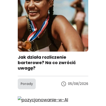
Jak działa rozliczenie
barterowe? Na co zwrócić
uwagę?
Porady
05/08/2026