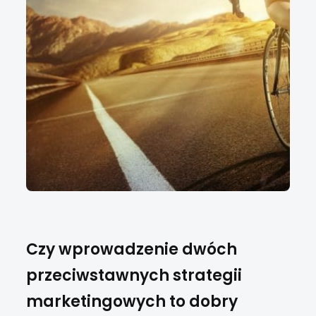
Czy wprowadzenie dwóch
przeciwstawnych strategii
marketingowych to dobry