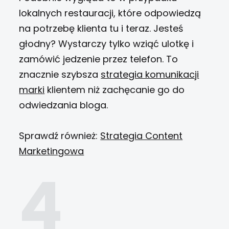
lokalnych restauracji, które odpowiedzą
na potrzebę klienta tu i teraz. Jesteś
głodny? Wystarczy tylko wziąć ulotkę i
zamówić jedzenie przez telefon. To
znacznie szybsza
strategia komunikacji
marki
klientem niż zachęcanie go do
odwiedzania bloga.
Sprawdź również:
Strategia Content
Marketingowa