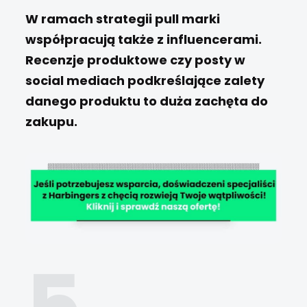
W ramach strategii pull marki
współpracują także z influencerami.
Recenzje produktowe czy posty w
social mediach podkreślające zalety
danego produktu to duża zachęta do
zakupu.