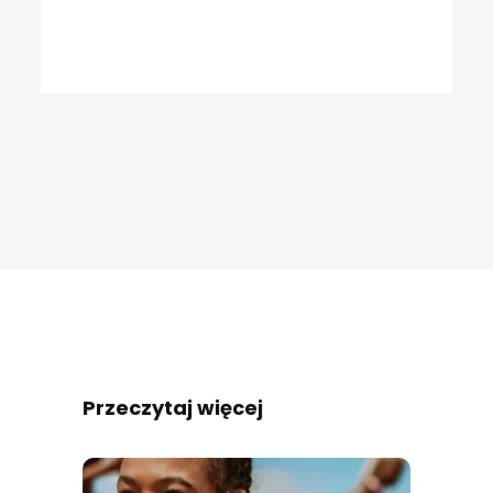
Przeczytaj więcej