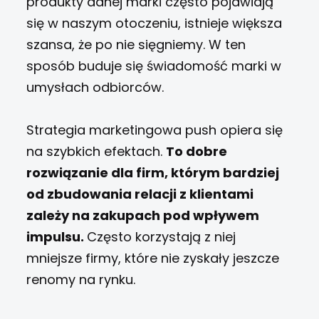
produkty danej marki często pojawiają
się w naszym otoczeniu, istnieje większa
szansa, że po nie sięgniemy. W ten
sposób buduje się świadomość marki w
umysłach odbiorców.
Strategia marketingowa push opiera się
na szybkich efektach.
To dobre
rozwiązanie dla firm, którym bardziej
od zbudowania relacji z klientami
zależy na zakupach pod wpływem
impulsu.
Często korzystają z niej
mniejsze firmy, które nie zyskały jeszcze
renomy na rynku.