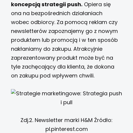
koncepcją strategii push.
Opiera się
ona na bezpośrednich działaniach
wobec odbiorcy. Za pomocą reklam czy
newsletterów zapoznajemy go z nowym
produktem lub promocją i w ten sposób
nakłaniamy do zakupu. Atrakcyjnie
zaprezentowany produkt może być na
tyle zachęcający dla klienta, że dokona
on zakupu pod wpływem chwili.
Zdj.2. Newsletter marki H&M Źródło:
pl.pinterest.com