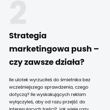
Strategia
marketingowa push –
czy zawsze działa?
Ile ulotek wyrzuciłeś do śmietnika bez
wcześniejszego sprawdzenia, czego
dotyczą? Ile wyskakujących reklam
wyłączyłeś, aby od razu przejść do
interesujących treści? Jak wiele razy