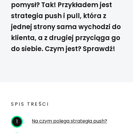
pomysł? Tak! Przykładem jest
strategia push i pull, która z
jednej strony sama wychodzi do
klienta, a z drugiej przyciąga go
do siebie. Czym jest? Sprawdź!
SPIS TREŚCI
Na czym polega strategia push?