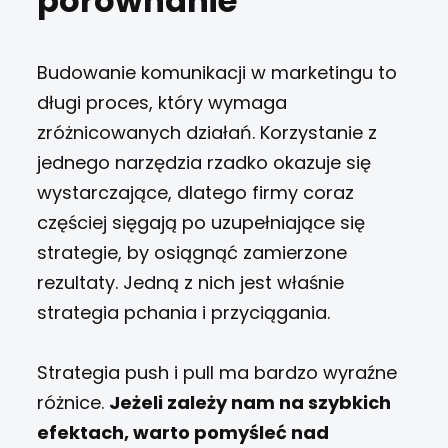
porównanie
Budowanie komunikacji w marketingu to
długi proces, który wymaga
zróżnicowanych działań. Korzystanie z
jednego narzędzia rzadko okazuje się
wystarczające, dlatego firmy coraz
częściej sięgają po uzupełniające się
strategie, by osiągnąć zamierzone
rezultaty. Jedną z nich jest właśnie
strategia pchania i przyciągania.
Strategia push i pull ma bardzo wyraźne
różnice.
J
eżeli zależy nam na szybkich
efektach, warto pomyśleć nad