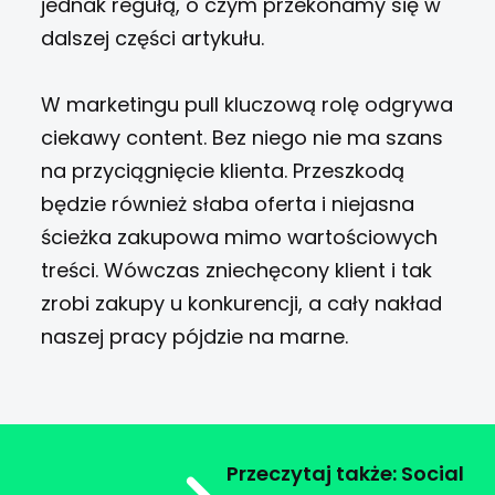
jednak regułą, o czym przekonamy się w
dalszej części artykułu.
W marketingu pull kluczową rolę odgrywa
ciekawy content. Bez niego nie ma szans
na przyciągnięcie klienta. Przeszkodą
będzie również słaba oferta i niejasna
ścieżka zakupowa mimo wartościowych
treści. Wówczas zniechęcony klient i tak
zrobi zakupy u konkurencji, a cały nakład
naszej pracy pójdzie na marne.
Przeczytaj także: Social