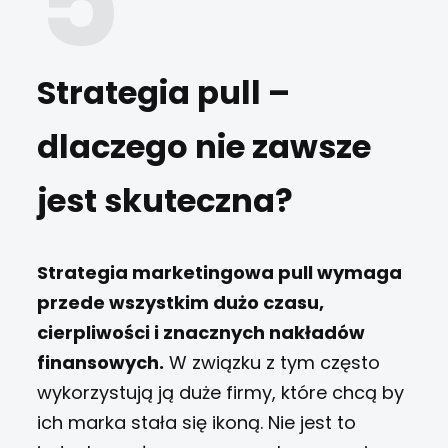
Strategia pull –
dlaczego nie zawsze
jest skuteczna?
Strategia marketingowa pull wymaga
przede wszystkim dużo czasu,
cierpliwości i znacznych nakładów
finansowych.
W związku z tym często
wykorzystują ją duże firmy, które chcą by
ich marka stała się ikoną. Nie jest to