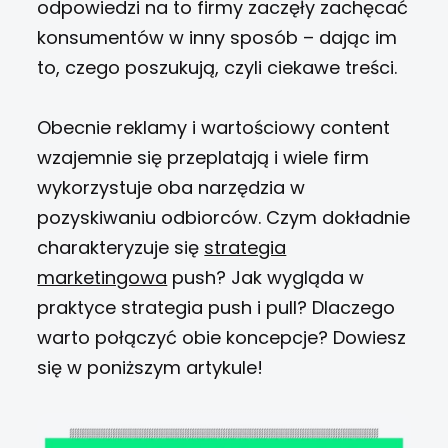
odpowiedzi na to firmy zaczęły zachęcać
konsumentów w inny sposób – dając im
to, czego poszukują, czyli ciekawe treści.
Obecnie reklamy i wartościowy content
wzajemnie się przeplatają i wiele firm
wykorzystuje oba narzędzia w
pozyskiwaniu odbiorców. Czym dokładnie
charakteryzuje się
strategia
marketingowa
push? Jak wygląda w
praktyce strategia push i pull? Dlaczego
warto połączyć obie koncepcje? Dowiesz
się w poniższym artykule!