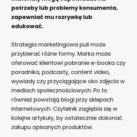
potrzeby lub problemy konsumenta,
zapewniać mu rozrywkę lub
edukować.
Strategia marketingowa pull może
przybierać różne formy. Marka może
oferować klientowi pobranie e-booka czy
poradnika, podcasty, content video,
wywiady czy przyciągające oko zdjęcia w
mediach społecznościowych. Po to
również powstają blogi przy sklepach
internetowych. Czytelnik zagłębia się w
kolejne artykuły, by ostatecznie dokonać
zakupu opisanych produktów.