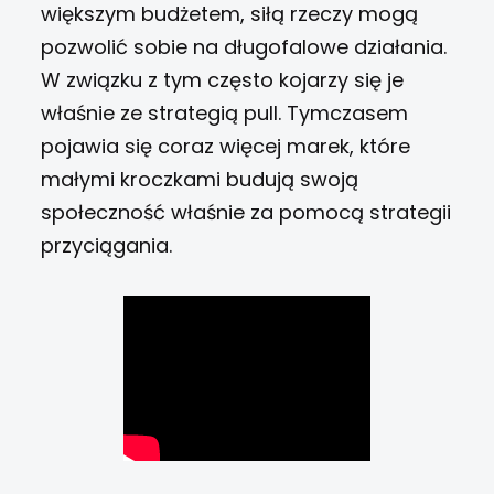
większym budżetem, siłą rzeczy mogą
pozwolić sobie na długofalowe działania.
W związku z tym często kojarzy się je
właśnie ze strategią pull. Tymczasem
pojawia się coraz więcej marek, które
małymi kroczkami budują swoją
społeczność właśnie za pomocą strategii
przyciągania.