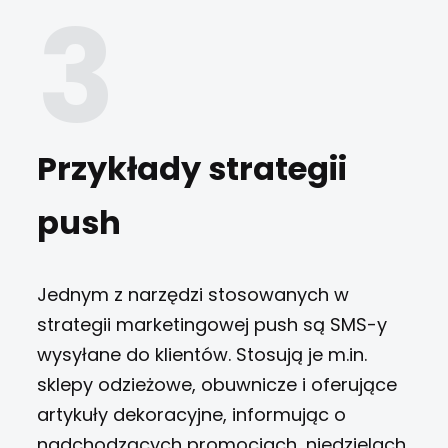
Przykłady strategii
push
Jednym z narzędzi stosowanych w
strategii marketingowej push
są SMS-y
wysyłane do klientów. Stosują je m.in.
sklepy odzieżowe, obuwnicze i oferujące
artykuły dekoracyjne, informując o
nadchodzących promocjach, niedzielach