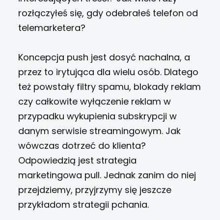
rozłączyłeś się, gdy odebrałeś telefon od
telemarketera?
Koncepcja push jest dosyć nachalna, a
przez to irytująca dla wielu osób. Dlatego
też powstały filtry spamu, blokady reklam
czy całkowite wyłączenie reklam w
przypadku wykupienia subskrypcji w
danym serwisie streamingowym. Jak
wówczas dotrzeć do klienta?
Odpowiedzią jest strategia
marketingowa pull. Jednak zanim do niej
przejdziemy, przyjrzymy się jeszcze
przykładom strategii pchania.