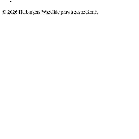
LinkedIn
© 2026 Harbingers
Wszelkie prawa zastrzeżone.