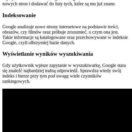
nowych stron i dodawać do listy tych, które są mu już znane.
Indeksowanie
Google analizuje nowe strony internetowe na podstawie treści,
obrazów, czy filmów oraz próbuje zrozumieć, o czym ona jest.
Takie informacje są katalogowane oraz przechowywane w indeksie
Google, czyli olbrzymiej bazie danych.
Wyświetlanie wyników wyszukiwania
Gdy użytkownik wpisze zapytanie w wyszukiwarkę, Google stara
się znaleźć najbardziej trafną odpowiedź. Sprawdza wtedy swój
indeks i bierze przy tym pod uwagę wiele czynników
rankingowych.