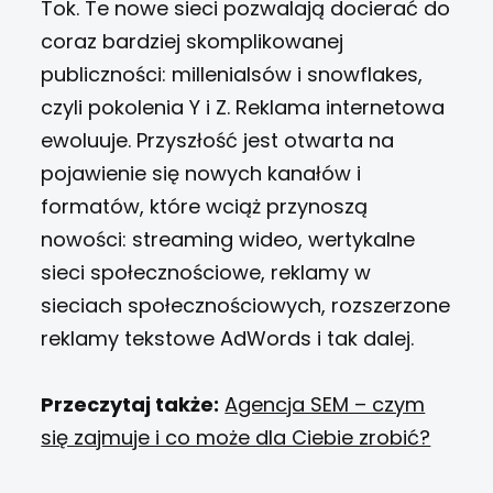
Tok. Te nowe sieci pozwalają docierać do
coraz bardziej skomplikowanej
publiczności: millenialsów i snowflakes,
czyli pokolenia Y i Z. Reklama internetowa
ewoluuje. Przyszłość jest otwarta na
pojawienie się nowych kanałów i
formatów, które wciąż przynoszą
nowości: streaming wideo, wertykalne
sieci społecznościowe, reklamy w
sieciach społecznościowych, rozszerzone
reklamy tekstowe AdWords i tak dalej.
Przeczytaj także:
Agencja SEM – czym
się zajmuje i co może dla Ciebie zrobić?