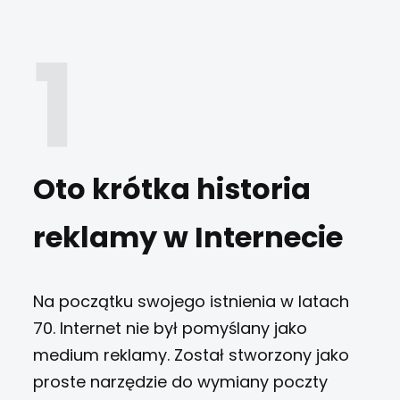
Oto krótka historia
reklamy w Internecie
Na początku swojego istnienia w latach
70. Internet nie był pomyślany jako
medium reklamy. Został stworzony jako
proste narzędzie do wymiany poczty