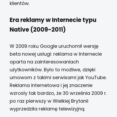
klientów.
Era reklamy w Internecie typu
Native (2009-2011)
W 2009 roku Google uruchomił wersję
beta nowej usługi: reklama w Internecie
oparta na zainteresowaniach
użytkowników. Było to możliwe, dzięki
umowom z takimi serwisami jak YouTube.
Reklama internetowa i jej znaczenie
wzrosły tak bardzo, że 30 września 2009 r.
po raz pierwszy w Wielkiej Brytanii
wyprzedziła reklamę telewizyjną.