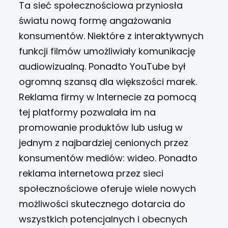
Ta sieć społecznościowa przyniosła
światu nową formę angażowania
konsumentów. Niektóre z interaktywnych
funkcji filmów umożliwiały komunikację
audiowizualną. Ponadto YouTube był
ogromną szansą dla większości marek.
Reklama firmy w Internecie za pomocą
tej platformy pozwalała im na
promowanie produktów lub usług w
jednym z najbardziej cenionych przez
konsumentów mediów: wideo. Ponadto
reklama internetowa przez sieci
społecznościowe oferuje wiele nowych
możliwości skutecznego dotarcia do
wszystkich potencjalnych i obecnych