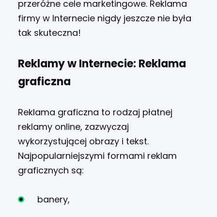
przeróżne cele marketingowe. Reklama
firmy w Internecie nigdy jeszcze nie była
tak skuteczna!
Reklamy w Internecie: Reklama
graficzna
Reklama graficzna to rodzaj płatnej
reklamy online, zazwyczaj
wykorzystującej obrazy i tekst.
Najpopularniejszymi formami reklam
graficznych są:
banery,