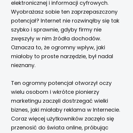
elektronicznej i informacji cyfrowych.
Wyobrażasz sobie ten zaprzepaszczony
potencjał? Internet nie rozwinąłby się tak
szybko i sprawnie, gdyby firmy nie
zwęszyły w nim źródła dochodów.
Oznacza to, że ogromny wpływ, jaki
miałoby to proste narzędzie, był nadal
nieznany.
Ten ogromny potencjał otworzył oczy
wielu osobom i wkrótce pionierzy
marketingu zaczęli dostrzegać wielki
biznes, jaki miałaby reklama w Internecie.
Coraz więcej użytkowników zaczęło się
przenosić do świata online, próbując