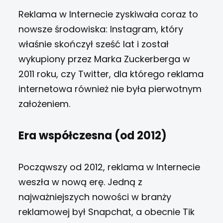
Reklama w Internecie zyskiwała coraz to
nowsze środowiska: Instagram, który
właśnie skończył sześć lat i został
wykupiony przez Marka Zuckerberga w
2011 roku, czy Twitter, dla którego reklama
internetowa również nie była pierwotnym
założeniem.
Era współczesna (od 2012)
Począwszy od 2012, reklama w Internecie
weszła w nową erę. Jedną z
najważniejszych nowości w branży
reklamowej był Snapchat, a obecnie Tik