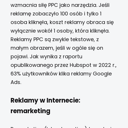
wzmacnia siłę PPC jako narzędzia. Jeśli
reklamę zobaczyło 100 osób i tylko 1
osoba kliknęła, koszt reklamy obraca się
wyłącznie wokół 1 osoby, która kliknęła.
Reklamy PPC są zwykle tekstowe, z
małym obrazem, jeśli w ogóle się on
pojawi.
Jak wynika z raportu
opublikowanego przez Hubspot w 2022 r.,
63% użytkowników klika reklamy Google
Ads.
Reklamy w Internecie:
remarketing