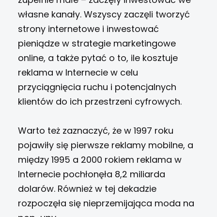
własne kanały. Wszyscy zaczęli tworzyć
strony internetowe i inwestować
pieniądze w strategie marketingowe
online, a także pytać o to, ile kosztuje
reklama w Internecie w celu
przyciągnięcia ruchu i potencjalnych
klientów do ich przestrzeni cyfrowych.
Warto też zaznaczyć, że w 1997 roku
pojawiły się pierwsze reklamy mobilne, a
między 1995 a 2000 rokiem reklama w
Internecie pochłonęła 8,2 miliarda
dolarów. Również w tej dekadzie
rozpoczęła się nieprzemijająca moda na