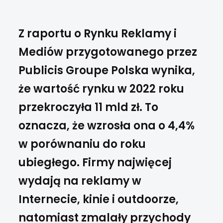
Z raportu o Rynku Reklamy i
Mediów przygotowanego przez
Publicis Groupe Polska wynika,
że wartość rynku w 2022 roku
przekroczyła 11 mld zł. To
oznacza, że wzrosła ona o 4,4%
w porównaniu do roku
ubiegłego. Firmy najwięcej
wydają na reklamy w
Internecie, kinie i outdoorze,
natomiast zmalały przychody