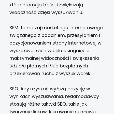
które promują treści i zwiększają
widoczność dzięki wyszukiwaniu.
SEM: to rodzaj marketingu internetowego
związanego z badaniem, przesyłaniem i
pozycjonowaniem strony internetowej w
wyszukiwarkach w celu osiągnięcia
maksymalnej widoczności i zwiększenia
udziału płatnych i/lub bezpłatnych
przekierowań ruchu z wyszukiwarek.
SEO: Aby uzyskać wyższą pozycję w
wynikach wyszukiwania, reklamodawcy
stosują różne taktyki SEO, takie jak
tworzenie linków, kierowanie na słowa