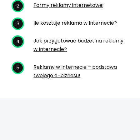
Formy reklamy internetowej
Ile kosztuje reklama w Internecie?
Jak przygotować budżet na reklamy
w Internecie?
Reklamy w Internecie – podstawa
twojego e-biznesu!