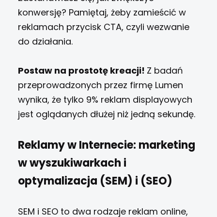
konwersję? Pamiętaj, żeby zamieścić w
reklamach przycisk CTA, czyli wezwanie
do działania.
Postaw na prostotę kreacji!
Z badań
przeprowadzonych przez firmę Lumen
wynika, że tylko 9% reklam displayowych
jest oglądanych dłużej niż jedną sekundę.
Reklamy w Internecie: marketing
w wyszukiwarkach i
optymalizacja (SEM) i (SEO)
SEM i SEO to dwa rodzaje reklam online,