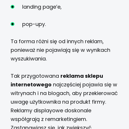
landing page’e,
pop-upy.
Ta forma różni się od innych reklam,
ponieważ nie pojawiają się w wynikach
wyszukiwania.
Tak przygotowana
reklama sklepu
internetowego
najczęściej pojawia się w
witrynach i na blogach, aby przekierować
uwagę użytkownika na produkt firmy.
Reklamy displayowe doskonale
współgrają z remarketingiem.
Zastanawiasz się, jak zwiększyć