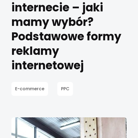
internecie – jaki
mamy wybór?
Podstawowe formy
reklamy
internetowej
E-commerce
PPC