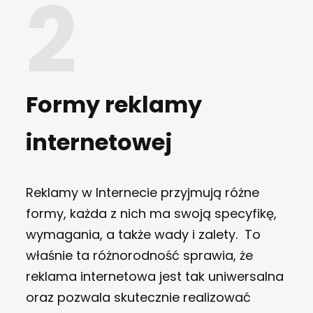
Formy reklamy
internetowej
Reklamy w Internecie przyjmują
różne
formy, każda z nich ma swoją specyfikę,
wymagania, a także wady i zalety.
To
właśnie ta różnorodność sprawia, że
reklama internetowa jest tak uniwersalna
oraz pozwala skutecznie realizować