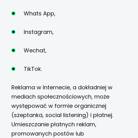
Whats App,
Instagram,
Wechat,
TikTok.
Reklama w Internecie, a dokładniej w
mediach społecznościowych, może
występować w formie organicznej
(szeptanka, social listening) i płatnej.
Umieszczanie płatnych reklam,
promowanych postów lub