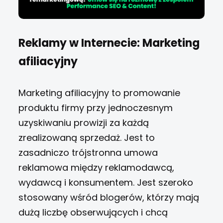
Reklamy w Internecie: Marketing
afiliacyjny
Marketing afiliacyjny to promowanie
produktu firmy przy jednoczesnym
uzyskiwaniu prowizji za każdą
zrealizowaną sprzedaż. Jest to
zasadniczo trójstronna umowa
reklamowa między reklamodawcą,
wydawcą i konsumentem. Jest szeroko
stosowany wśród blogerów, którzy mają
dużą liczbę obserwujących i chcą