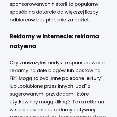
sponsorowanych historii to popularny
sposób na dotarcie do większej liczby
odbiorców bez płacenia za pakiet.
Reklamy w Internecie: reklama
natywna
Czy zauważyłeś kiedyś te sponsorowane
reklamy na dole blogów lub postów na
FB? Mogą to być „inne polecane lektury”
lub „polubione przez innych ludzi” z
sugerowanymi przykładami, które
użytkownicy mogą kliknąć.
Taka reklama
w sieci nosi miano reklamy natywnej.