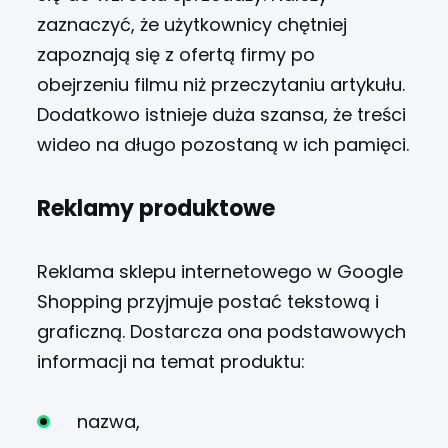
zaznaczyć, że użytkownicy chętniej
zapoznają się z ofertą firmy po
obejrzeniu filmu niż przeczytaniu artykułu.
Dodatkowo istnieje duża szansa, że treści
wideo na długo pozostaną w ich pamięci.
Reklamy produktowe
Reklama sklepu internetowego
w Google
Shopping przyjmuje postać tekstową i
graficzną. Dostarcza ona podstawowych
informacji na temat produktu:
nazwa,