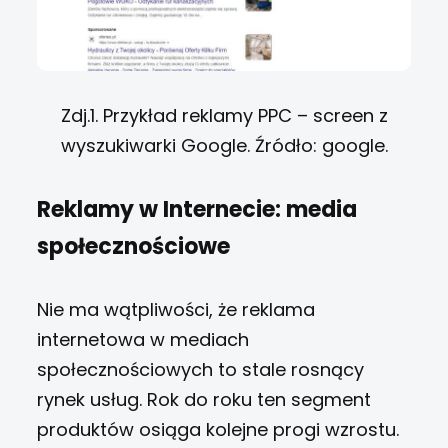
Zdj.1. Przykład reklamy PPC – screen z
wyszukiwarki Google. Źródło: google.
Reklamy w Internecie: media
społecznościowe
Nie ma wątpliwości, że reklama
internetowa w mediach
społecznościowych to stale rosnący
rynek usług. Rok do roku ten segment
produktów osiąga kolejne progi wzrostu.