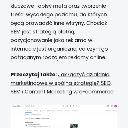
kluczowe i opisy meta oraz tworzenie
treści wysokiego poziomu, do których
będą prowadzić inne witryny. Chociaż
SEM jest strategią płatną,
pozycjonowanie jako reklama w
Internecie jest organiczne, co czyni go
pożądanym rodzajem reklamy online.
Przeczytaj także:
Jak łączyć działania
marketingowe w spójną strategię? SEO,
SEM i Content Marketing w e-commerce