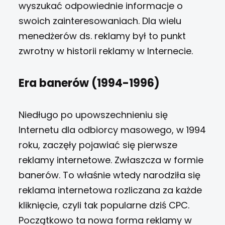
wyszukać odpowiednie informacje o
swoich zainteresowaniach. Dla wielu
menedżerów ds. reklamy był to punkt
zwrotny w historii reklamy w Internecie.
Era banerów (1994-1996)
Niedługo po upowszechnieniu się
Internetu dla odbiorcy masowego, w 1994
roku, zaczęły pojawiać się pierwsze
reklamy internetowe. Zwłaszcza w formie
banerów. To właśnie wtedy narodziła się
reklama internetowa rozliczana za każde
kliknięcie, czyli tak popularne dziś CPC.
Początkowo ta nowa forma reklamy w