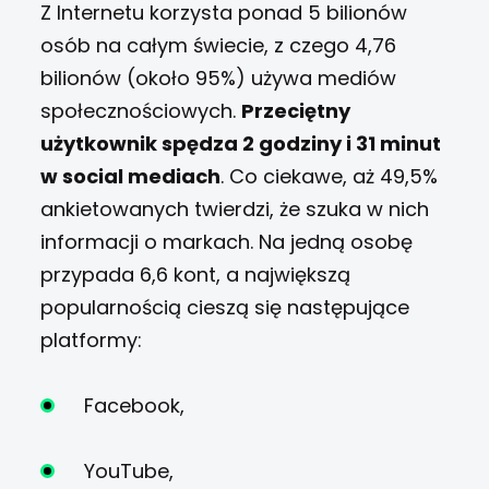
Z Internetu korzysta ponad 5 bilionów
osób na całym świecie, z czego 4,76
bilionów (około 95%) używa mediów
społecznościowych.
Przeciętny
użytkownik spędza 2 godziny i 31 minut
w social mediach
. Co ciekawe, aż 49,5%
ankietowanych twierdzi, że szuka w nich
informacji o markach. Na jedną osobę
przypada 6,6 kont, a największą
popularnością cieszą się następujące
platformy:
Facebook,
YouTube,