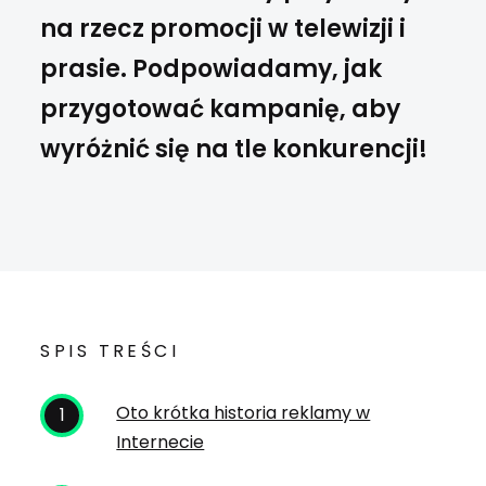
na rzecz promocji w telewizji i
prasie. Podpowiadamy, jak
przygotować kampanię, aby
wyróżnić się na tle konkurencji!
SPIS TREŚCI
Oto krótka historia reklamy w
Internecie