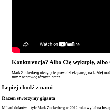
Konkurencja? Albo Cię wykupię, albo 
Mark Zuckerberg nieugięcie prowadzi ekspansję na każdej możl
firm z naprawdę różnych branż.
Lepiej chodź z nami
Razem stworzymy giganta
Miliard dolarów – tyle Mark Zuckerberg w 2012 roku wydał na Instagr