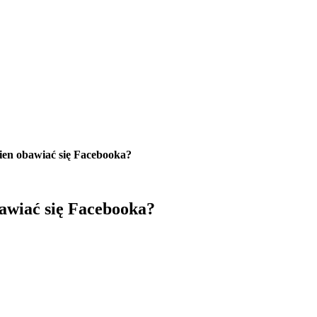
ien obawiać się Facebooka?
awiać się Facebooka?