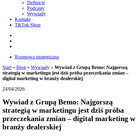
Definicje
Podcasty
Wywiady
Kontakt
TikTok Shop
Facebook
Instagram
LinkedIn
Rozmowa strategiczna
Start
»
Blog
»
Wywiady
»
Wywiad z Grupą Bemo: Najgorszą
strategią w marketingu jest dziś próba przeczekania zmian –
digital marketing w branży dealerskiej
24/04/2026
Wywiad z Grupą Bemo: Najgorszą
strategią w marketingu jest dziś próba
przeczekania zmian – digital marketing w
branży dealerskiej