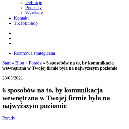
Definicje
Podcasty
Wywiady
Kontakt
TikTok Shop
Facebook
Instagram
LinkedIn
Rozmowa strategiczna
Start
»
Blog
»
Porady
»
6 sposobów na to, by komunikacja
wewnętrzna w Twojej firmie była na najwyższym poziomie
23/03/2021
6 sposobów na to, by komunikacja
wewnętrzna w Twojej firmie była na
najwyższym poziomie
Porady