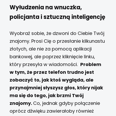
Wyłudzenia na wnuczka,
policjanta i sztuczną inteligencję
Wyobraź sobie, że dzwoni do Ciebie Twój
znajomy. Prosi Cię o przesłanie kilkunastu
złotych, ale nie za pomocą aplikacji
bankowej, ale poprzez kliknięcie linku,
który przesyła w wiadomości.
Problem
w tym, że przez telefon trudno jest
zobaczyć to, jak ktoś wygląda, ale
przynajmniej słyszysz głos, który nijak
ma się do tego, jak brzmi Twój
znajomy.
Co, jednak gdyby połączenie
oprócz dźwięku zawierałoby również