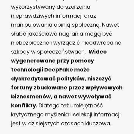
wykorzystywany do szerzenia
nieprawdziwych informacji oraz
manipulowania opinią społeczną. Nawet
słabe jakościowo nagrania mogą być
niebezpieczne i wyrządzić nieodwracalne
szkody w społeczeństwach.
Wideo
wygenerowane przy pomocy
technologii DeepFake może
dyskredytować polityków, niszczyć
fortuny zbudowane przez wpływowych
biznesmenów, a nawet wywoływać
konflikty.
Dlatego też umiejętność
krytycznego myślenia i selekcji informacji
jest w dzisiejszych czasach kluczowa.