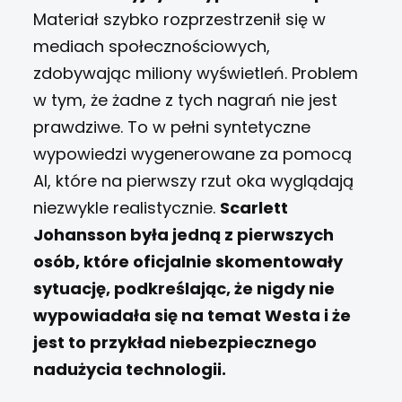
Materiał szybko rozprzestrzenił się w
mediach społecznościowych,
zdobywając miliony wyświetleń.
Problem
w tym, że żadne z tych nagrań nie jest
prawdziwe. To w pełni syntetyczne
wypowiedzi wygenerowane za pomocą
AI, które na pierwszy rzut oka wyglądają
niezwykle realistycznie.
Scarlett
Johansson była jedną z pierwszych
osób, które oficjalnie skomentowały
sytuację, podkreślając, że nigdy nie
wypowiadała się na temat Westa i że
jest to przykład niebezpiecznego
nadużycia technologii.