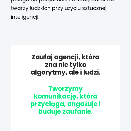
twarzy ludzkich przy użyciu sztucznej
inteligencji.
Zaufaj agencji, która
zna nie tylko
algorytmy, ale i ludzi.
Tworzymy
komunikację, która
przyciąga, angażuje i
buduje zaufanie.