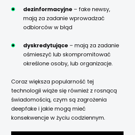
dezinformacyjne
– fake newsy,
mają za zadanie wprowadzać
odbiorców w błąd
dyskredytujące
– mają za zadanie
ośmieszyć lub skompromitować
określone osoby, lub organizacje.
Coraz większa popularność tej
technologii wiąże się również z rosnącą
świadomością, czym są zagrożenia
deepfake i jakie mogą mieć
konsekwencje w życiu codziennym.