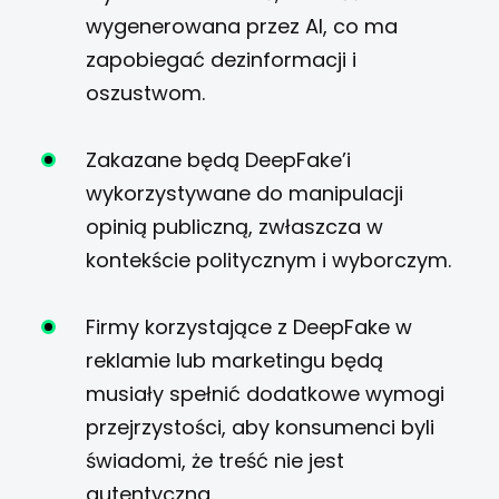
wygenerowana przez AI, co ma
zapobiegać dezinformacji i
oszustwom.
Zakazane będą DeepFake’i
wykorzystywane do manipulacji
opinią publiczną, zwłaszcza w
kontekście politycznym i wyborczym.
Firmy korzystające z DeepFake w
reklamie lub marketingu będą
musiały spełnić dodatkowe wymogi
przejrzystości, aby konsumenci byli
świadomi, że treść nie jest
autentyczna.