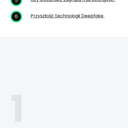
Przyszłość technologii Deepfake