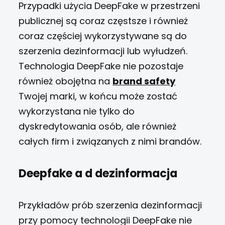
Przypadki użycia DeepFake w przestrzeni
publicznej są coraz częstsze i również
coraz częściej wykorzystywane są do
szerzenia dezinformacji lub wyłudzeń.
Technologia DeepFake nie pozostaje
również obojętna na
brand safety
Twojej marki, w końcu może zostać
wykorzystana nie tylko do
dyskredytowania osób, ale również
całych firm i związanych z nimi brandów.
Deepfake a d dezinformacja
Przykładów prób szerzenia dezinformacji
przy pomocy technologii DeepFake nie