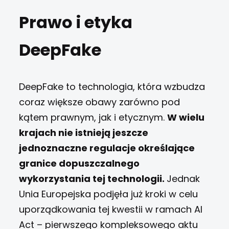
Prawo i etyka
DeepFake
DeepFake to technologia, która wzbudza
coraz większe obawy zarówno pod
kątem prawnym, jak i etycznym.
W wielu
krajach nie istnieją jeszcze
jednoznaczne regulacje określające
granice dopuszczalnego
wykorzystania tej technologii.
Jednak
Unia Europejska podjęła już kroki w celu
uporządkowania tej kwestii w ramach AI
Act – pierwszego kompleksowego aktu