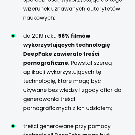
wizerunek uznawanych autorytetów
naukowych;
do 2019 roku
96% filmów
wykorzystujących technologię
DeepFake zawierało treści
pornograficzne.
Powstał szereg
aplikacji wykorzystujących tę
technologię, które mogą być
używane bez wiedzy i zgody ofiar do
generowania treści
pornograficznych z ich udziałem;
treści generowane przy pomocy