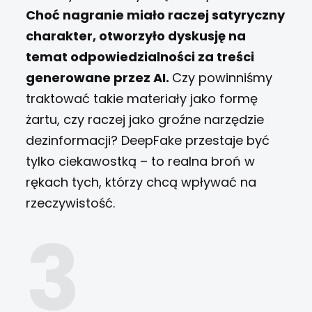
Choć nagranie miało raczej satyryczny
charakter, otworzyło dyskusję na
temat odpowiedzialności za treści
generowane przez AI.
Czy powinniśmy
traktować takie materiały jako formę
żartu, czy raczej jako groźne narzędzie
dezinformacji?
DeepFake przestaje być
tylko ciekawostką – to realna broń w
rękach tych, którzy chcą wpływać na
rzeczywistość.