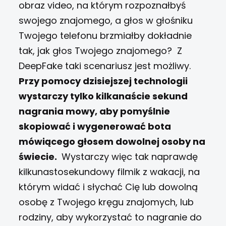
obraz video, na którym rozpoznałbyś
swojego znajomego, a głos w głośniku
Twojego telefonu brzmiałby dokładnie
tak, jak głos Twojego znajomego?
Z
DeepFake taki scenariusz jest możliwy.
Przy pomocy dzisiejszej technologii
wystarczy tylko kilkanaście sekund
nagrania mowy, aby pomyślnie
skopiować i wygenerować bota
mówiącego głosem dowolnej osoby na
świecie.
Wystarczy więc tak naprawdę
kilkunastosekundowy filmik z wakacji, na
którym widać i słychać Cię lub dowolną
osobę z Twojego kręgu znajomych, lub
rodziny, aby wykorzystać to nagranie do