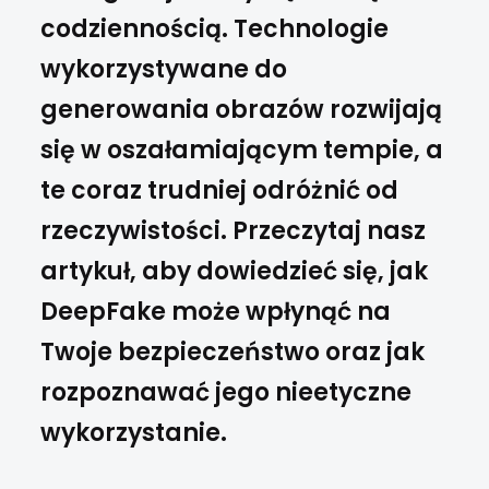
codziennością. Technologie
wykorzystywane do
generowania obrazów rozwijają
się w oszałamiającym tempie, a
te coraz trudniej odróżnić od
rzeczywistości. Przeczytaj nasz
artykuł, aby dowiedzieć się, jak
DeepFake może wpłynąć na
Twoje bezpieczeństwo oraz jak
rozpoznawać jego nieetyczne
wykorzystanie.