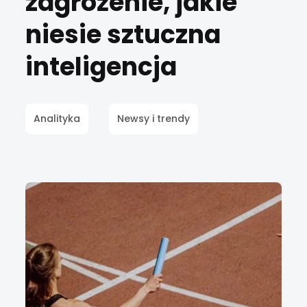
zagrożenie, jakie
niesie sztuczna
inteligencja
Analityka
Newsy i trendy