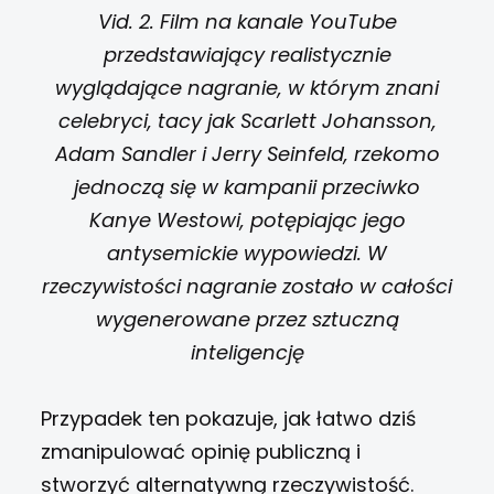
Vid. 2. Film na kanale YouTube
przedstawiający realistycznie
wyglądające nagranie, w którym znani
celebryci, tacy jak Scarlett Johansson,
Adam Sandler i Jerry Seinfeld, rzekomo
jednoczą się w kampanii przeciwko
Kanye Westowi, potępiając jego
antysemickie wypowiedzi. W
rzeczywistości nagranie zostało w całości
wygenerowane przez sztuczną
inteligencję
Przypadek ten pokazuje, jak łatwo dziś
zmanipulować opinię publiczną i
stworzyć alternatywną rzeczywistość.