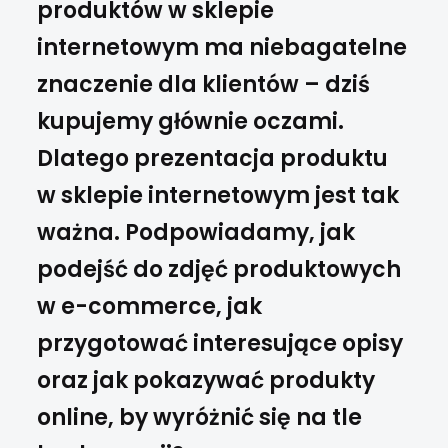
produktów w sklepie
internetowym ma niebagatelne
znaczenie dla klientów – dziś
kupujemy głównie oczami.
Dlatego prezentacja produktu
w sklepie internetowym jest tak
ważna. Podpowiadamy, jak
podejść do zdjęć produktowych
w e-commerce, jak
przygotować interesujące opisy
oraz jak pokazywać produkty
online, by wyróżnić się na tle