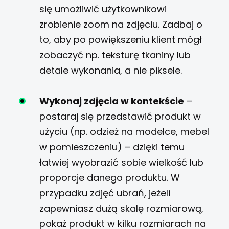
się umożliwić użytkownikowi
zrobienie zoom na zdjęciu. Zadbaj o
to, aby po powiększeniu klient mógł
zobaczyć np. teksturę tkaniny lub
detale wykonania, a nie piksele.
Wykonaj zdjęcia w kontekście
–
postaraj się przedstawić produkt w
użyciu (np. odzież na modelce, mebel
w pomieszczeniu) – dzięki temu
łatwiej wyobrazić sobie wielkość lub
proporcje danego produktu. W
przypadku zdjęć ubrań, jeżeli
zapewniasz dużą skalę rozmiarową,
pokaż produkt w kilku rozmiarach na