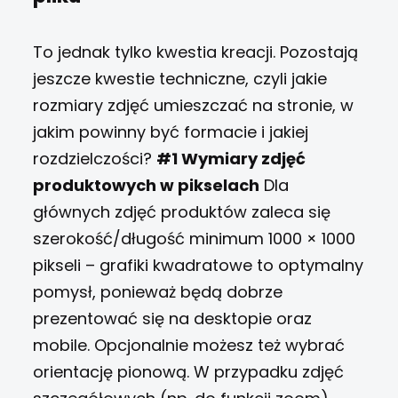
To jednak tylko kwestia kreacji. Pozostają
jeszcze kwestie techniczne, czyli jakie
rozmiary zdjęć umieszczać na stronie, w
jakim powinny być formacie i jakiej
rozdzielczości?
#1 Wymiary zdjęć
produktowych w pikselach
Dla
głównych zdjęć produktów zaleca się
szerokość/długość minimum 1000 × 1000
pikseli – grafiki kwadratowe to optymalny
pomysł, ponieważ będą dobrze
prezentować się na desktopie oraz
mobile. Opcjonalnie możesz też wybrać
orientację pionową. W przypadku zdjęć