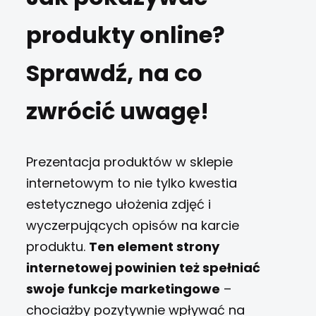
produkty online?
Sprawdź, na co
zwrócić uwagę!
Prezentacja produktów w sklepie
internetowym to nie tylko kwestia
estetycznego ułożenia zdjęć i
wyczerpujących opisów na karcie
produktu.
Ten element strony
internetowej powinien też spełniać
swoje funkcje marketingowe
–
chociażby pozytywnie wpływać na