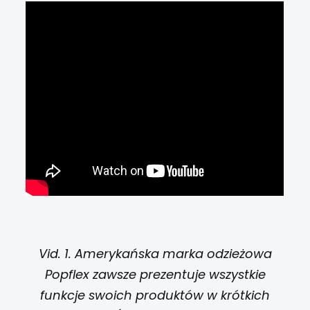
Vid. 1. Amerykańska marka odzieżowa
Popflex zawsze prezentuje wszystkie
funkcje swoich produktów w krótkich