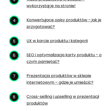
wykorzystaj je na stronie!
Konwertujące opisy produktów – jak je
przygotować?
UX w karcie produktu i kategorii
SEO i optymalizacja karty produktu – o
czym pamiętać?
Prezentacja produktów w sklepie
internetowym – gdzie je umieścić?
Cross-selling i upselling w prezentacji
produktów