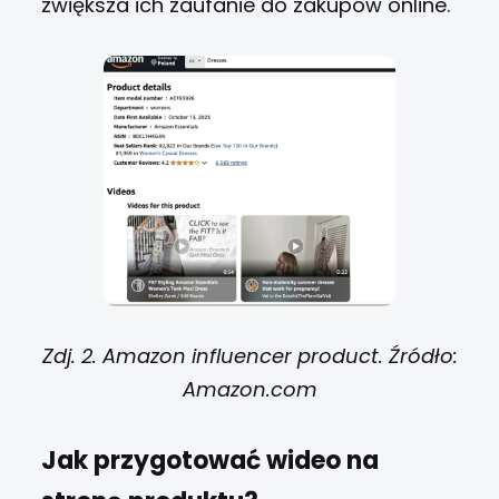
zwiększa ich zaufanie do zakupów online.
Zdj. 2. Amazon influencer product. Źródło:
Amazon.com
Jak przygotować wideo na