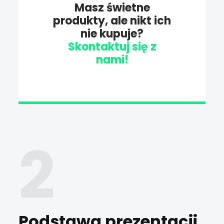
Masz świetne
produkty, ale nikt ich
nie kupuje?
Skontaktuj się z
nami!
Podstawa prezentacji