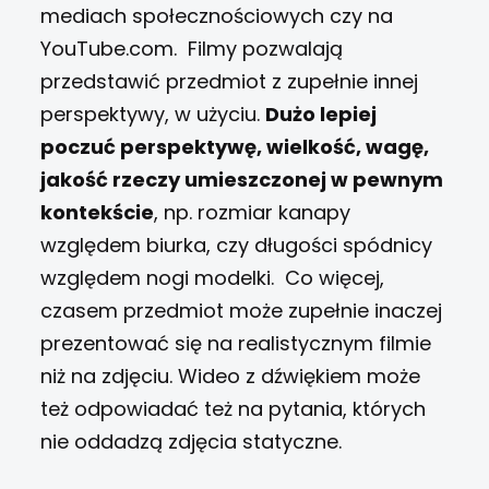
mediach społecznościowych czy na
YouTube.com.
Filmy pozwalają
przedstawić przedmiot z zupełnie innej
perspektywy, w użyciu.
Dużo lepiej
poczuć perspektywę, wielkość, wagę,
jakość rzeczy umieszczonej w pewnym
kontekście
, np. rozmiar kanapy
względem biurka, czy długości spódnicy
względem nogi modelki.
Co więcej,
czasem przedmiot może zupełnie inaczej
prezentować się na realistycznym filmie
niż na zdjęciu. Wideo z dźwiękiem może
też odpowiadać też na pytania, których
nie oddadzą zdjęcia statyczne.