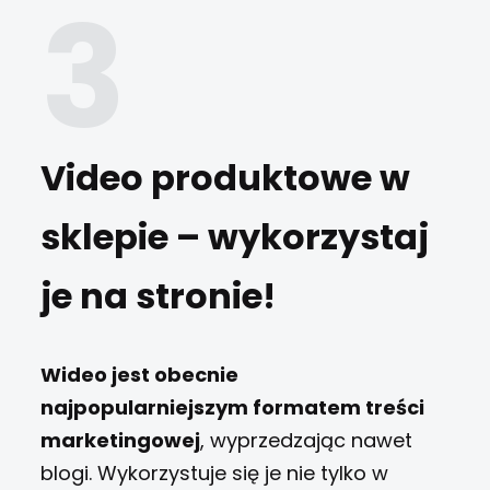
Video produktowe w
sklepie – wykorzystaj
je na stronie!
Wideo jest obecnie
najpopularniejszym formatem treści
marketingowej
, wyprzedzając nawet
blogi. Wykorzystuje się je nie tylko w