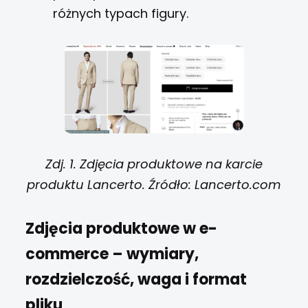
różnych typach figury.
Zdj. 1. Zdjęcia produktowe na karcie
produktu Lancerto. Źródło: Lancerto.com
Zdjęcia produktowe w e-
commerce – wymiary,
rozdzielczość, waga i format
pliku