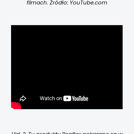
filmach. Źródło: YouTube.com