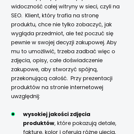
widoczność całej witryny w sieci, czyli na
SEO.
Klient, który trafia na stronę
produktu, chce nie tylko zobaczyć, jak
wygląda przedmiot, ale też poczuć się
pewnie w swojej decyzji zakupowej. Aby
mu to umożliwić, trzeba zadbać więc o
zdjęcia, opisy, całe doświadczenie
zakupowe, aby stworzyć spójną,
przekonującą całość.
Przy prezentacji
produktów na stronie internetowej
uwzględnij:
wysokiej jakości zdjęcia
produktów
, które pokazują detale,
fakturę, kolor i oferują różne ujęcia,