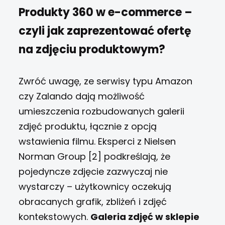
Produkty 360 w e-commerce –
czyli jak zaprezentować ofertę
na zdjęciu produktowym?
Zwróć uwagę, ze serwisy typu Amazon
czy Zalando dają możliwość
umieszczenia rozbudowanych galerii
zdjęć produktu, łącznie z opcją
wstawienia filmu. Eksperci z Nielsen
Norman Group [2] podkreślają, że
pojedyncze zdjęcie zazwyczaj nie
wystarczy – użytkownicy oczekują
obracanych grafik, zbliżeń i zdjęć
kontekstowych.
Galeria zdjęć w sklepie