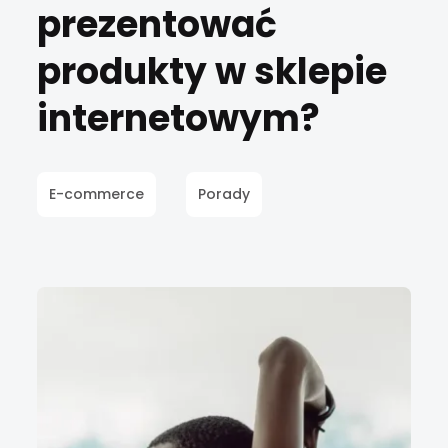
prezentować
produkty w sklepie
internetowym?
E-commerce
Porady