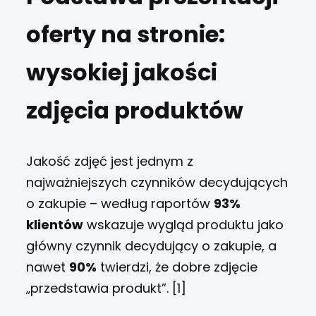
oferty na stronie:
wysokiej jakości
zdjęcia produktów
Jakość zdjęć jest jednym z
najważniejszych czynników decydujących
o zakupie – według raportów
93%
klientów
wskazuje wygląd produktu jako
główny czynnik decydujący o zakupie, a
nawet
90%
twierdzi, że dobre zdjęcie
„przedstawia produkt”. [1]