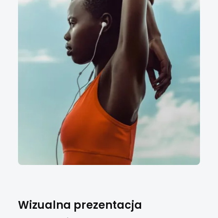
Wizualna prezentacja