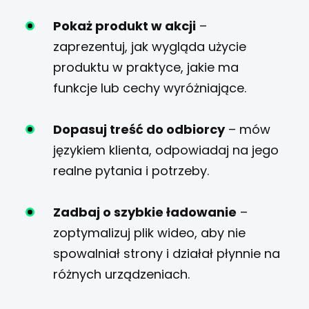
Pokaż produkt w akcji
–
zaprezentuj, jak wygląda użycie
produktu w praktyce, jakie ma
funkcje lub cechy wyróżniające.
Dopasuj treść do odbiorcy
– mów
językiem klienta, odpowiadaj na jego
realne pytania i potrzeby.
Zadbaj o szybkie ładowanie
–
zoptymalizuj plik wideo, aby nie
spowalniał strony i działał płynnie na
różnych urządzeniach.