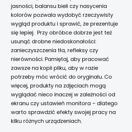
jasności, balansu bieli czy nasycenia
kolorów pozwala wydobyć rzeczywisty
wygląd produktu i sprawić, że prezentuje
się lepiej.
Przy obróbce dobrze jest też
usunąć drobne niedoskonałości:
zanieczyszczenia tła, refleksy czy
nierówności. Pamiętaj, aby pracować
zawsze na kopii pliku, aby w razie
potrzeby móc wrócić do oryginału. Co
więcej, produkty na zdjęciach mogą
wyglądać nieco inaczej w zależności od
ekranu czy ustawień monitora – dlatego
warto sprawdzić efekty swojej pracy na
kilku różnych urządzeniach.