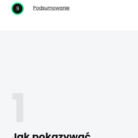
Podsumowanie
Jak pokazywać