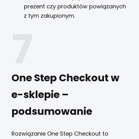
prezent czy produktów powiązanych
z tym zakupionym.
One Step Checkout w
e-sklepie –
podsumowanie
Rozwiązanie One Step Checkout to