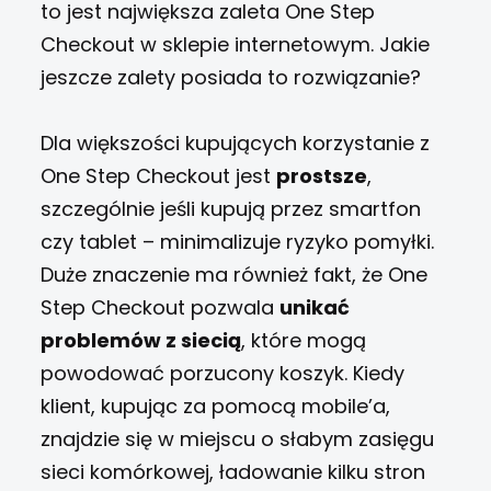
to jest największa zaleta One Step
Checkout w sklepie internetowym. Jakie
jeszcze zalety posiada to rozwiązanie?
Dla większości kupujących korzystanie z
One Step Checkout jest
prostsze
,
szczególnie jeśli kupują przez smartfon
czy tablet – minimalizuje ryzyko pomyłki.
Duże znaczenie ma również fakt, że One
Step Checkout pozwala
unikać
problemów z siecią
, które mogą
powodować porzucony koszyk. Kiedy
klient, kupując za pomocą mobile’a,
znajdzie się w miejscu o słabym zasięgu
sieci komórkowej, ładowanie kilku stron