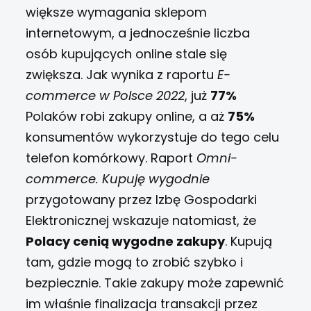
większe wymagania sklepom
internetowym, a jednocześnie liczba
osób kupujących online stale się
zwiększa. Jak wynika z raportu
E-
commerce w Polsce 2022
, już
77%
Polaków robi zakupy online, a aż
75%
konsumentów wykorzystuje do tego celu
telefon komórkowy. Raport
Omni-
commerce. Kupuję wygodnie
przygotowany przez Izbę Gospodarki
Elektronicznej wskazuje natomiast, że
Polacy cenią wygodne zakupy
. Kupują
tam, gdzie mogą to zrobić szybko i
bezpiecznie. Takie zakupy może zapewnić
im właśnie finalizacja transakcji przez