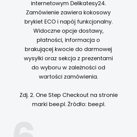
Zdj. 2. One Step Checkout na stronie
marki bee.pl. Źródło: bee.pl.