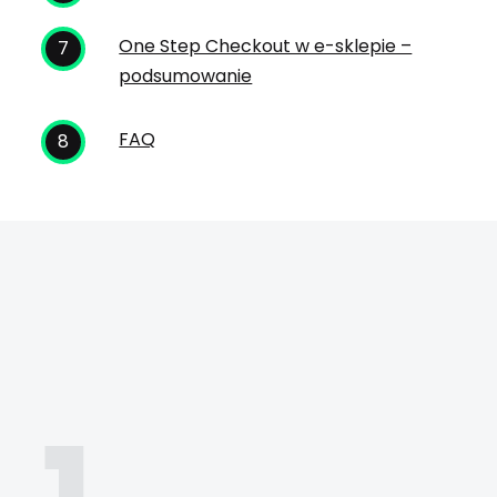
One Step Checkout w e-sklepie –
podsumowanie
FAQ