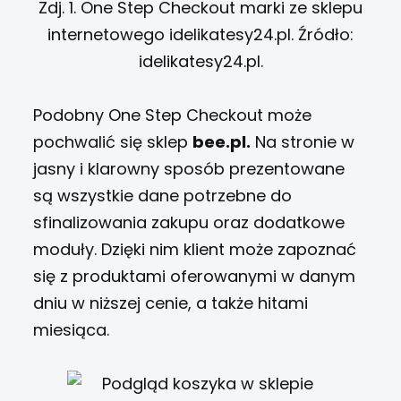
Zdj. 1. One Step Checkout marki ze sklepu
internetowego idelikatesy24.pl. Źródło:
idelikatesy24.pl.
Podobny One Step Checkout może
pochwalić się sklep
bee.pl.
Na stronie w
jasny i klarowny sposób prezentowane
są wszystkie dane potrzebne do
sfinalizowania zakupu oraz dodatkowe
moduły. Dzięki nim klient może zapoznać
się z produktami oferowanymi w danym
dniu w niższej cenie, a także hitami
miesiąca.