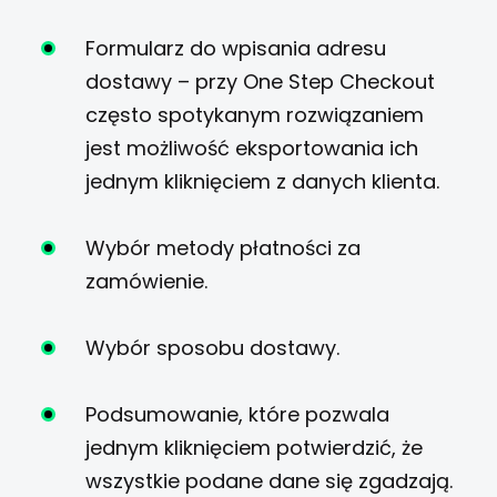
Formularz do wpisania adresu
dostawy – przy One Step Checkout
często spotykanym rozwiązaniem
jest możliwość eksportowania ich
jednym kliknięciem z danych klienta.
Wybór metody płatności za
zamówienie.
Wybór sposobu dostawy.
Podsumowanie, które pozwala
jednym kliknięciem potwierdzić, że
wszystkie podane dane się zgadzają.