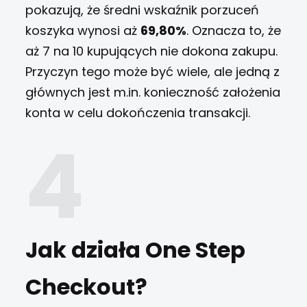
pokazują, że średni wskaźnik porzuceń
koszyka wynosi aż
69,80%
. Oznacza to, że
aż 7 na 10 kupujących nie dokona zakupu.
Przyczyn tego może być wiele, ale jedną z
głównych jest m.in. konieczność założenia
konta w celu dokończenia transakcji.
Jak działa One Step
Checkout?