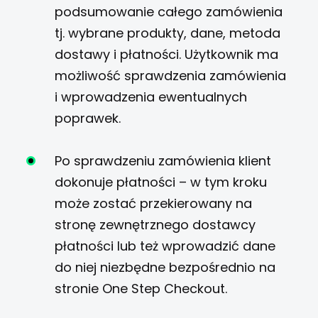
podsumowanie całego zamówienia
tj. wybrane produkty, dane, metoda
dostawy i płatności. Użytkownik ma
możliwość sprawdzenia zamówienia
i wprowadzenia ewentualnych
poprawek.
Po sprawdzeniu zamówienia klient
dokonuje płatności – w tym kroku
może zostać przekierowany na
stronę zewnętrznego dostawcy
płatności lub też wprowadzić dane
do niej niezbędne bezpośrednio na
stronie One Step Checkout.