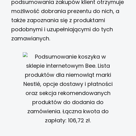
podsumowania zakupów klient otrzymuje
możliwość dobrania prezentu do nich, a
także zapoznania się z produktami
podobnymi i uzupełniającymi do tych
zamawianych.