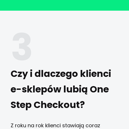
Czy i dlaczego klienci
e-sklepów lubią One
Step Checkout?
Z roku na rok klienci stawiają coraz