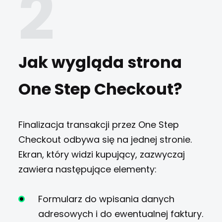
Jak wygląda strona
One Step Checkout?
Finalizacja transakcji przez One Step
Checkout odbywa się na jednej stronie.
Ekran, który widzi kupujący, zazwyczaj
zawiera następujące elementy:
Formularz do wpisania danych
adresowych i do ewentualnej faktury.