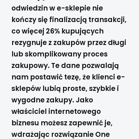
odwiedzin w e-sklepie nie
kończy się finalizacją transakcji,
co więcej 26% kupujących
rezygnuje z zakupów przez długi
lub skomplikowany proces
zakupowy. Te dane pozwalają
nam postawić tezę, że klienci e-
sklepów lubią proste, szybkie i
wygodne zakupy. Jako
właściciel internetowego
biznesu możesz zapewnić je,
wdrażając rozwiązanie One