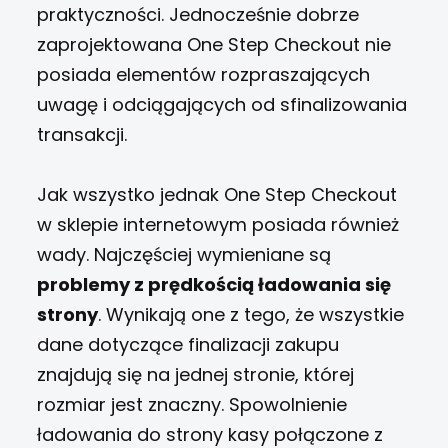
praktyczności. Jednocześnie dobrze
zaprojektowana One Step Checkout nie
posiada elementów rozpraszających
uwagę i odciągających od sfinalizowania
transakcji.
Jak wszystko jednak One Step Checkout
w sklepie internetowym posiada również
wady. Najczęściej wymieniane są
problemy z prędkością ładowania się
strony
. Wynikają one z tego, że wszystkie
dane dotyczące finalizacji zakupu
znajdują się na jednej stronie, której
rozmiar jest znaczny. Spowolnienie
ładowania do strony kasy połączone z