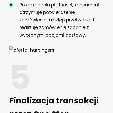
Po dokonaniu płatności, konsument
otrzymuje potwierdzenie
zamówienia, a sklep przetwarza i
realizuje zamówienie zgodnie z
wybranymi opcjami dostawy.
Finalizacja transakcji