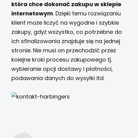
która chce dokonać zakupu w sklepie
internetowym
. Dzięki temu rozwiązaniu
klient może liczyć na wygodne i szybkie
zakupy, gdyż wszystko, co potrzebne do
ich sfinalizowania znajduje się na jednej
stronie. Nie musi on przechodzić przez
kolejne kroki procesu zakupowego tj.
wybieranie opcji dostawy i płatności,
podawania danych do wysyłki itd.