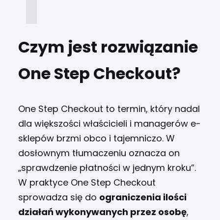
Czym jest rozwiązanie
One Step Checkout?
One Step Checkout to termin, który nadal
dla większości właścicieli i managerów e-
sklepów brzmi obco i tajemniczo. W
dosłownym tłumaczeniu oznacza on
„sprawdzenie płatności w jednym kroku”.
W praktyce One Step Checkout
sprowadza się do
ograniczenia ilości
działań wykonywanych przez osobę
,