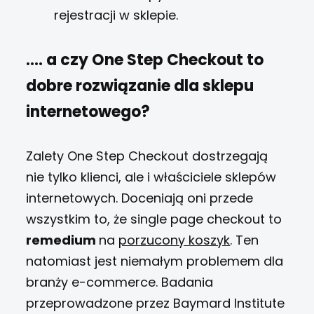
rejestracji w sklepie.
…. a czy One Step Checkout to
dobre rozwiązanie dla sklepu
internetowego?
Zalety One Step Checkout dostrzegają
nie tylko klienci, ale i właściciele sklepów
internetowych. Doceniają oni przede
wszystkim to, że single page checkout to
remedium
na
porzucony koszyk
. Ten
natomiast jest niemałym problemem dla
branży e-commerce. Badania
przeprowadzone przez Baymard Institute