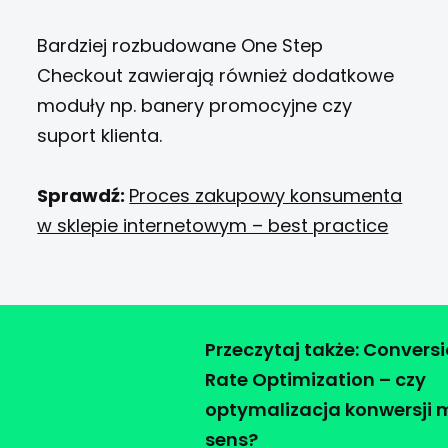
Bardziej rozbudowane One Step
Checkout zawierają również dodatkowe
moduły np. banery promocyjne czy
suport klienta.
Sprawdź:
Proces zakupowy konsumenta
w sklepie internetowym – best practice
Przeczytaj także: Convers
Rate Optimization – czy
optymalizacja konwersji
sens?