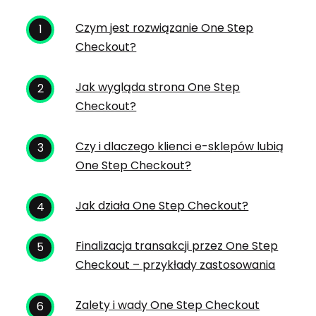
Czym jest rozwiązanie One Step
Checkout?
Jak wygląda strona One Step
Checkout?
Czy i dlaczego klienci e-sklepów lubią
One Step Checkout?
Jak działa One Step Checkout?
Finalizacja transakcji przez One Step
Checkout – przykłady zastosowania
Zalety i wady One Step Checkout