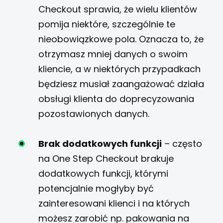
Checkout sprawia, że wielu klientów
pomija niektóre, szczególnie te
nieobowiązkowe pola. Oznacza to, że
otrzymasz mniej danych o swoim
kliencie, a w niektórych przypadkach
będziesz musiał zaangażować działa
obsługi klienta do doprecyzowania
pozostawionych danych.
Brak dodatkowych funkcji
– często
na One Step Checkout brakuje
dodatkowych funkcji, którymi
potencjalnie mogłyby być
zainteresowani klienci i na których
możesz zarobić np. pakowania na