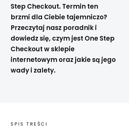
Step Checkout. Termin ten
brzmi dla Ciebie tajemniczo?
Przeczytaj nasz poradnik i
dowiedz się, czym jest One Step
Checkout w sklepie
internetowym oraz jakie są jego
wady i zalety.
SPIS TREŚCI