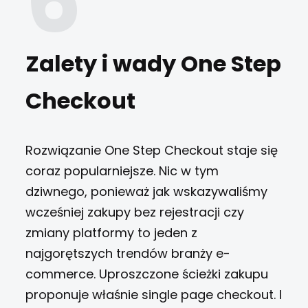
Zalety i wady One Step
Checkout
Rozwiązanie One Step Checkout staje się
coraz popularniejsze. Nic w tym
dziwnego, ponieważ jak wskazywaliśmy
wcześniej zakupy bez rejestracji czy
zmiany platformy to jeden z
najgorętszych trendów branży e-
commerce. Uproszczone ścieżki zakupu
proponuje właśnie single page checkout. I