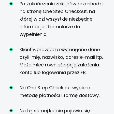
Po zakończeniu zakupów przechodzi
na stronę One Step Checkout, na
której widzi wszystkie niezbędne
informacje i formularze do
wypełnienia.
Klient wprowadza wymagane dane,
czyli imię, nazwisko, adres e-mail itp.
Może mieć również opcję założenia
konta lub logowania przez FB.
Na One Step Checkout wybiera
metodę płatności i formę dostawy.
Na tej samej karcie pojawia się