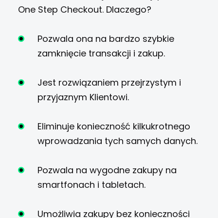
One Step Checkout. Dlaczego?
Pozwala ona na bardzo szybkie
zamknięcie transakcji i zakup.
Jest rozwiązaniem przejrzystym i
przyjaznym Klientowi.
Eliminuje konieczność kilkukrotnego
wprowadzania tych samych danych.
Pozwala na wygodne zakupy na
smartfonach i tabletach.
Umożliwia zakupy bez konieczności