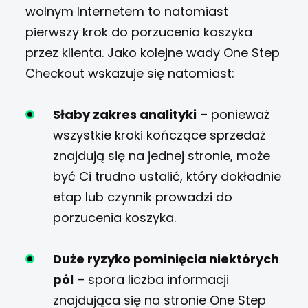
wolnym Internetem to natomiast
pierwszy krok do porzucenia koszyka
przez klienta. Jako kolejne wady One Step
Checkout wskazuje się natomiast:
Słaby zakres analityki
– ponieważ
wszystkie kroki kończące sprzedaż
znajdują się na jednej stronie, może
być Ci trudno ustalić, który dokładnie
etap lub czynnik prowadzi do
porzucenia koszyka.
Duże ryzyko pominięcia niektórych
pól
– spora liczba informacji
znajdująca się na stronie One Step