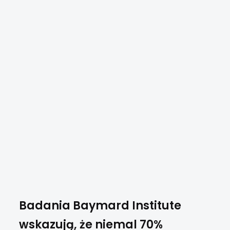
Badania Baymard Institute
wskazują, że niemal 70%