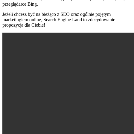
przeglądarce Bing.
Jeżeli chcesz być na bieżąco z SEO oraz ogólnie pojętym
marketingiem online, Search Engine Land to zdecydowanie
propozycja dla Ciebie!