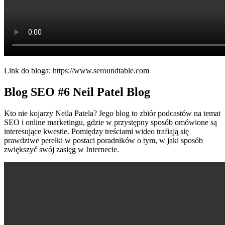
Link do bloga: https://www.seroundtable.com
Blog SEO
#6 Neil Patel Blog
Kto nie kojarzy Neila Patela? Jego blog to zbiór podcastów na temat
SEO i online marketingu, gdzie w przystępny sposób omówione są
interesujące kwestie. Pomiędzy treściami wideo trafiają się
prawdziwe perełki w postaci poradników o tym, w jaki sposób
zwiększyć swój zasięg w Internecie.