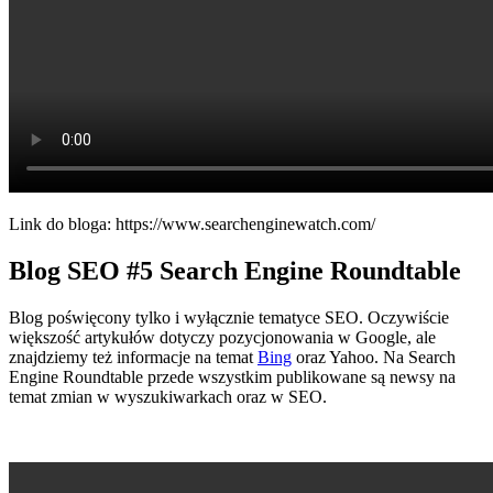
Link do bloga: https://www.searchenginewatch.com/
Blog SEO
#5 Search Engine Roundtable
Blog poświęcony tylko i wyłącznie tematyce SEO. Oczywiście
większość artykułów dotyczy pozycjonowania w Google, ale
znajdziemy też informacje na temat
Bing
oraz Yahoo. Na Search
Engine Roundtable przede wszystkim publikowane są newsy na
temat zmian w wyszukiwarkach oraz w SEO.