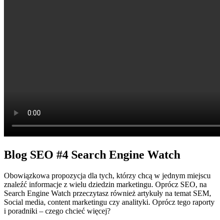
Blog SEO
#4 Search Engine Watch
Obowiązkowa propozycja dla tych, którzy chcą w jednym miejscu
znaleźć informacje z wielu dziedzin marketingu. Oprócz SEO, na
Search Engine Watch przeczytasz również artykuły na temat SEM,
Social media, content marketingu czy analityki. Oprócz tego raporty
i poradniki – czego chcieć więcej?