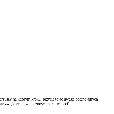
warzyszy na każdym kroku, przyciągając uwagę potencjalnych
az zwiększenie widoczności marki w sieci?