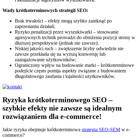
Wady krótkoterminowych strategii SEO:
Brak trwałości – efekty mogą szybko zaniknąć po
zaprzestaniu działań;
Ryzyko penalizacji przez wyszukiwarki – stosowanie
agresywnych technik prowadzi do obniżenia pozycji strony w
dłuższej perspektywie (jednak nie zawsze);
Niskiej jakości ruch – zwiększenie liczby odwiedzin nie
zawsze przekłada się na wyższą konwersję lub
zaangażowanie użytkowników;
Ograniczony wpływ na budowanie marki – krótkoterminowe
podejście często pomija aspekty związane z budowaniem
długofalowego zaufania i lojalności użytkowników.
Ryzyka krótkoterminowego SEO –
szybkie efekty nie zawsze są idealnym
rozwiązaniem dla e-commerce!
Jakie ryzyka obejmuje krótkoterminowa
strategia SEO-SEM
w e-
commerce?