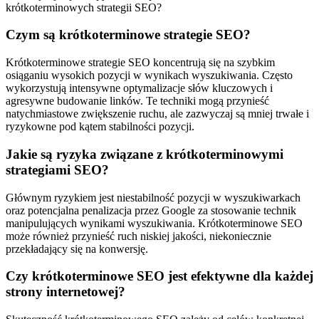
krótkoterminowych strategii SEO?
Czym są krótkoterminowe strategie SEO?
Krótkoterminowe strategie SEO koncentrują się na szybkim
osiąganiu wysokich pozycji w wynikach wyszukiwania. Często
wykorzystują intensywne optymalizacje słów kluczowych i
agresywne budowanie linków. Te techniki mogą przynieść
natychmiastowe zwiększenie ruchu, ale zazwyczaj są mniej trwałe i
ryzykowne pod kątem stabilności pozycji.
Jakie są ryzyka związane z krótkoterminowymi
strategiami SEO?
Głównym ryzykiem jest niestabilność pozycji w wyszukiwarkach
oraz potencjalna penalizacja przez Google za stosowanie technik
manipulujących wynikami wyszukiwania. Krótkoterminowe SEO
może również przynieść ruch niskiej jakości, niekoniecznie
przekładający się na konwersję.
Czy krótkoterminowe SEO jest efektywne dla każdej
strony internetowej?