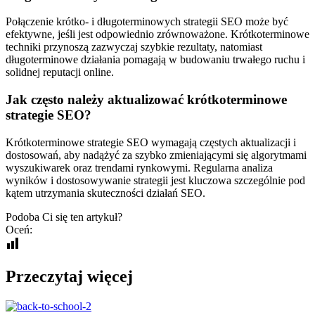
Połączenie krótko- i długoterminowych strategii SEO może być
efektywne, jeśli jest odpowiednio zrównoważone. Krótkoterminowe
techniki przynoszą zazwyczaj szybkie rezultaty, natomiast
długoterminowe działania pomagają w budowaniu trwałego ruchu i
solidnej reputacji online.
Jak często należy aktualizować krótkoterminowe
strategie SEO?
Krótkoterminowe strategie SEO wymagają częstych aktualizacji i
dostosowań, aby nadążyć za szybko zmieniającymi się algorytmami
wyszukiwarek oraz trendami rynkowymi. Regularna analiza
wyników i dostosowywanie strategii jest kluczowa szczególnie pod
kątem utrzymania skuteczności działań SEO.
Podoba Ci się ten artykuł?
Oceń:
Przeczytaj więcej