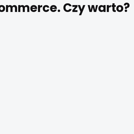
commerce. Czy warto?