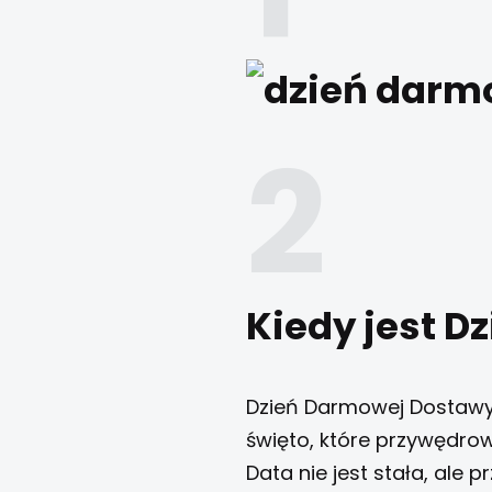
Kiedy jest 
Dzień Darmowej Dostawy 
święto, które przywędrow
Data nie jest stała, ale