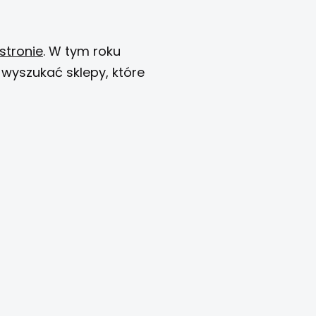
stronie
. W tym roku
wyszukać sklepy, które