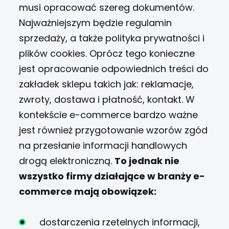
musi opracować szereg dokumentów.
Najważniejszym będzie regulamin
sprzedaży, a także polityka prywatności i
plików cookies. Oprócz tego konieczne
jest opracowanie odpowiednich treści do
zakładek sklepu takich jak: reklamacje,
zwroty, dostawa i płatność, kontakt. W
kontekście e-commerce bardzo ważne
jest również przygotowanie wzorów zgód
na przesłanie informacji handlowych
drogą elektroniczną.
To jednak nie
wszystko firmy działające w branży e-
commerce mają obowiązek:
dostarczenia rzetelnych informacji,