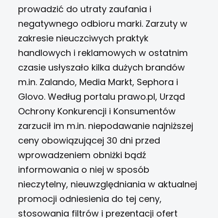
prowadzić do utraty zaufania i
negatywnego odbioru marki. Zarzuty w
zakresie nieuczciwych praktyk
handlowych i reklamowych w ostatnim
czasie usłyszało kilka dużych brandów
m.in. Zalando, Media Markt, Sephora i
Glovo. Według portalu
prawo.pl
, Urząd
Ochrony Konkurencji i Konsumentów
zarzucił im m.in. niepodawanie najniższej
ceny obowiązującej 30 dni przed
wprowadzeniem obniżki bądź
informowania o niej w sposób
nieczytelny, nieuwzględniania w aktualnej
promocji odniesienia do tej ceny,
stosowania filtrów i prezentacji ofert