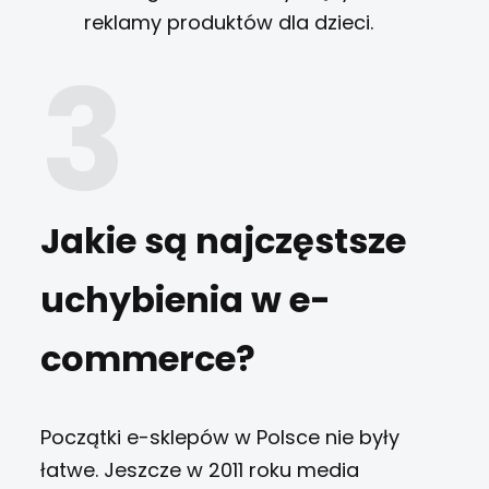
reklamy produktów dla dzieci.
Jakie są najczęstsze
uchybienia w e-
commerce?
Początki e-sklepów w Polsce nie były
łatwe. Jeszcze w 2011 roku
media