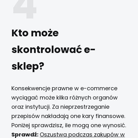
Kto może
skontrolować e-
sklep?
Konsekwencje prawne w e-commerce
wyciągać może kilka różnych organów
oraz instytucji. Za nieprzestrzeganie
przepisów nakładają one kary finansowe.
Poniżej sprawdzisz, ile mogą one wynosić.
Sprawdź:
Oszustwa podczas zakupów w