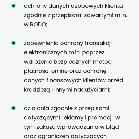
ochrony danych osobowych klienta
zgodnie z przepisami zawartymi m.in.
w RODO;
zapewnienia ochrony transakcji
elektronicznych m.in. poprzez
wdrożenie bezpiecznych metod
płatności online oraz ochronę
danych finansowych klientów przed
kradzieżą i innymi nadużyciami;
działania zgodnie z przepisami
dotyczącymi reklamy i promocji, w
tym zakazu wprowadzania w błąd
oraz ograniczeń dotyczących