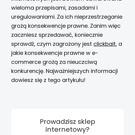
wieloma przepisami, zasadami i
uregulowaniami. Za ich nieprzestrzeganie
grożą konsekwencje prawne.
Zanim więc
zaczniesz sprzedawać, koniecznie
sprawdź, czym zagrożony jest
clickbait
, a
jakie konsekwencje prawne w e-
commerce grożą za nieuczciwą
konkurencję. Najważniejszych informacji
dowiesz się z tego artykułu!
Prowadzisz sklep
internetowy?