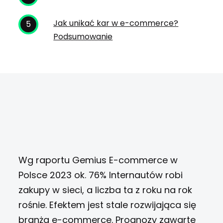
Jak unikać kar w e-commerce?
Podsumowanie
Wg raportu Gemius E-commerce w
Polsce 2023 ok. 76% Internautów robi
zakupy w sieci, a liczba ta z roku na rok
rośnie. Efektem jest stale rozwijająca się
branża e-commerce. Prognozy zawarte