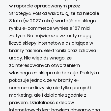
w raporcie opracowanym przez
Strategy& Polska wskazują, że za niecałe
3 lata (w 2027 roku) wartość polskiego
rynku e-commerce wyniesie 187 mld
złotych.
Na największe wzrosty mogą
liczyć sklepy internetowe działające w
branży fashion, elektroniki oraz zdrowia i
urody. Nic więc dziwnego, że
zainteresowanych otworzeniem
własnego e- sklepu nie brakuje. Praktyka
pokazuje jednak, że w branży e-
commerce liczy się nie tylko pomysł i
marketing, ale i działanie zgodnie z
prawem. Działalność sklepów
internetowych jest bowiem obwarowana