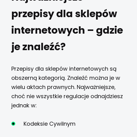
przepisy dla sklepów
internetowych – gdzie
je znaleźć?
Przepisy dla sklepów internetowych są
obszerną kategorią. Znaleźć można je w
wielu aktach prawnych. Najważniejsze,
choć nie wszystkie regulacje odnajdziesz
jednak w:
Kodeksie Cywilnym