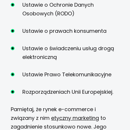
Ustawie o Ochronie Danych
Osobowych (RODO)
Ustawie o prawach konsumenta
Ustawie o świadczeniu usług drogą
elektroniczną
Ustawie Prawo Telekomunikacyjne
Rozporządzeniach Unii Europejskiej.
Pamiętaj, że rynek e-commerce i
związany z nim
etyczny marketing
to
zagadnienie stosunkowo nowe. Jego