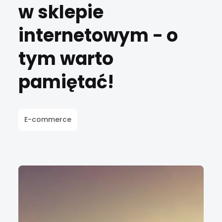
w sklepie
internetowym − o
tym warto
pamiętać!
E-commerce