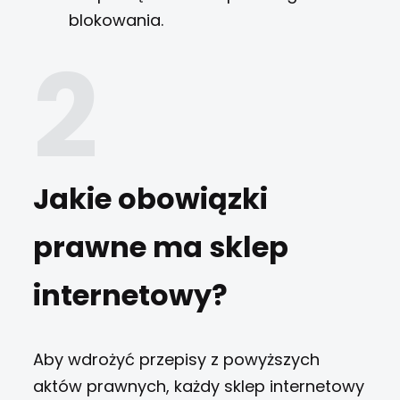
blokowania.
Jakie obowiązki
prawne ma sklep
internetowy?
Aby wdrożyć przepisy z powyższych
aktów prawnych, każdy sklep internetowy