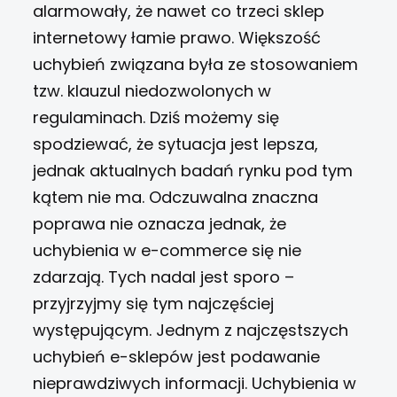
alarmowały,
że nawet co trzeci sklep
internetowy łamie prawo. Większość
uchybień związana była ze stosowaniem
tzw. klauzul niedozwolonych w
regulaminach. Dziś możemy się
spodziewać, że sytuacja jest lepsza,
jednak aktualnych badań rynku pod tym
kątem nie ma. Odczuwalna znaczna
poprawa nie oznacza jednak, że
uchybienia w e-commerce się nie
zdarzają. Tych nadal jest sporo –
przyjrzyjmy się tym najczęściej
występującym.
Jednym z najczęstszych
uchybień e-sklepów jest podawanie
nieprawdziwych informacji. Uchybienia w