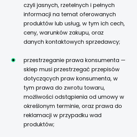
czyli jasnych, rzetelnych i pełnych
informacji na temat oferowanych
produktów lub usług, w tym ich cech,
ceny, warunków zakupu, oraz
danych kontaktowych sprzedawcy;
przestrzeganie prawa konsumenta —
sklep musi przestrzegać przepisów
dotyczących praw konsumenta, w
tym prawa do zwrotu towaru,
możliwości odstąpienia od umowy w
określonym terminie, oraz prawa do
reklamacji w przypadku wad
produktów;