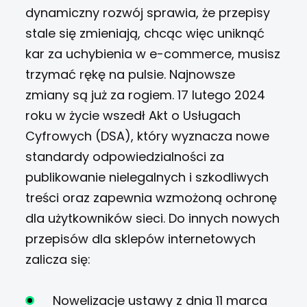
dynamiczny rozwój sprawia, że przepisy
stale się zmieniają, chcąc więc uniknąć
kar za uchybienia w e-commerce, musisz
trzymać rękę na pulsie. Najnowsze
zmiany są już za rogiem. 17 lutego 2024
roku w życie wszedł Akt o Usługach
Cyfrowych (DSA), który wyznacza nowe
standardy odpowiedzialności za
publikowanie nielegalnych i szkodliwych
treści oraz zapewnia wzmożoną ochronę
dla użytkowników sieci. Do innych nowych
przepisów dla sklepów internetowych
zalicza się:
Nowelizacje ustawy z dnia 11 marca