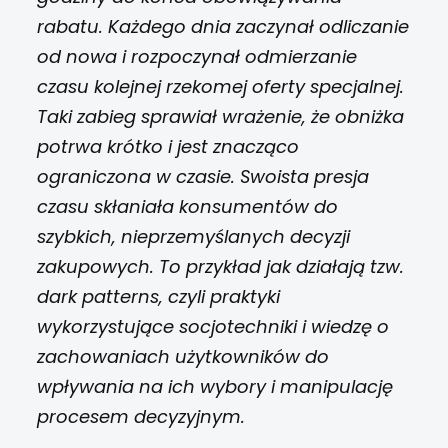
rabatu. Każdego dnia zaczynał odliczanie
od nowa i rozpoczynał odmierzanie
czasu kolejnej rzekomej oferty specjalnej.
Taki zabieg sprawiał wrażenie, że obniżka
potrwa krótko i jest znacząco
ograniczona w czasie. Swoista presja
czasu skłaniała konsumentów do
szybkich, nieprzemyślanych decyzji
zakupowych. To przykład jak działają tzw.
dark patterns, czyli praktyki
wykorzystujące socjotechniki i wiedzę o
zachowaniach użytkowników do
wpływania na ich wybory i manipulację
procesem decyzyjnym.