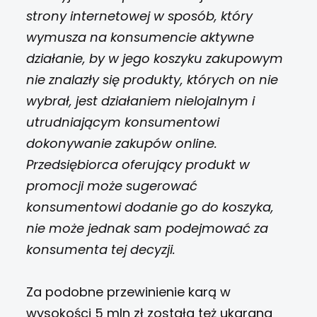
strony internetowej w sposób, który
wymusza na konsumencie aktywne
działanie, by w jego koszyku zakupowym
nie znalazły się produkty, których on nie
wybrał, jest działaniem nielojalnym i
utrudniającym konsumentowi
dokonywanie zakupów online.
Przedsiębiorca oferujący produkt w
promocji może sugerować
konsumentowi dodanie go do koszyka,
nie może jednak sam podejmować za
konsumenta tej decyzji.
Za podobne przewinienie karą w
wysokości 5 mln zł została też ukarana