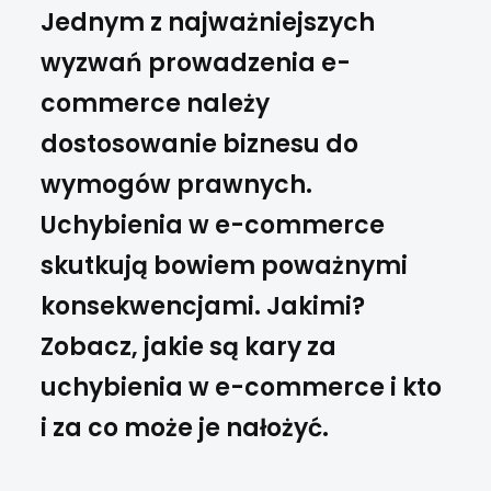
Jednym z najważniejszych
wyzwań prowadzenia e-
commerce należy
dostosowanie biznesu do
wymogów prawnych.
Uchybienia w e-commerce
skutkują bowiem poważnymi
konsekwencjami. Jakimi?
Zobacz, jakie są kary za
uchybienia w e-commerce i kto
i za co może je nałożyć.