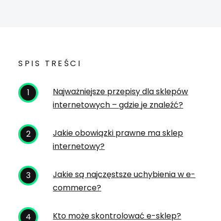
SPIS TREŚCI
Najważniejsze przepisy dla sklepów
internetowych – gdzie je znaleźć?
Jakie obowiązki prawne ma sklep
internetowy?
Jakie są najczęstsze uchybienia w e-
commerce?
Kto może skontrolować e-sklep?