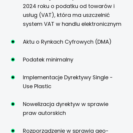
2024 roku o podatku od towarów i
usług (VAT), która ma uszczelnić
system VAT w handlu elektronicznym
Aktu o Rynkach Cyfrowych (DMA)
Podatek minimalny
Implementacje Dyrektywy Single -
Use Plastic
Nowelizacja dyrektyw w sprawie
praw autorskich
Rozporządzenie w sprawia geo-