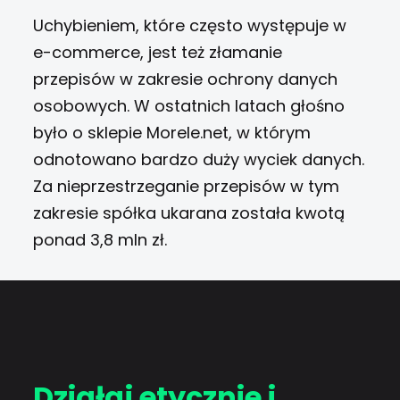
Uchybieniem, które często występuje w
e-commerce, jest też złamanie
przepisów w zakresie ochrony danych
osobowych. W
ostatnich latach
głośno
było o sklepie Morele.net, w którym
odnotowano bardzo duży wyciek danych.
Za nieprzestrzeganie przepisów w tym
zakresie spółka ukarana została kwotą
ponad 3,8 mln zł.
Działaj etycznie i