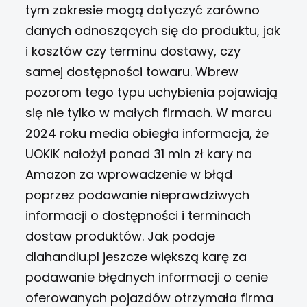
tym zakresie mogą dotyczyć zarówno
danych odnoszących się do produktu, jak
i kosztów czy terminu dostawy, czy
samej dostępności towaru. Wbrew
pozorom tego typu uchybienia pojawiają
się nie tylko w małych firmach. W marcu
2024 roku
media obiegła informacja
, że
UOKiK nałożył ponad 31 mln zł kary na
Amazon za wprowadzenie w błąd
poprzez podawanie nieprawdziwych
informacji o dostępności i terminach
dostaw produktów. Jak podaje
dlahandlu.pl
jeszcze większą karę za
podawanie błędnych informacji o cenie
oferowanych pojazdów otrzymała firma